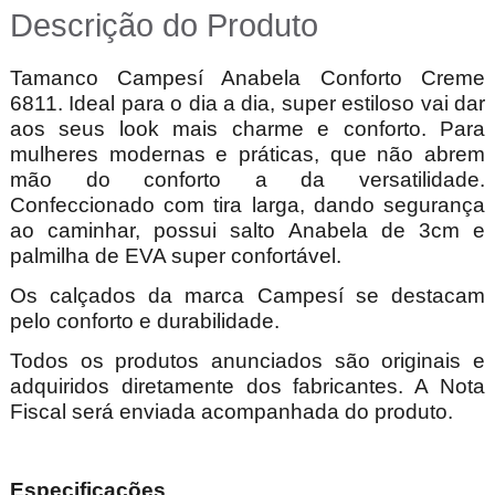
Descrição do Produto
Tamanco Campesí Anabela Conforto Creme
6811. Ideal para o dia a dia, super estiloso vai dar
aos seus look mais charme e conforto. Para
mulheres modernas e práticas, que não abrem
mão do conforto a da versatilidade.
Confeccionado com tira larga, dando segurança
ao caminhar, possui salto Anabela de 3cm e
palmilha de EVA super confortável.
Os calçados da marca Campesí se destacam
pelo conforto e durabilidade.
Todos os produtos anunciados são originais e
adquiridos diretamente dos fabricantes. A Nota
Fiscal será enviada acompanhada do produto.
Especificações