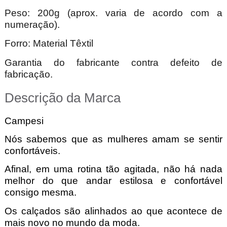
Peso: 200g (aprox. varia de acordo com a
numeração).
Forro: Material Têxtil
Garantia do fabricante contra defeito de
fabricação.
Descrição da Marca
Campesi
Nós sabemos que as mulheres amam se sentir
confortáveis.
Afinal, em uma rotina tão agitada, não há nada
melhor do que andar estilosa e confortável
consigo mesma.
Os calçados são alinhados ao que acontece de
mais novo no mundo da moda.