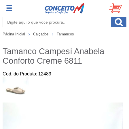
Página Inicial
Calçados
Tamancos
Tamanco Campesí Anabela
Conforto Creme 6811
Cod. do Produto: 12489