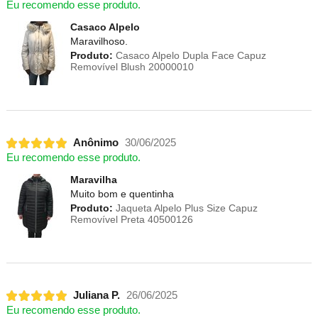
Eu recomendo esse produto.
Casaco Alpelo
Maravilhoso.
Produto:
Casaco Alpelo Dupla Face Capuz
Removível Blush 20000010
Anônimo
30/06/2025
Eu recomendo esse produto.
Maravilha
Muito bom e quentinha
Produto:
Jaqueta Alpelo Plus Size Capuz
Removível Preta 40500126
Juliana P.
26/06/2025
Eu recomendo esse produto.