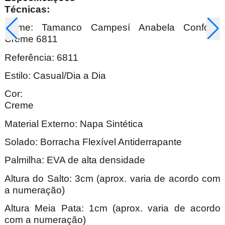
Técnica
Nome: Tamanco Campesí Anabela Conforto
Creme 6811
Referência: 6811
Estilo: Casual/Dia a Dia
Cor:
Cre
Material Externo: Napa Sintética
Solado: Borracha Flexível Antiderrapante
Palmilha: EVA de alta densidade
Altura do Salto: 3cm (aprox. varia de acordo com
a numeração)
Altura Meia Pata: 1cm (aprox. varia de acordo
com a numeração)