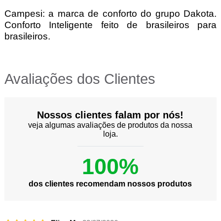
Campesi: a marca de conforto do grupo Dakota.
Conforto Inteligente feito de brasileiros para
brasileiros.
Avaliações dos Clientes
Nossos clientes falam por nós!
veja algumas avaliações de produtos da nossa
loja.
100%
dos clientes recomendam nossos produtos