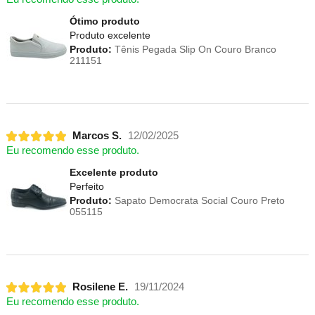
Ótimo produto
Produto excelente
Produto:
Tênis Pegada Slip On Couro Branco
211151
Marcos S.
12/02/2025
Eu recomendo esse produto.
Excelente produto
Perfeito
Produto:
Sapato Democrata Social Couro Preto
055115
Rosilene E.
19/11/2024
Eu recomendo esse produto.