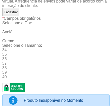
virtual. A frequência de envios pode variar de acordo com a
interação do cliente.
*
Campos obrigatórios
Selecione a Cor:
Avelã
Creme
Selecione o Tamanho:
34
35
36
37
38
39
40
Produto Indisponível no Momento