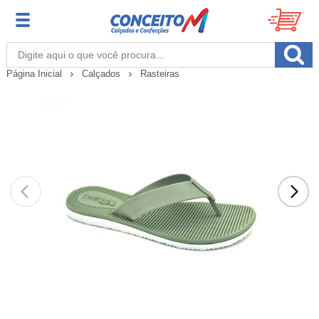
Página Inicial
Calçados
Rasteiras