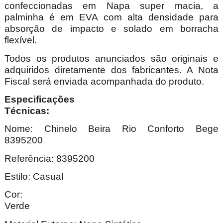
confeccionadas em Napa super macia, a
palminha é em EVA com alta densidade para
absorção de impacto e solado em borracha
flexível.
Todos os produtos anunciados são originais e
adquiridos diretamente dos fabricantes. A Nota
Fiscal será enviada acompanhada do produto.
Especificações
Técnica
Nome:
Chinelo Beira Rio Conforto Bege
8395200
Referência: 8395200
Estilo: Casual
Cor:
Ver