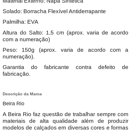
Material Externo: Napa Sintética
Solado: Borracha Flexível Antiderrapante
Palmilha: EVA
Altura do Salto: 1,5 cm (aprox. varia de acordo
com a numeração)
Peso: 150g (aprox. varia de acordo com a
numeração).
Garantia do fabricante contra defeito de
fabricação.
Descrição da Marca
Beira Rio
A Beira Rio faz questão de trabalhar sempre com
materiais de alta qualidade além de produzir
modelos de calçados em diversas cores e formas