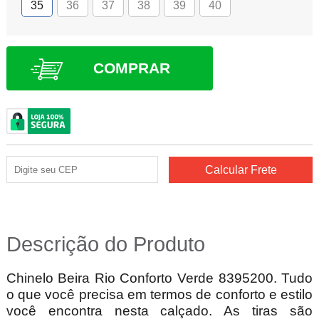
35
36
37
38
39
40
COMPRAR
Descrição do Produto
Chinelo Beira Rio Conforto Verde 8395200. Tudo
o que você precisa em termos de conforto e estilo
você encontra nesta calçado. As tiras são