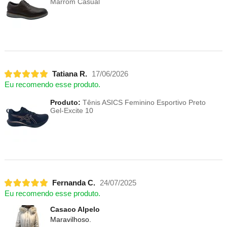
Marrom Casual
Tatiana R.
17/06/2026
Eu recomendo esse produto.
Produto:
Tênis ASICS Feminino Esportivo Preto
Gel-Excite 10
Fernanda C.
24/07/2025
Eu recomendo esse produto.
Casaco Alpelo
Maravilhoso.