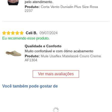
pelo atendimento.
Produto:
Corta Vento Dunialin Plus Size Rosa
2237
Celi B.
09/07/2024
Eu recomendo esse produto.
Qualidade e Conforto
Muito confortável e com ótimo acabamento
Produto:
Mule Usaflex Matelassê Couro Creme
AF1304
Ver mais avaliações
Você também pode gostar de