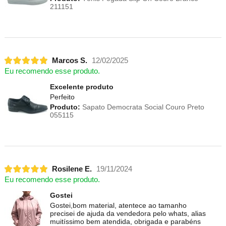
211151
Marcos S.
12/02/2025
Eu recomendo esse produto.
Excelente produto
Perfeito
Produto:
Sapato Democrata Social Couro Preto
055115
Rosilene E.
19/11/2024
Eu recomendo esse produto.
Gostei
Gostei,bom material, atentece ao tamanho
precisei de ajuda da vendedora pelo whats, alias
muitíssimo bem atendida, obrigada e parabéns