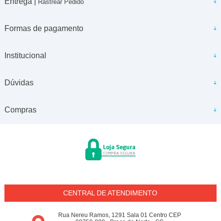
Entrega |
Rastrear Pedido
Formas de pagamento
Institucional
Dúvidas
Compras
CENTRAL DE ATENDIMENTO
Rua Nereu Ramos, 1291 Sala 01 Centro CEP