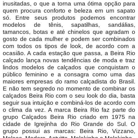
inusitadas, o que a torna uma ótima opção para
quem procura conforto e beleza em um sapato
só. Entre seus produtos podemos encontrar
modelos de tênis, sapatilhas, sandálias,
tamancos, botas e até chinelos que agradam o
gosto de cada mulher e podem ser combinados
com todos os tipos de look, de acordo com a
ocasião. A cada estação que passa, a Beira Rio
calçado lança novas tendências de moda e traz
lindos modelos de calçados que conquistam o
público feminino e a consagra como uma das
maiores empresas do ramo calçadista do Brasil.
E não tem segredo no momento de combinar os
calçados Beira Rio com o seu look do dia, basta
seguir sua intuição e combiná-los de acordo com
o clima da vez. A marca Beira Rio faz parte do
grupo Calçados Beira Rio criado em 1975 na
cidade de Igrejinha do Rio Grande do Sul. O
grupo possui as marcas: Beira Rio, Vizzano,