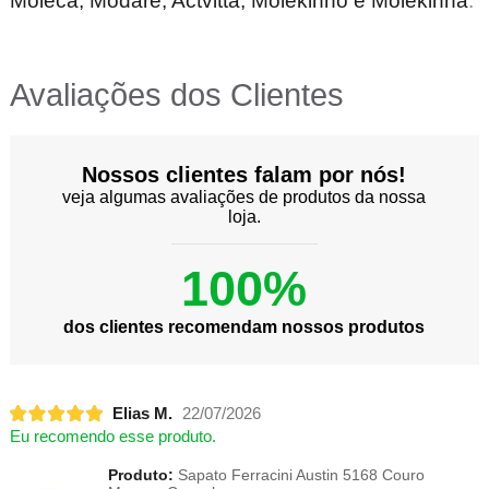
Moleca, Modare, Actvitta, Molekinho e Molekinha
.
Avaliações dos Clientes
Nossos clientes falam por nós!
veja algumas avaliações de produtos da nossa
loja.
100%
dos clientes recomendam nossos produtos
Elias M.
22/07/2026
Eu recomendo esse produto.
Produto:
Sapato Ferracini Austin 5168 Couro