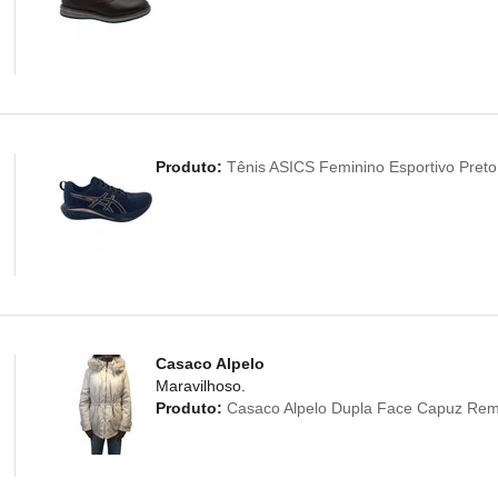
Produto:
Tênis ASICS Feminino Esportivo Preto
Casaco Alpelo
Maravilhoso.
Produto:
Casaco Alpelo Dupla Face Capuz Rem