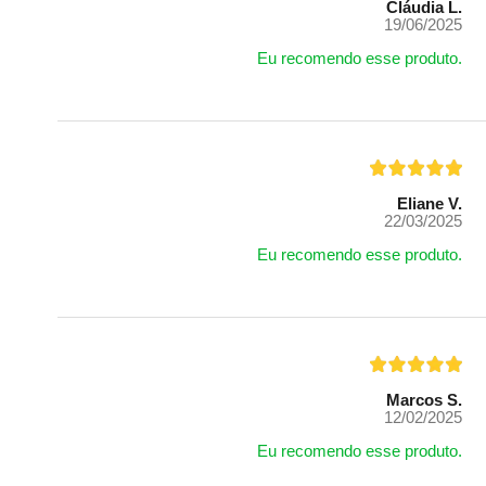
Cláudia L.
19/06/2025
Eu recomendo esse produto.
Eliane V.
22/03/2025
Eu recomendo esse produto.
Marcos S.
12/02/2025
Eu recomendo esse produto.