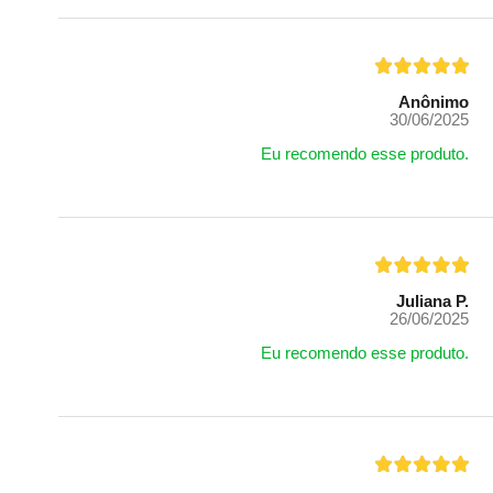
Anônimo
30/06/2025
Eu recomendo esse produto.
Juliana P.
26/06/2025
Eu recomendo esse produto.