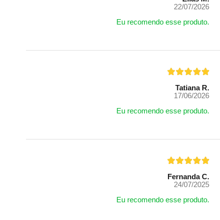
22/07/2026
Eu recomendo esse produto.
Tatiana R.
17/06/2026
Eu recomendo esse produto.
Fernanda C.
24/07/2025
Eu recomendo esse produto.