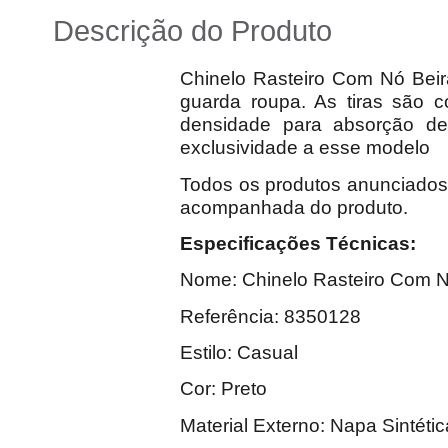
Descrição do Produto
Chinelo Rasteiro Com Nó Beir
guarda roupa. As tiras são 
densidade para absorção de
exclusividade a esse modelo
Todos os produtos anunciados s
acompanhada do produto.
Especific
Nome: Chinelo Rasteiro Com N
Referência: 
Estilo: Casual
Cor
Material Externo: Napa Sintétic