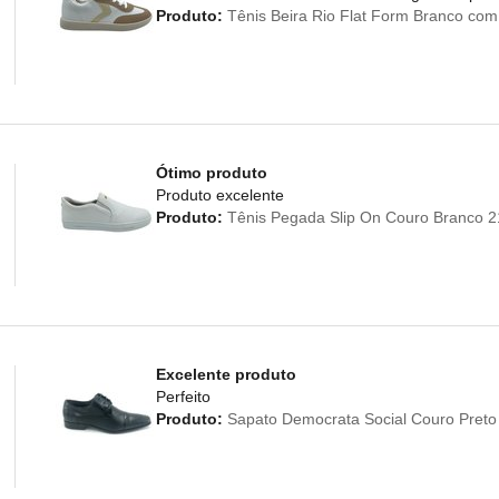
Produto:
Tênis Beira Rio Flat Form Branco co
Ótimo produto
Produto excelente
Produto:
Tênis Pegada Slip On Couro Branco 
Excelente produto
Perfeito
Produto:
Sapato Democrata Social Couro Preto