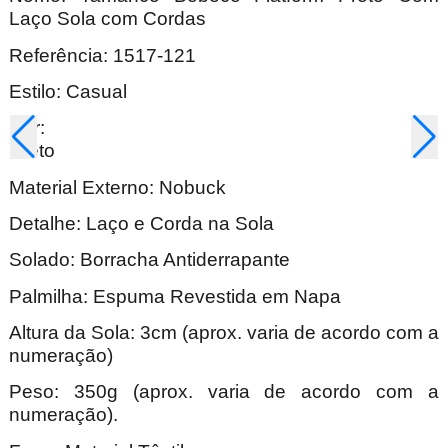
Laço Sola com Cordas
Referência: 1517-121
Estilo: Casual
Cor:
Pre
Material Externo: Nobuck
Detalhe: Laço e Corda na Sola
Solado: Borracha Antiderrapante
Palmilha: Espuma Revestida em Napa
Altura da Sola: 3cm (aprox. varia de acordo com a
numeração)
Peso: 350g (aprox. varia de acordo com a
numeração).