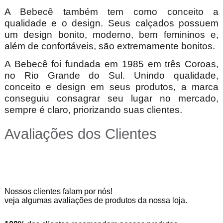
A Bebecê também tem como conceito a
qualidade e o design. Seus calçados possuem
um design bonito, moderno, bem femininos e,
além de confortáveis, são extremamente bonitos.
A Bebecê foi fundada em 1985 em três Coroas,
no Rio Grande do Sul. Unindo qualidade,
conceito e design em seus produtos, a marca
conseguiu consagrar seu lugar no mercado,
sempre é claro, priorizando suas clientes.
Avaliações dos Clientes
Nossos clientes falam por nós!
veja algumas avaliações de produtos da nossa loja.