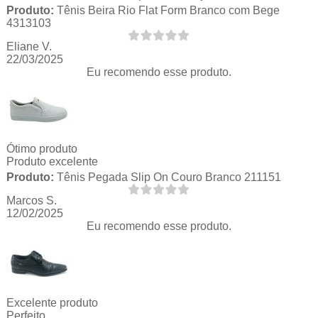
Produto:
Tênis Beira Rio Flat Form Branco com Bege
4313103
Eliane V.
22/03/2025
Eu recomendo esse produto.
Ótimo produto
Produto excelente
Produto:
Tênis Pegada Slip On Couro Branco 211151
Marcos S.
12/02/2025
Eu recomendo esse produto.
Excelente produto
Perfeito