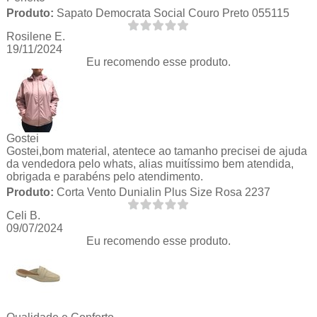
Produto:
Sapato Democrata Social Couro Preto 055115
Rosilene E.
19/11/2024
Eu recomendo esse produto.
Gostei
Gostei,bom material, atentece ao tamanho precisei de ajuda
da vendedora pelo whats, alias muitíssimo bem atendida,
obrigada e parabéns pelo atendimento.
Produto:
Corta Vento Dunialin Plus Size Rosa 2237
Celi B.
09/07/2024
Eu recomendo esse produto.