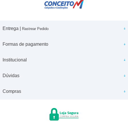
Entrega |
Rastrear Pedido
Formas de pagamento
Institucional
Dúvidas
Compras