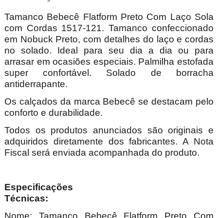
Tamanco Bebecê Flatform Preto Com Laço Sola
com Cordas 1517-121. Tamanco confeccionado
em Nobuck Preto, com detalhes do laço e cordas
no solado. Ideal para seu dia a dia ou para
arrasar em ocasiões especiais. Palmilha estofada
super confortável. Solado de borracha
antiderrapante.
Os calçados da marca Bebecê se destacam pelo
conforto e durabilidade.
Todos os produtos anunciados são originais e
adquiridos diretamente dos fabricantes. A Nota
Fiscal será enviada acompanhada do produto.
Especificações
Técnica
Nome: Tamanco Bebecê Flatform Preto Com