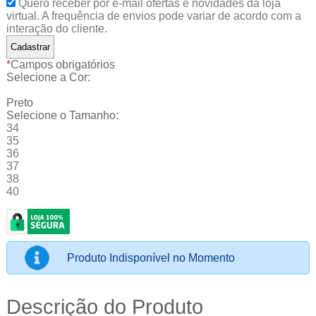
Quero receber por e-mail ofertas e novidades da loja
virtual. A frequência de envios pode variar de acordo com a
interação do cliente.
*
Campos obrigatórios
Selecione a Cor:
Preto
Selecione o Tamanho:
34
35
36
37
38
40
Produto Indisponível no Momento
Descrição do Produto