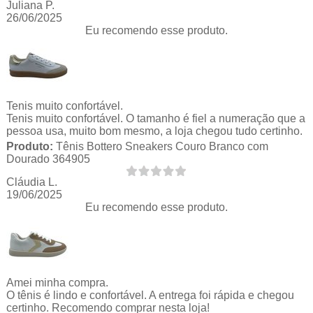
Juliana P.
26/06/2025
Eu recomendo esse produto.
Tenis muito confortável.
Tenis muito confortável. O tamanho é fiel a numeração que a
pessoa usa, muito bom mesmo, a loja chegou tudo certinho.
Produto:
Tênis Bottero Sneakers Couro Branco com
Dourado 364905
Cláudia L.
19/06/2025
Eu recomendo esse produto.
Amei minha compra.
O tênis é lindo e confortável. A entrega foi rápida e chegou
certinho. Recomendo comprar nesta loja!