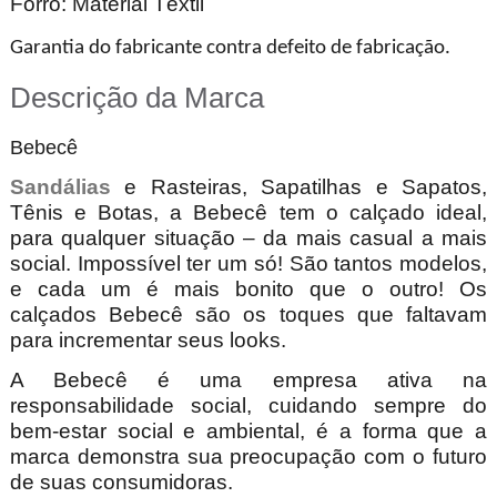
Forro: Material Têxtil
Garantia do fabricante contra defeito de fabricação.
Descrição da Marca
Bebecê
Sandálias
e Rasteiras, Sapatilhas e Sapatos,
Tênis e Botas, a Bebecê tem o calçado ideal,
para qualquer situação – da mais casual a mais
social. Impossível ter um só! São tantos modelos,
e cada um é mais bonito que o outro! Os
calçados Bebecê são os toques que faltavam
para incrementar seus looks.
A Bebecê é uma empresa ativa na
responsabilidade social, cuidando sempre do
bem-estar social e ambiental, é a forma que a
marca demonstra sua preocupação com o futuro
de suas consumidoras.