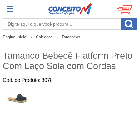
Página Inicial
Calçados
Tamancos
Tamanco Bebecê Flatform Preto
Com Laço Sola com Cordas
Cod. do Produto: 8078