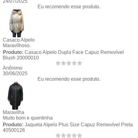
24/07/2025
Eu recomendo esse produto.
Casaco Alpelo
Maravilhoso.
Produto:
Casaco Alpelo Dupla Face Capuz Removível
Blush 20000010
Anônimo
30/06/2025
Eu recomendo esse produto.
Maravilha
Muito bom e quentinha
Produto:
Jaqueta Alpelo Plus Size Capuz Removível Preta
40500126