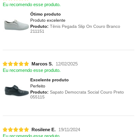
Eu recomendo esse produto.
Ótimo produto
Produto excelente
Produto:
Tênis Pegada Slip On Couro Branco
211151
Marcos S.
12/02/2025
Eu recomendo esse produto.
Excelente produto
Perfeito
Produto:
Sapato Democrata Social Couro Preto
055115
Rosilene E.
19/11/2024
Eu recomendo esse produto.