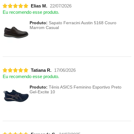
Elias M.
22/07/2026
Eu recomendo esse produto.
Produto:
Sapato Ferracini Austin 5168 Couro
Marrom Casual
Tatiana R.
17/06/2026
Eu recomendo esse produto.
Produto:
Tênis ASICS Feminino Esportivo Preto
Gel-Excite 10