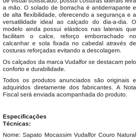
de visual sofisticado, possui costuras laterais feira
a mão. O solado de borracha é antiderrapante e
de alta flexibilidade, oferecendo a segurança e a
versatilidade ideal ao calçado do dia-a-dia. O
modelo ainda possui elásticos nas laterais que
facilitam o calce, reforço emborrachado no
calcanhar e sola fixada no cabedal através de
costuras reforçadas evitando a descolagem.
Os calçados da marca Vudalfor se destacam pelo
conforto e durabilidade.
Todos os produtos anunciados são originais e
adquiridos diretamente dos fabricantes. A Nota
Fiscal será enviada acompanhada do produto.
Especificações
Técnica
Nome: Sapato Mocassim Vudalfor Couro Natural