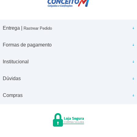
Entrega |
Rastrear Pedido
Formas de pagamento
Institucional
Dúvidas
Compras