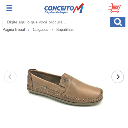
Página Inicial
Calçados
Sapatilhas