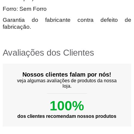
Forro: Sem Forro
Garantia do fabricante contra defeito de
fabricação.
Avaliações dos Clientes
Nossos clientes falam por nós!
veja algumas avaliações de produtos da nossa
loja.
100%
dos clientes recomendam nossos produtos