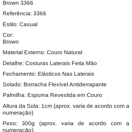
Brown 3366
Referência: 3366
Estilo: Casual
Cor:
Bro
Material Externo: Couro Natural
Detalhe: Costuras Laterais Feita Mão
Fechamento: Elásticos Nas Laterais
Solado: Borracha Flexível Antiderrapante
Palmilha: Espuma Revestida em Couro
Altura da Sola: 1cm (aprox. varia de acordo com a
numeração)
Peso: 300g (aprox. varia de acordo com a
numeração).