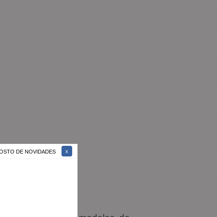
 GOSTO DE NOVIDADES