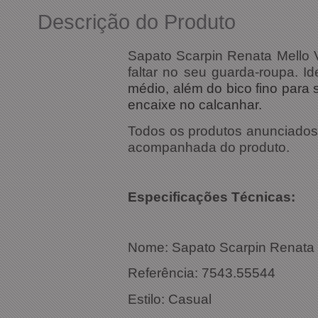
Descrição do Produto
Sapato Scarpin Renata Mello 
faltar no seu guarda-roupa. Id
médio, além do bico fino para 
encaixe no calcanhar.
Todos os produtos anunciados s
acompanhada do produto.
Especificações Técnicas:
Nome: Sapato Scarpin Renata M
Referência: 7543.55544
Estilo: Casual