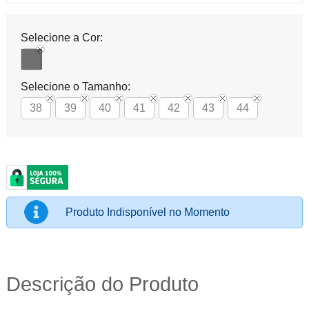
Selecione a Cor:
Selecione o Tamanho:
38
39
40
41
42
43
44
Produto Indisponível no Momento
Descrição do Produto