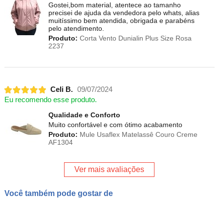
Gostei,bom material, atentece ao tamanho
precisei de ajuda da vendedora pelo whats, alias
muitíssimo bem atendida, obrigada e parabéns
pelo atendimento.
Produto:
Corta Vento Dunialin Plus Size Rosa
2237
Celi B.
09/07/2024
Eu recomendo esse produto.
Qualidade e Conforto
Muito confortável e com ótimo acabamento
Produto:
Mule Usaflex Matelassê Couro Creme
AF1304
Ver mais avaliações
Você também pode gostar de