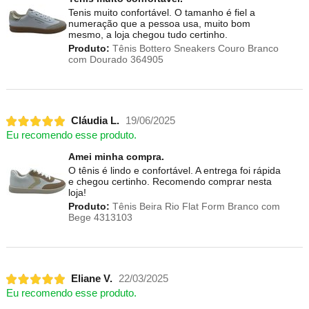
Tenis muito confortável. O tamanho é fiel a
numeração que a pessoa usa, muito bom
mesmo, a loja chegou tudo certinho.
Produto:
Tênis Bottero Sneakers Couro Branco
com Dourado 364905
Cláudia L.
19/06/2025
Eu recomendo esse produto.
Amei minha compra.
O tênis é lindo e confortável. A entrega foi rápida
e chegou certinho. Recomendo comprar nesta
loja!
Produto:
Tênis Beira Rio Flat Form Branco com
Bege 4313103
Eliane V.
22/03/2025
Eu recomendo esse produto.