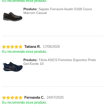
Eu recomendo esse produto.
Produto:
Sapato Ferracini Austin 5168 Couro
Marrom Casual
Tatiana R.
17/06/2026
Eu recomendo esse produto.
Produto:
Tênis ASICS Feminino Esportivo Preto
Gel-Excite 10
Fernanda C.
24/07/2025
Eu recomendo esse produto.