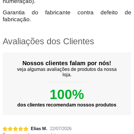
numeração).
Garantia do fabricante contra defeito de
fabricação.
Avaliações dos Clientes
Nossos clientes falam por nós!
veja algumas avaliações de produtos da nossa
loja.
100%
dos clientes recomendam nossos produtos
Elias M.
22/07/2026