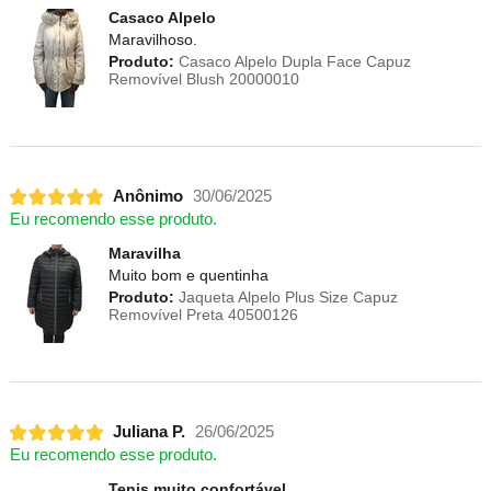
Casaco Alpelo
Maravilhoso.
Produto:
Casaco Alpelo Dupla Face Capuz
Removível Blush 20000010
Anônimo
30/06/2025
Eu recomendo esse produto.
Maravilha
Muito bom e quentinha
Produto:
Jaqueta Alpelo Plus Size Capuz
Removível Preta 40500126
Juliana P.
26/06/2025
Eu recomendo esse produto.
Tenis muito confortável.