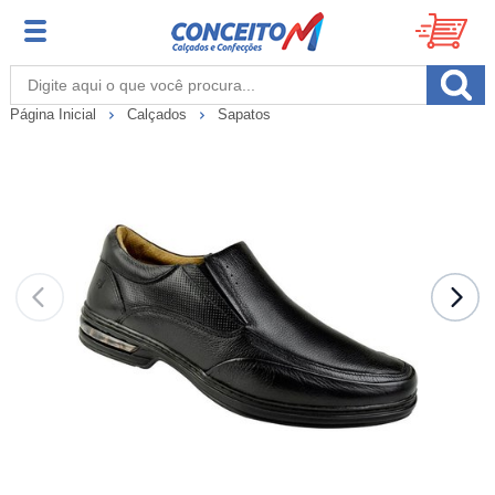
Página Inicial
Calçados
Sapatos