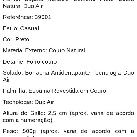
Natural Duo Air
Referência: 39001
Estilo: Casual
Cor: Preto
Material Externo: Couro Natural
Detalhe: Forro couro
Solado: Borracha Antiderrapante Tecnologia Duo
Air
Palmilha: Espuma Revestida em Couro
Tecnologia: Duo Air
Altura do Salto: 2,5 cm (aprox. varia de acordo
com a numeração)
Peso: 500g (aprox. varia de acordo com a