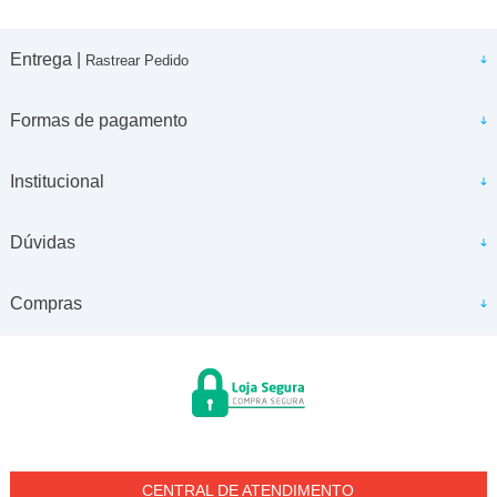
Entrega |
Rastrear Pedido
Formas de pagamento
Institucional
Dúvidas
Compras
CENTRAL DE ATENDIMENTO