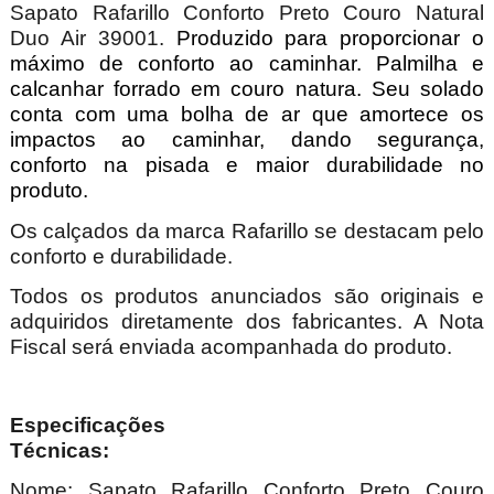
Sapato Rafarillo Conforto Preto Couro Natural
Duo Air 39001.
Produzido para proporcionar o
máximo de conforto ao caminhar. Palmilha e
calcanhar forrado em couro natura. Seu solado
conta com uma bolha de ar que amortece os
impactos ao caminhar, dando segurança,
conforto na pisada e maior durabilidade no
produto.
Os calçados da marca Rafarillo se destacam pelo
conforto e durabilidade.
Todos os produtos anunciados são originais e
adquiridos diretamente dos fabricantes. A Nota
Fiscal será enviada acompanhada do produto.
Especificações
Técnica
Nome: Sapato Rafarillo Conforto Preto Couro