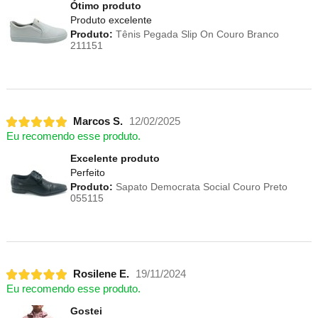
Ótimo produto
Produto excelente
Produto:
Tênis Pegada Slip On Couro Branco
211151
Marcos S.
12/02/2025
Eu recomendo esse produto.
Excelente produto
Perfeito
Produto:
Sapato Democrata Social Couro Preto
055115
Rosilene E.
19/11/2024
Eu recomendo esse produto.
Gostei