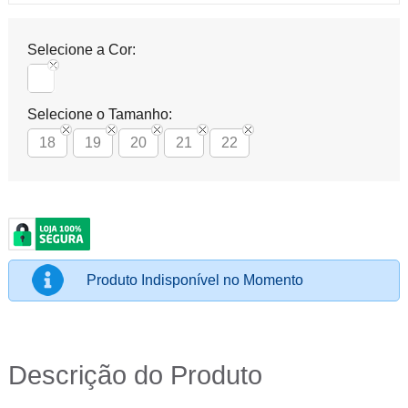
Selecione a Cor:
Selecione o Tamanho:
18
19
20
21
22
Produto Indisponível no Momento
Descrição do Produto