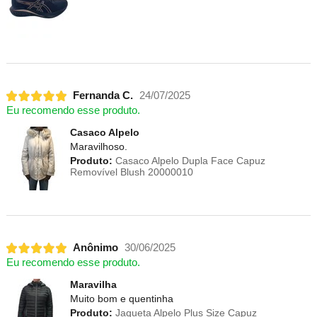
Fernanda C.
24/07/2025
Eu recomendo esse produto.
Casaco Alpelo
Maravilhoso.
Produto:
Casaco Alpelo Dupla Face Capuz
Removível Blush 20000010
Anônimo
30/06/2025
Eu recomendo esse produto.
Maravilha
Muito bom e quentinha
Produto:
Jaqueta Alpelo Plus Size Capuz