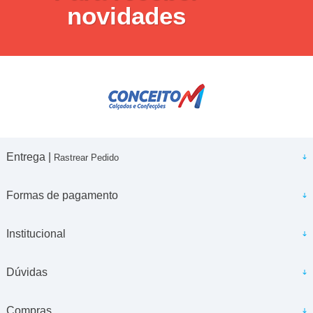
novidades
Entrega |
Rastrear Pedido
Formas de pagamento
Institucional
Dúvidas
Compras