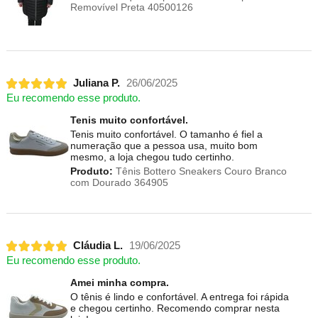
Removível Preta 40500126
Juliana P.
26/06/2025
Eu recomendo esse produto.
Tenis muito confortável.
Tenis muito confortável. O tamanho é fiel a
numeração que a pessoa usa, muito bom
mesmo, a loja chegou tudo certinho.
Produto:
Tênis Bottero Sneakers Couro Branco
com Dourado 364905
Cláudia L.
19/06/2025
Eu recomendo esse produto.
Amei minha compra.
O tênis é lindo e confortável. A entrega foi rápida
e chegou certinho. Recomendo comprar nesta