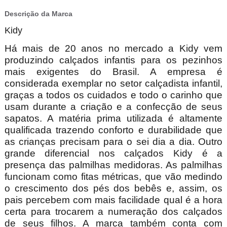
Descrição da Marca
Kidy
Há mais de 20 anos no mercado a Kidy vem
produzindo calçados infantis para os pezinhos
mais exigentes do Brasil. A empresa é
considerada exemplar no setor calçadista infantil,
graças a todos os cuidados e todo o carinho que
usam durante a criação e a confecção de seus
sapatos. A matéria prima utilizada é altamente
qualificada trazendo conforto e durabilidade que
as crianças precisam para o sei dia a dia. Outro
grande diferencial nos calçados Kidy é a
presença das palmilhas medidoras. As palmilhas
funcionam como fitas métricas, que vão medindo
o crescimento dos pés dos bebês e, assim, os
pais percebem com mais facilidade qual é a hora
certa para trocarem a numeração dos calçados
de seus filhos. A marca também conta com