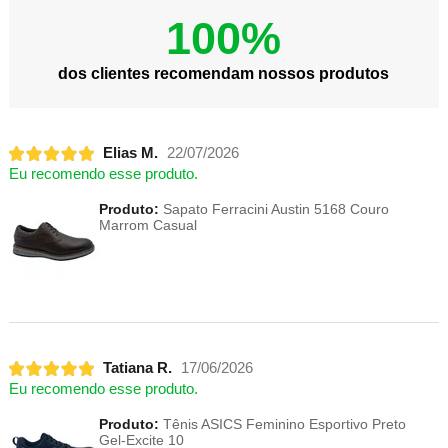
100%
dos clientes recomendam nossos produtos
Elias M.
22/07/2026
Eu recomendo esse produto.
Produto:
Sapato Ferracini Austin 5168 Couro
Marrom Casual
Tatiana R.
17/06/2026
Eu recomendo esse produto.
Produto:
Tênis ASICS Feminino Esportivo Preto
Gel-Excite 10