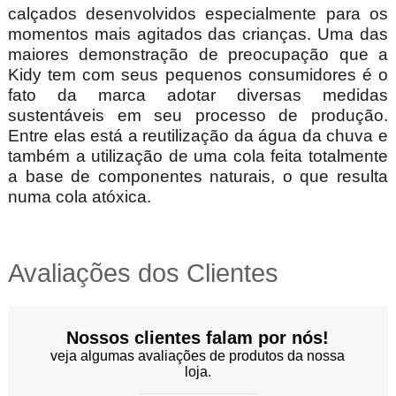
calçados desenvolvidos especialmente para os
momentos mais agitados das crianças. Uma das
maiores demonstração de preocupação que a
Kidy tem com seus pequenos consumidores é o
fato da marca adotar diversas medidas
sustentáveis em seu processo de produção.
Entre elas está a reutilização da água da chuva e
também a utilização de uma cola feita totalmente
a base de componentes naturais, o que resulta
numa cola atóxica.
Avaliações dos Clientes
Nossos clientes falam por nós!
veja algumas avaliações de produtos da nossa
loja.