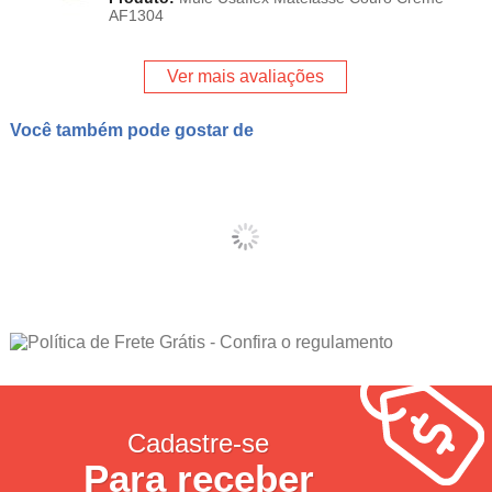
AF1304
Ver mais avaliações
Você também pode gostar de
Cadastre-se
Para receber