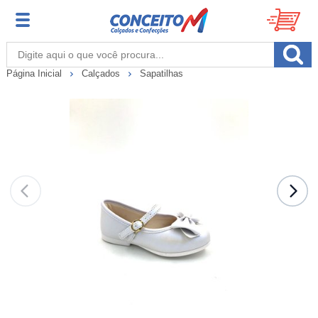
Página Inicial
Calçados
Sapatilhas