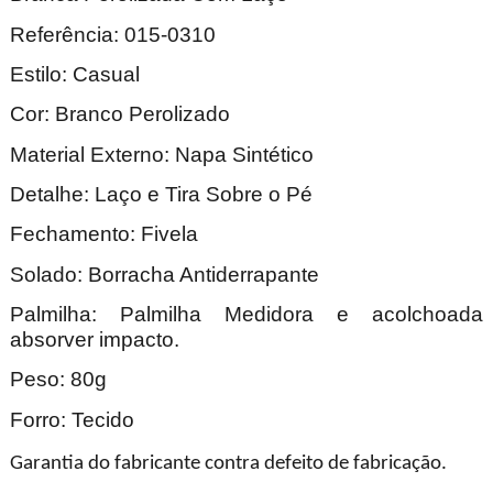
Referência: 015-0310
Estilo: Casual
Cor: Branco Perolizado
Material Externo: Napa Sintético
Detalhe: Laço e Tira Sobre o Pé
Fechamento: Fivela
Solado: Borracha Antiderrapante
Palmilha: Palmilha Medidora
e acolchoada
absorver impacto.
Peso: 80g
Forro: Tecido
Garantia do fabricante contra defeito de fabricação.