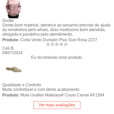
Gostei
Gostei,bom material, atentece ao tamanho precisei de ajuda
da vendedora pelo whats, alias muitíssimo bem atendida,
obrigada e parabéns pelo atendimento.
Produto:
Corta Vento Dunialin Plus Size Rosa 2237
Celi B.
09/07/2024
Eu recomendo esse produto.
Qualidade e Conforto
Muito confortável e com ótimo acabamento
Produto:
Mule Usaflex Matelassê Couro Creme AF1304
Ver mais avaliações