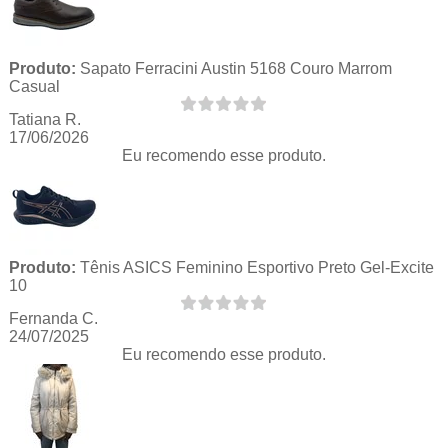
Produto:
Sapato Ferracini Austin 5168 Couro Marrom
Casual
Tatiana R.
17/06/2026
Eu recomendo esse produto.
Produto:
Tênis ASICS Feminino Esportivo Preto Gel-Excite
10
Fernanda C.
24/07/2025
Eu recomendo esse produto.