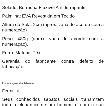
Solado: Borracha Flexível Antiderrapante
Palmilha: EVA Revestida em Tecido
Altura da Sola: 2cm (aprox. varia de acordo com a
numeração)
Peso: 480g (aprox. varia de acordo com a
numeração).
Forro: Material Têxtil
Garantia do fabricante contra defeito de
fabricação.
Descrição da Marca
Ferracini
Seus conhecidos sapatos sociais transmitem
toda a elegância de um homem e com a sua