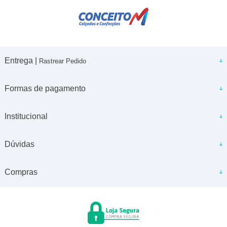
Entrega |
Rastrear Pedido
Formas de pagamento
Institucional
Dúvidas
Compras