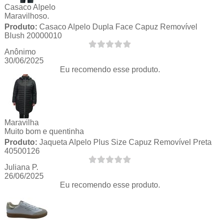
Casaco Alpelo
Maravilhoso.
Produto:
Casaco Alpelo Dupla Face Capuz Removível
Blush 20000010
Anônimo
30/06/2025
Eu recomendo esse produto.
Maravilha
Muito bom e quentinha
Produto:
Jaqueta Alpelo Plus Size Capuz Removível Preta
40500126
Juliana P.
26/06/2025
Eu recomendo esse produto.