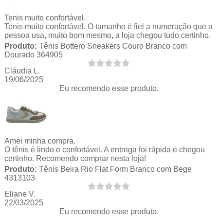
Tenis muito confortável.
Tenis muito confortável. O tamanho é fiel a numeração que a
pessoa usa, muito bom mesmo, a loja chegou tudo certinho.
Produto:
Tênis Bottero Sneakers Couro Branco com
Dourado 364905
Cláudia L.
19/06/2025
Eu recomendo esse produto.
Amei minha compra.
O tênis é lindo e confortável. A entrega foi rápida e chegou
certinho. Recomendo comprar nesta loja!
Produto:
Tênis Beira Rio Flat Form Branco com Bege
4313103
Eliane V.
22/03/2025
Eu recomendo esse produto.