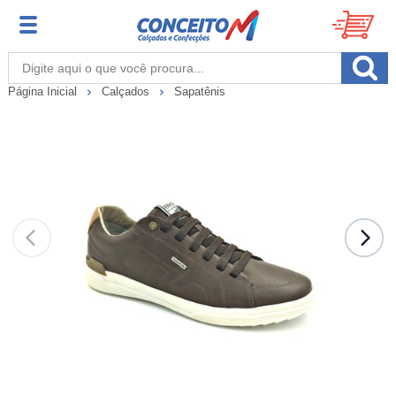
Página Inicial
Calçados
Sapatênis