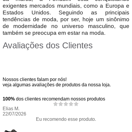
exigentes mercados mundiais, como a Europa e
Estados Unidos. Seguindo as principais
tendências de moda, por ser, hoje um sinônimo
de modernidade no universo masculino, que
também se preocupa em estar na moda.
Avaliações dos Clientes
Nossos clientes falam por nós!
veja algumas avaliações de produtos da nossa loja.
100%
dos clientes recomendam nossos produtos
Elias M.
22/07/2026
Eu recomendo esse produto.