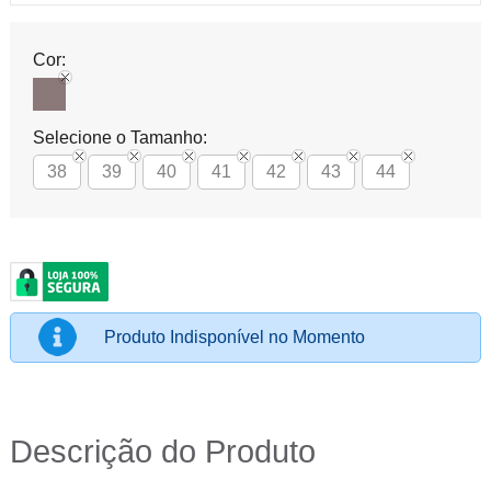
Cor:
Selecione o Tamanho:
38
39
40
41
42
43
44
Produto Indisponível no Momento
Descrição do Produto