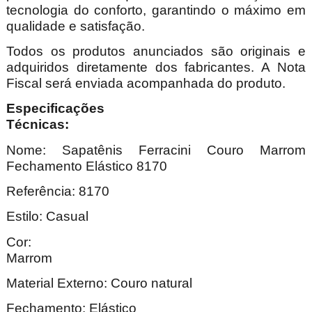
tecnologia do conforto, garantindo o máximo em
qualidade e satisfação.
Todos os produtos anunciados são originais e
adquiridos diretamente dos fabricantes. A Nota
Fiscal será enviada acompanhada do produto.
Especificações
Técnica
Nome:
Sapatênis Ferracini Couro Marrom
Fechamento Elástico 8170
Referência: 8170
Estilo: Casual
Cor:
Marr
Material Externo: Couro natural
Fechamento: Elástico