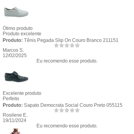
Ótimo produto
Produto excelente
Produto:
Tênis Pegada Slip On Couro Branco 211151
Marcos S.
12/02/2025
Eu recomendo esse produto.
Excelente produto
Perfeito
Produto:
Sapato Democrata Social Couro Preto 055115
Rosilene E.
19/11/2024
Eu recomendo esse produto.