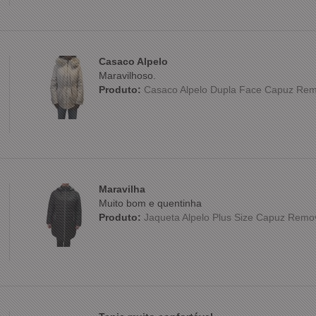
Casaco Alpelo
Maravilhoso.
Produto:
Casaco Alpelo Dupla Face Capuz Rem
Maravilha
Muito bom e quentinha
Produto:
Jaqueta Alpelo Plus Size Capuz Remo