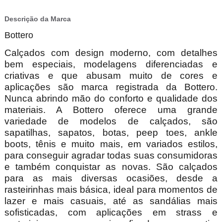
Descrição da Marca
Bottero
Calçados com design moderno, com detalhes
bem especiais, modelagens diferenciadas e
criativas e que abusam muito de cores e
aplicações são marca registrada da Bottero.
Nunca abrindo mão do conforto e qualidade dos
materiais. A Bottero oferece uma grande
variedade de modelos de calçados, são
sapatilhas, sapatos, botas, peep toes, ankle
boots, tênis e muito mais, em variados estilos,
para conseguir agradar todas suas consumidoras
e também conquistar as novas. São calçados
para as mais diversas ocasiões, desde a
rasteirinhas mais básica, ideal para momentos de
lazer e mais casuais, até as sandálias mais
sofisticadas, com aplicações em strass e