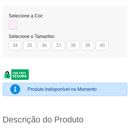
Selecione a Cor:
Selecione o Tamanho:
34
35
36
37
38
39
40
Produto Indisponível no Momento
Descrição do Produto