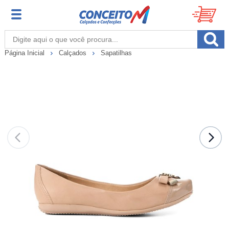
Página Inicial
Calçados
Sapatilhas