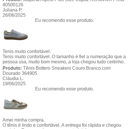
40500126
Juliana P.
26/06/2025
Eu recomendo esse produto.
Tenis muito confortável.
Tenis muito confortável. O tamanho é fiel a numeração que a
pessoa usa, muito bom mesmo, a loja chegou tudo certinho.
Produto:
Tênis Bottero Sneakers Couro Branco com
Dourado 364905
Cláudia L.
19/06/2025
Eu recomendo esse produto.
Amei minha compra.
O tênis é lindo e confortável. A entrega foi rápida e chegou