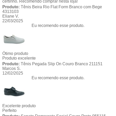
certinho. Recomendo comprar nesta loja!
Produto:
Tênis Beira Rio Flat Form Branco com Bege
4313103
Eliane V.
22/03/2025
Eu recomendo esse produto.
Ótimo produto
Produto excelente
Produto:
Tênis Pegada Slip On Couro Branco 211151
Marcos S.
12/02/2025
Eu recomendo esse produto.
Excelente produto
Perfeito