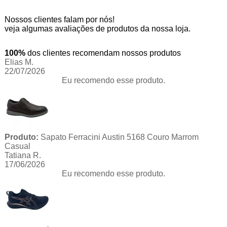
Nossos clientes falam por nós!
veja algumas avaliações de produtos da nossa loja.
100%
dos clientes recomendam nossos produtos
Elias M.
22/07/2026
Eu recomendo esse produto.
Produto:
Sapato Ferracini Austin 5168 Couro Marrom
Casual
Tatiana R.
17/06/2026
Eu recomendo esse produto.