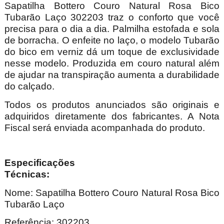
Sapatilha Bottero Couro Natural Rosa Bico
Tubarão Laço 302203 traz o conforto que você
precisa para o dia a dia. Palmilha estofada e sola
de borracha. O enfeite no laço, o modelo Tubarão
do bico em verniz dá um toque de exclusividade
nesse modelo. Produzida em couro natural além
de ajudar na transpiração aumenta a durabilidade
do calçado.
Todos os produtos anunciados são originais e
adquiridos diretamente dos fabricantes. A Nota
Fiscal será enviada acompanhada do produto.
Especificações
Técnica
Nome: Sapatilha Bottero Couro Natural Rosa Bico
Tubarão Laço
Referência: 302203