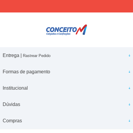
Entrega |
Rastrear Pedido
Formas de pagamento
Institucional
Dúvidas
Compras