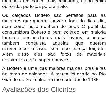
materiais um pouco mais refinados, como cetim
ou renda, perfeitas para a noite.
Os calçados Bottero são perfeitos para as
mulheres que querem inovar o look do dia-a-dia,
sem correr risco nenhum de errar. O perfil da
consumidora Bottero é bem eclético, em maioria
formado por mulheres mais jovens, a marca
também conquista aquelas que querem
rejuvenescer o visual sem que pareça forçado.
Além disso eles são feitos de materiais
resistentes e são super duráveis.
A Bottero é uma das maiores marcas brasileiras
no ramo de calçados. A marca foi criada no Rio
Grande do Sul e atua no mercado desde 1985.
Avaliações dos Clientes