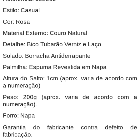
Estilo: Casual
Cor: Rosa
Material Externo: Couro Natural
Detalhe: Bico Tubarão Verniz e Laço
Solado: Borracha Antiderrapante
Palmilha: Espuma Revestida em Napa
Altura do Salto: 1cm (aprox. varia de acordo com
a numeração)
Peso: 200g (aprox. varia de acordo com a
numeração).
Forro: Napa
Garantia do fabricante contra defeito de
fabricação.