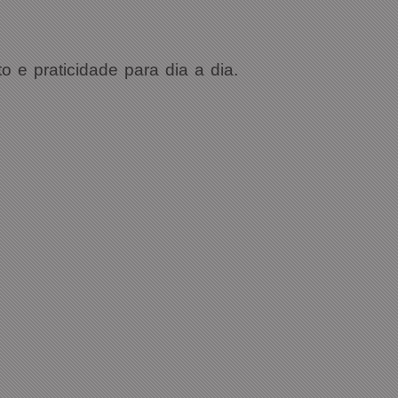
o e praticidade para dia a dia.