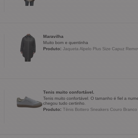
Maravilha
Muito bom e quentinha
Produto:
Jaqueta Alpelo Plus Size Capuz Remo
Tenis muito confortável.
Tenis muito confortável. O tamanho é fiel a nu
chegou tudo certinho.
Produto:
Tênis Bottero Sneakers Couro Branc