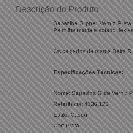
Descrição do Produto
Sapatilha Slipper Verniz Preta
Palmilha macia e solado flexíve
Os calçados da marca Beira Rio
Especificações Técnicas:
Nome: Sapatilha Slide Verniz 
Referência: 4136.125
Estilo: Casual
Cor: Preta