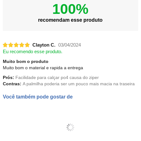
100%
recomendam esse produto
Clayton C.
03/04/2024
Eu recomendo esse produto.
Muito bom o produto
Muito bom o material e rapida a entrega
Prós:
Facilidade para calçar po4 causa do ziper
Contras:
A palmilha poderia ser um pouco mais macia na traseira
Você também pode gostar de