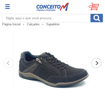
Página Inicial
Calçados
Sapatênis