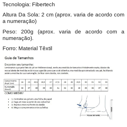
Tecnologia:
Fibertech
Altura Da Sola: 2 cm (aprox. varia de acordo com
a numeração)
Peso: 200g (aprox. varia de acordo com a
numeração).
Forro: Material Têxtil