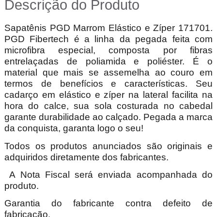
Descrição do Produto
Sapatênis PGD Marrom Elástico e Zíper 171701.
PGD Fibertech é a linha da pegada feita com
microfibra especial, composta por fibras
entrelaçadas de poliamida e poliéster. É o
material que mais se assemelha ao couro em
termos de benefícios e características. Seu
cadarço em elástico e zíper na lateral facilita na
hora do calce, sua sola costurada no cabedal
garante durabilidade ao calçado. Pegada a marca
da conquista, garanta logo o seu!
Todos os produtos anunciados são originais e
adquiridos diretamente dos fabricantes.
A Nota Fiscal será enviada acompanhada do
produto.
Garantia do fabricante contra defeito de
fabricação.