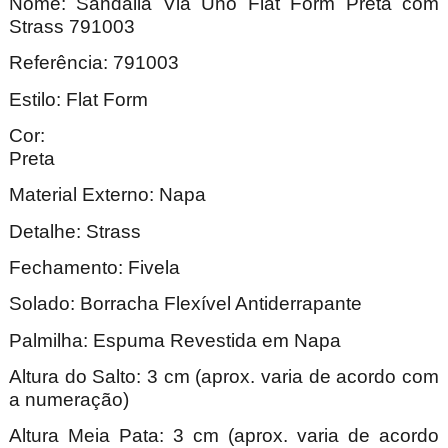
Nome:
Sandália Via Uno Flat Form Preta com
Strass 791003
Referência: 791003
Estilo: Flat Form
Cor:
Pre
Material Externo: Napa
Detalhe: Strass
Fechamento: Fivela
Solado: Borracha Flexível Antiderrapante
Palmilha: Espuma Revestida em Napa
Altura do Salto: 3 cm (aprox. varia de acordo com
a numeração)
Altura Meia Pata: 3 cm (aprox. varia de acordo