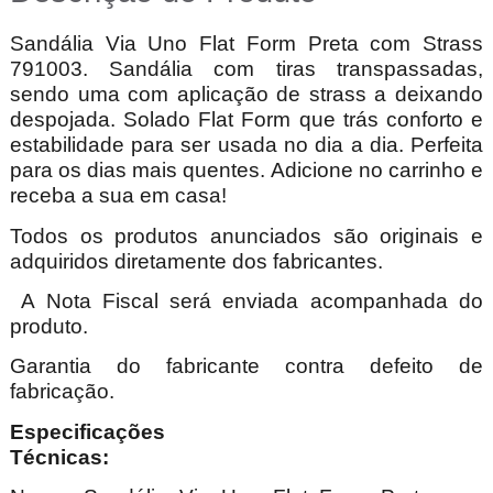
Sandália Via Uno Flat Form Preta com Strass
791003. Sandália com tiras transpassadas,
sendo uma com aplicação de strass a deixando
despojada. Solado Flat Form que trás conforto e
estabilidade para ser usada no dia a dia. Perfeita
para os dias mais quentes. Adicione no carrinho e
receba a sua em casa!
Todos os produtos anunciados são originais e
adquiridos diretamente dos fabricantes.
A Nota Fiscal será enviada acompanhada do
produto.
Garantia do fabricante contra defeito de
fabricação.
Especificações
Técnica