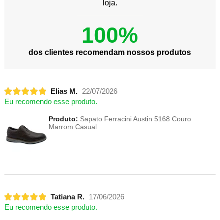
loja.
100%
dos clientes recomendam nossos produtos
Elias M.
22/07/2026
Eu recomendo esse produto.
Produto:
Sapato Ferracini Austin 5168 Couro
Marrom Casual
Tatiana R.
17/06/2026
Eu recomendo esse produto.