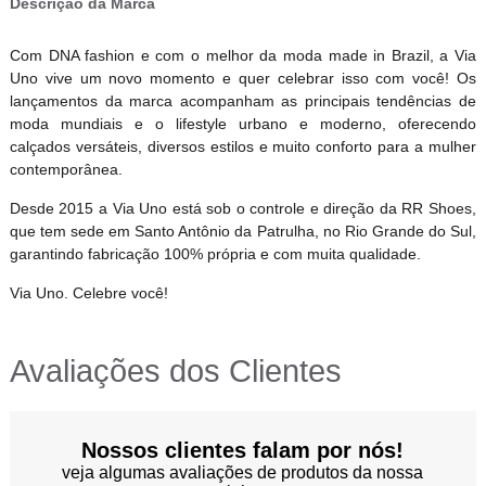
Descrição da Marca
Com DNA fashion e com o melhor da moda made in Brazil, a Via
Uno vive um novo momento e quer celebrar isso com você! Os
lançamentos da marca acompanham as principais tendências de
moda mundiais e o lifestyle urbano e moderno, oferecendo
calçados versáteis, diversos estilos e muito conforto para a mulher
contemporânea.
Desde 2015 a Via Uno está sob o controle e direção da RR Shoes,
que tem sede em Santo Antônio da Patrulha, no Rio Grande do Sul,
garantindo fabricação 100% própria e com muita qualidade.
Via Uno. Celebre você!
Avaliações dos Clientes
Nossos clientes falam por nós!
veja algumas avaliações de produtos da nossa