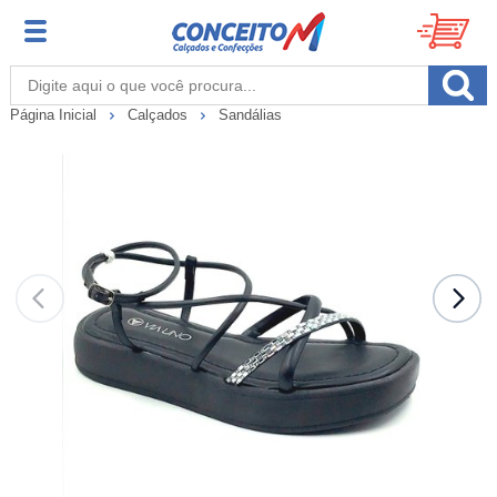
Página Inicial
Calçados
Sandálias