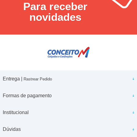
Para receber
novidades
Entrega |
Rastrear Pedido
Formas de pagamento
Institucional
Dúvidas