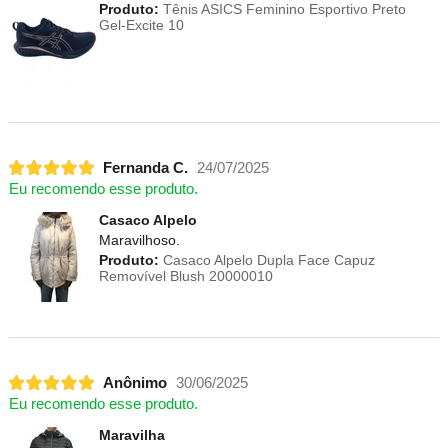
Produto:
Tênis ASICS Feminino Esportivo Preto
Gel-Excite 10
Fernanda C.
24/07/2025
Eu recomendo esse produto.
Casaco Alpelo
Maravilhoso.
Produto:
Casaco Alpelo Dupla Face Capuz
Removível Blush 20000010
Anônimo
30/06/2025
Eu recomendo esse produto.
Maravilha