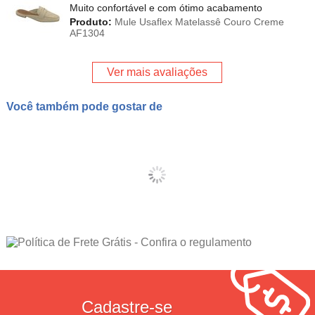
Muito confortável e com ótimo acabamento
Produto:
Mule Usaflex Matelassê Couro Creme
AF1304
Ver mais avaliações
Você também pode gostar de
Cadastre-se