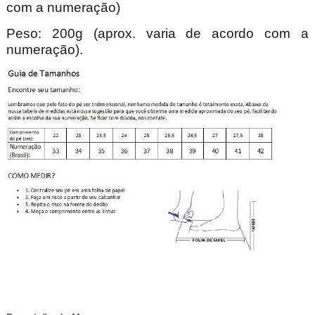
com a numeração)
Peso: 200g (aprox. varia de acordo com a
numeração).