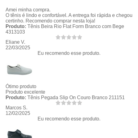
Amei minha compra.
O tênis é lindo e confortável. A entrega foi rápida e chegou
certinho. Recomendo comprar nesta loja!
Produto:
Tênis Beira Rio Flat Form Branco com Bege
4313103
Eliane V.
22/03/2025
Eu recomendo esse produto.
Ótimo produto
Produto excelente
Produto:
Tênis Pegada Slip On Couro Branco 211151
Marcos S.
12/02/2025
Eu recomendo esse produto.