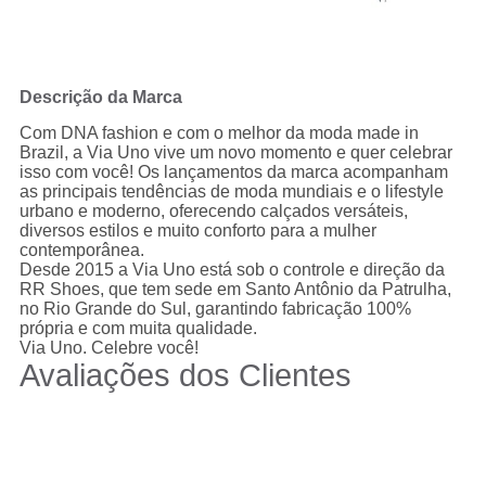
Descrição da Marca
Com DNA fashion e com o melhor da moda made in
Brazil, a Via Uno vive um novo momento e quer celebrar
isso com você! Os lançamentos da marca acompanham
as principais tendências de moda mundiais e o lifestyle
urbano e moderno, oferecendo calçados versáteis,
diversos estilos e muito conforto para a mulher
contemporânea.
Desde 2015 a Via Uno está sob o controle e direção da
RR Shoes, que tem sede em Santo Antônio da Patrulha,
no Rio Grande do Sul, garantindo fabricação 100%
própria e com muita qualidade.
Via Uno. Celebre você!
Avaliações dos Clientes