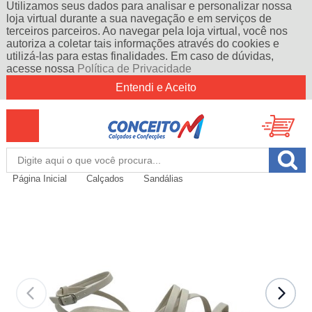
Utilizamos seus dados para analisar e personalizar nossa
loja virtual durante a sua navegação e em serviços de
terceiros parceiros. Ao navegar pela loja virtual, você nos
autoriza a coletar tais informações através do cookies e
utilizá-las para estas finalidades. Em caso de dúvidas,
acesse nossa
Política de Privacidade
Entendi e Aceito
Página Inicial
Calçados
Sandálias