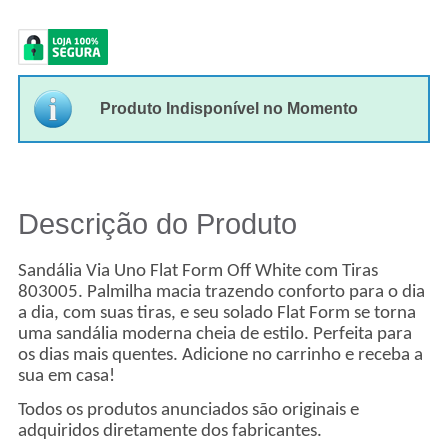
Produto Indisponível no Momento
Descrição do Produto
Sandália Via Uno Flat Form Off White com Tiras
803005. Palmilha macia trazendo conforto para o dia
a dia, com suas tiras, e seu solado Flat Form se torna
uma sandália moderna cheia de estilo. Perfeita para
os dias mais quentes. Adicione no carrinho e receba a
sua em casa!
Todos os produtos anunciados são originais e
adquiridos diretamente dos fabricantes.