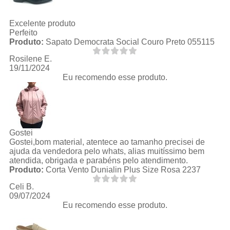
Excelente produto
Perfeito
Produto:
Sapato Democrata Social Couro Preto 055115
Rosilene E.
19/11/2024
Eu recomendo esse produto.
Gostei
Gostei,bom material, atentece ao tamanho precisei de
ajuda da vendedora pelo whats, alias muitíssimo bem
atendida, obrigada e parabéns pelo atendimento.
Produto:
Corta Vento Dunialin Plus Size Rosa 2237
Celi B.
09/07/2024
Eu recomendo esse produto.