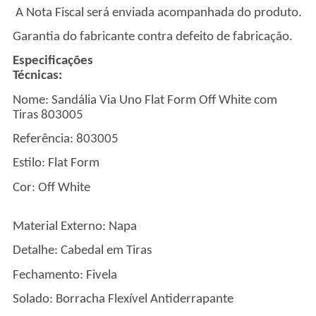
A Nota Fiscal será enviada acompanhada do produto.
Garantia do fabricante contra defeito de fabricação.
Especificações
Técnicas
Nome:
Sandália Via Uno Flat Form Off White com
Tiras 803005
Referência: 803005
Estilo: Flat Form
Cor: Off White
Material Externo: Napa
Detalhe: Cabedal em Tiras
Fechamento: Fivela
Solado: Borracha Flexível Antiderrapante