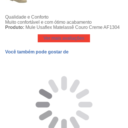
Qualidade e Conforto
Muito confortável e com ótimo acabamento
Produto:
Mule Usaflex Matelassê Couro Creme AF1304
Ver mais avaliações
Você também pode gostar de