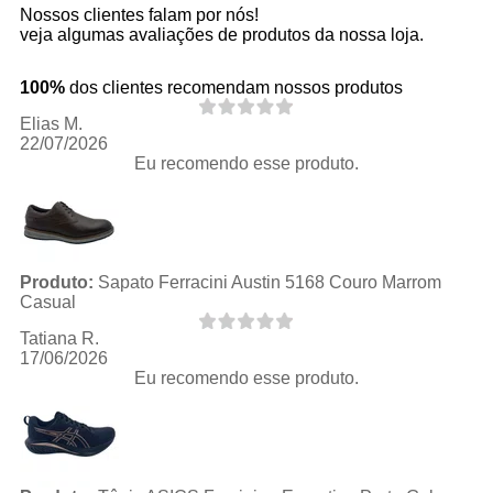
Nossos clientes falam por nós!
veja algumas avaliações de produtos da nossa loja.
100%
dos clientes recomendam nossos produtos
Elias M.
22/07/2026
Eu recomendo esse produto.
Produto:
Sapato Ferracini Austin 5168 Couro Marrom
Casual
Tatiana R.
17/06/2026
Eu recomendo esse produto.