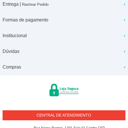
Entrega |
Rastrear Pedido
Formas de pagamento
Institucional
Dúvidas
Compras
CENTRAL DE ATENDIMENTO