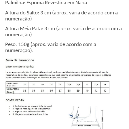
Palmilha: Espuma Revestida em Napa
Altura do Salto: 3 cm (aprox. varia de acordo com a
numeração)
Altura Meia Pata: 3 cm (aprox. varia de acordo com a
numeração)
Peso: 150g (aprox. varia de acordo com a
numeração).