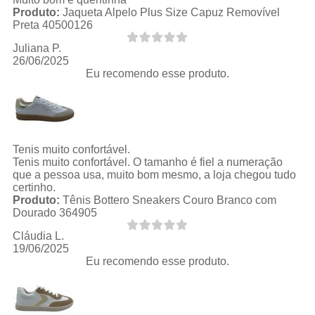
Produto:
Jaqueta Alpelo Plus Size Capuz Removível
Preta 40500126
Juliana P.
26/06/2025
Eu recomendo esse produto.
Tenis muito confortável.
Tenis muito confortável. O tamanho é fiel a numeração
que a pessoa usa, muito bom mesmo, a loja chegou tudo
certinho.
Produto:
Tênis Bottero Sneakers Couro Branco com
Dourado 364905
Cláudia L.
19/06/2025
Eu recomendo esse produto.