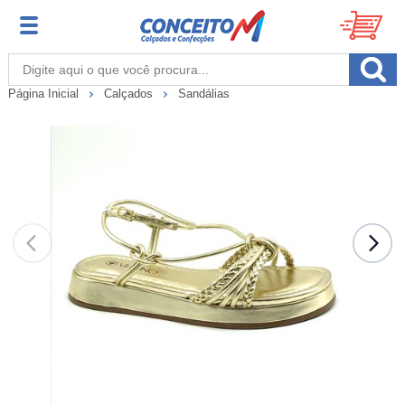
Página Inicial
Calçados
Sandálias