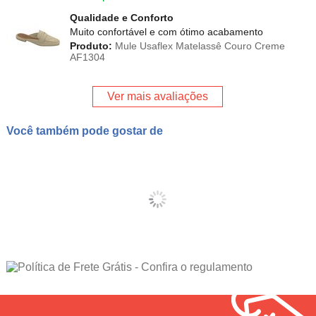
Qualidade e Conforto
Muito confortável e com ótimo acabamento
Produto:
Mule Usaflex Matelassê Couro Creme
AF1304
Ver mais avaliações
Você também pode gostar de