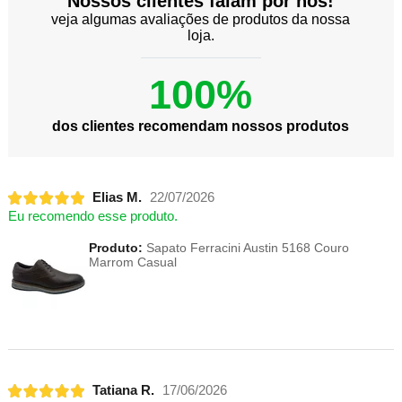
Nossos clientes falam por nós!
veja algumas avaliações de produtos da nossa
loja.
100%
dos clientes recomendam nossos produtos
Elias M.
22/07/2026
Eu recomendo esse produto.
Produto:
Sapato Ferracini Austin 5168 Couro
Marrom Casual
Tatiana R.
17/06/2026