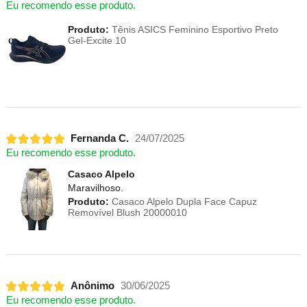
Eu recomendo esse produto.
Produto:
Tênis ASICS Feminino Esportivo Preto
Gel-Excite 10
Fernanda C.
24/07/2025
Eu recomendo esse produto.
Casaco Alpelo
Maravilhoso.
Produto:
Casaco Alpelo Dupla Face Capuz
Removível Blush 20000010
Anônimo
30/06/2025
Eu recomendo esse produto.