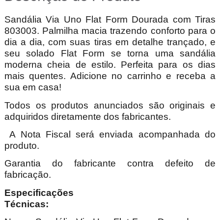
Sandália Via Uno Flat Form Dourada com Tiras
803003. Palmilha macia trazendo conforto para o
dia a dia, com suas tiras em detalhe trançado, e
seu solado Flat Form se torna uma sandália
moderna cheia de estilo. Perfeita para os dias
mais quentes. Adicione no carrinho e receba a
sua em casa!
Todos os produtos anunciados são originais e
adquiridos diretamente dos fabricantes.
A Nota Fiscal será enviada acompanhada do
produto.
Garantia do fabricante contra defeito de
fabricação.
Especificações
Técnica