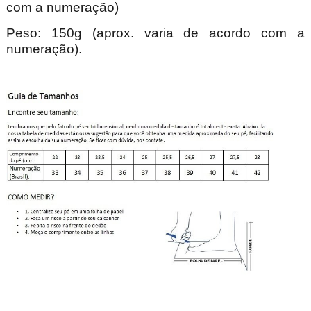
com a numeração)
Peso: 150g (aprox. varia de acordo com a
numeração).