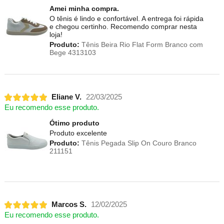
Amei minha compra.
O tênis é lindo e confortável. A entrega foi rápida
e chegou certinho. Recomendo comprar nesta
loja!
Produto:
Tênis Beira Rio Flat Form Branco com
Bege 4313103
Eliane V.
22/03/2025
Eu recomendo esse produto.
Ótimo produto
Produto excelente
Produto:
Tênis Pegada Slip On Couro Branco
211151
Marcos S.
12/02/2025
Eu recomendo esse produto.