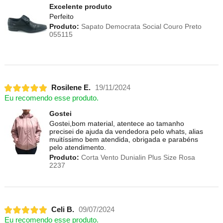
Excelente produto
Perfeito
Produto:
Sapato Democrata Social Couro Preto
055115
Rosilene E.
19/11/2024
Eu recomendo esse produto.
Gostei
Gostei,bom material, atentece ao tamanho
precisei de ajuda da vendedora pelo whats, alias
muitíssimo bem atendida, obrigada e parabéns
pelo atendimento.
Produto:
Corta Vento Dunialin Plus Size Rosa
2237
Celi B.
09/07/2024
Eu recomendo esse produto.