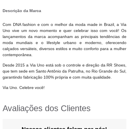
Descrição da Marca
Com DNA fashion e com o melhor da moda made in Brazil, a Via
Uno vive um novo momento e quer celebrar isso com você! Os
lançamentos da marca acompanham as principais tendências de
moda mundiais e o lifestyle urbano e moderno, oferecendo
calçados versáteis, diversos estilos e muito conforto para a mulher
contemporânea.
Desde 2015 a Via Uno está sob o controle e direção da RR Shoes,
que tem sede em Santo Antônio da Patrulha, no Rio Grande do Sul,
garantindo fabricação 100% própria e com muita qualidade.
Via Uno. Celebre você!
Avaliações dos Clientes