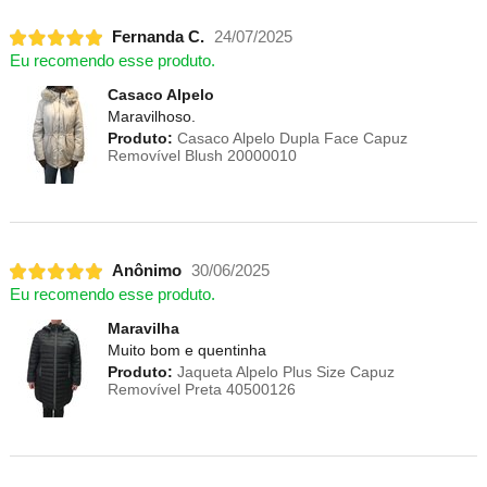
Fernanda C.
24/07/2025
Eu recomendo esse produto.
Casaco Alpelo
Maravilhoso.
Produto:
Casaco Alpelo Dupla Face Capuz
Removível Blush 20000010
Anônimo
30/06/2025
Eu recomendo esse produto.
Maravilha
Muito bom e quentinha
Produto:
Jaqueta Alpelo Plus Size Capuz
Removível Preta 40500126