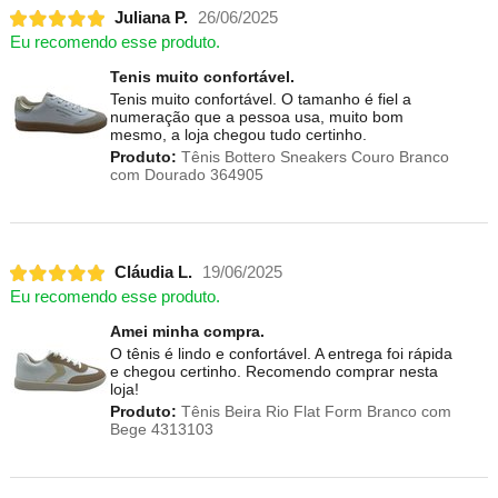
Juliana P.
26/06/2025
Eu recomendo esse produto.
Tenis muito confortável.
Tenis muito confortável. O tamanho é fiel a
numeração que a pessoa usa, muito bom
mesmo, a loja chegou tudo certinho.
Produto:
Tênis Bottero Sneakers Couro Branco
com Dourado 364905
Cláudia L.
19/06/2025
Eu recomendo esse produto.
Amei minha compra.
O tênis é lindo e confortável. A entrega foi rápida
e chegou certinho. Recomendo comprar nesta
loja!
Produto:
Tênis Beira Rio Flat Form Branco com
Bege 4313103