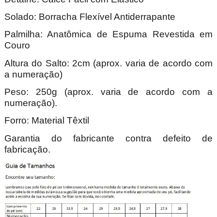
Solado: Borracha Flexível Antiderrapante
Palmilha: Anatômica de Espuma Revestida em
Couro
Altura do Salto: 2cm (aprox. varia de acordo com
a numeração)
Peso: 250g (aprox. varia de acordo com a
numeração).
Forro: Material Têxtil
Garantia do fabricante contra defeito de
fabricação.