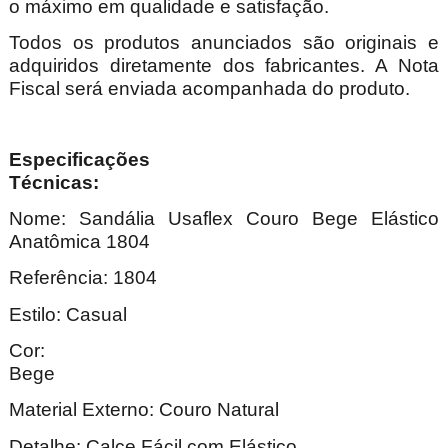
o máximo em qualidade e satisfação.
Todos os produtos anunciados são originais e
adquiridos diretamente dos fabricantes. A Nota
Fiscal será enviada acompanhada do produto.
Especificações
Técnica
Nome: Sandália Usaflex Couro Bege Elástico
Anatômica 1804
Referência: 1804
Estilo: Casual
Cor:
Be
Material Externo: Couro Natural
Detalhe: Calce Fácil com Elástico