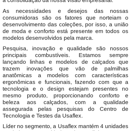
a consolidação da nossa visão
empresarial.
As necessidades e desejos das nossas
consumidoras são os fatores que norteiam o
desenvolvimento das coleções, por isso, a união
de moda e conforto está presente em todos os
modelos desenvolvidos pela marca.
Pesquisa, inovação e qualidade são nossos
principais combustíveis. Estamos sempre
lançando linhas e modelos de calçados que
trazem inovações que vão de palmilhas
anatômicas a modelos com características
ergonômicas e funcionais, fazendo com que a
tecnologia e o design estejam presentes no
mesmo produto, proporcionando conforto e
beleza aos calçados, com a qualidade
assegurada pelas pesquisas do Centro de
Tecnologia e Testes da Usaflex.
Líder no segmento, a Usaflex mantém 4 unidades