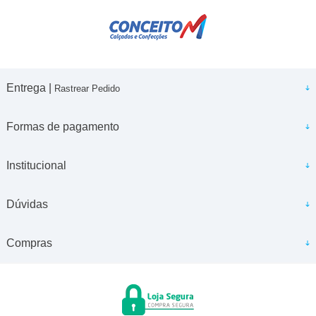
Entrega |
Rastrear Pedido
Formas de pagamento
Institucional
Dúvidas
Compras