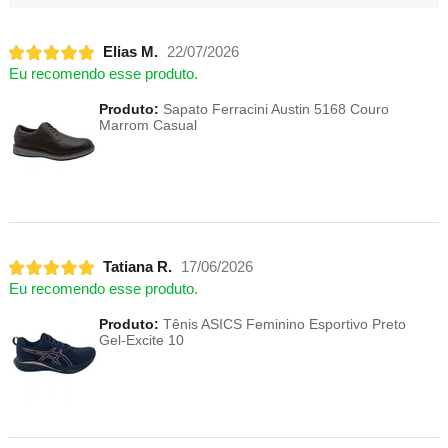
Elias M.
22/07/2026
Eu recomendo esse produto.
Produto:
Sapato Ferracini Austin 5168 Couro
Marrom Casual
Tatiana R.
17/06/2026
Eu recomendo esse produto.
Produto:
Tênis ASICS Feminino Esportivo Preto
Gel-Excite 10