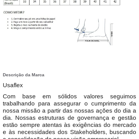
Descrição da Marca
Usaflex
Com base em sólidos valores seguimos
trabalhando para assegurar o cumprimento da
nossa missão a partir das nossas ações do dia a
dia. Nossas estruturas de governança e gestão
estão sempre atentas às exigências do mercado
e às necessidades dos Stakeholders, buscando