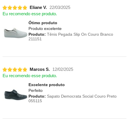
Eliane V.
22/03/2025
Eu recomendo esse produto.
Ótimo produto
Produto excelente
Produto:
Tênis Pegada Slip On Couro Branco
211151
Marcos S.
12/02/2025
Eu recomendo esse produto.
Excelente produto
Perfeito
Produto:
Sapato Democrata Social Couro Preto
055115