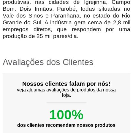
produtivas, nas cidades de Igrejinha, Campo
Bom, Dois Irmãos, Parobé
,
todas situadas no
Vale dos Sinos e Paranhana, no estado do Rio
Grande do Sul. A indústria gera cerca de 2,8 mil
empregos diretos, que respondem por uma
produção de 25 mil pares/dia.
Avaliações dos Clientes
Nossos clientes falam por nós!
veja algumas avaliações de produtos da nossa
loja.
100%
dos clientes recomendam nossos produtos