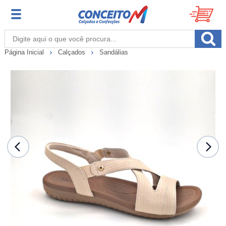
Página Inicial
Calçados
Sandálias