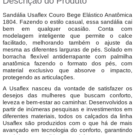
Descrição do Produto
Sandália Usaflex Couro Bege Elástico Anatômica
1804. Fazendo o estilo casual, essa sandália cai
bem em qualquer ocasião. Conta com
modelagem inteligente que permite o calce
facilitado, melhorando também o ajuste da
mesma as diferentes larguras de pés. Solado em
borracha flexível antiderrapante com palmilha
anatômica fazendo o formato dos pés, com
material exclusivo que absorve o impacto,
protegendo as articulações.
A Usaflex nasceu da vontade de satisfazer os
desejos das mulheres que buscam conforto,
leveza e bem-estar ao caminhar. Desenvolvidos a
partir de inúmeras pesquisas e investimentos em
diferentes materiais, todos os calçados da linha
Usaflex são produzidos com o que há de mais
avançado em tecnologia do conforto, garantindo