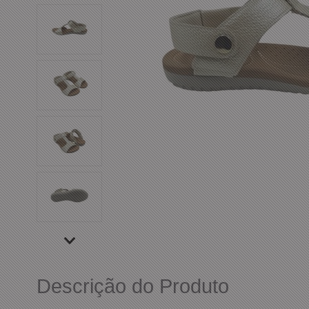
Descrição do Produto