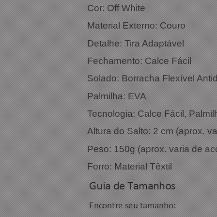
Cor: 
Material Externo: Couro
Detalhe: Tira Adaptável
Fechamento: Calce Fácil
Solado: Borracha Flexível Anti
Palmilha: EVA
Tecnologia: Calce Fácil, Palmil
Altura do Salto: 2 cm (aprox. 
Peso: 150g (aprox. varia de a
Forro: Material Têxtil