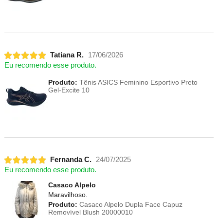
Tatiana R.
17/06/2026
Eu recomendo esse produto.
Produto:
Tênis ASICS Feminino Esportivo Preto
Gel-Excite 10
Fernanda C.
24/07/2025
Eu recomendo esse produto.
Casaco Alpelo
Maravilhoso.
Produto:
Casaco Alpelo Dupla Face Capuz
Removível Blush 20000010