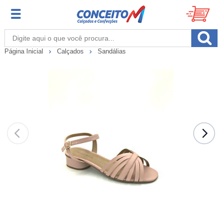
Página Inicial
Calçados
Sandálias