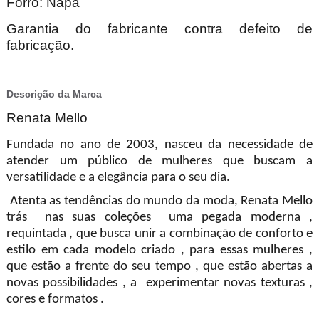
Forro: Napa
Garantia do fabricante contra defeito de
fabricação.
Descrição da Marca
Renata Mello
Fundada no ano de 2003, nasceu da necessidade de
atender um público de mulheres que buscam a
versatilidade e a elegância para o seu dia.
Atenta as tendências do mundo da moda, Renata Mello
trás nas suas coleções uma pegada moderna ,
requintada , que busca unir a combinação de conforto e
estilo em cada modelo criado , para essas mulheres ,
que estão a frente do seu tempo , que estão abertas a
novas possibilidades , a experimentar novas texturas ,
cores e formatos .