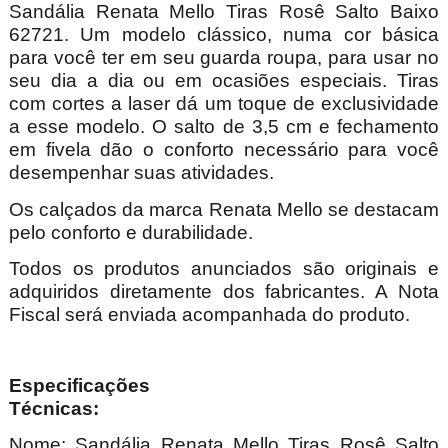
Sandália Renata Mello Tiras Rosê Salto Baixo
62721. Um modelo clássico, numa cor básica
para você ter em seu guarda roupa, para usar no
seu dia a dia ou em ocasiões especiais. Tiras
com cortes a laser dá um toque de exclusividade
a esse modelo. O salto de 3,5 cm e fechamento
em fivela dão o conforto necessário para você
desempenhar suas atividades.
Os calçados da marca Renata Mello se destacam
pelo conforto e durabilidade.
Todos os produtos anunciados são originais e
adquiridos diretamente dos fabricantes. A Nota
Fiscal será enviada acompanhada do produto.
Especificações
Técnica
Nome: Sandália Renata Mello Tiras Rosê Salto