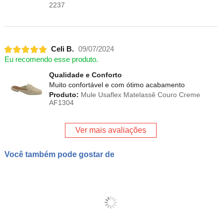
2237
Celi B.
09/07/2024
Eu recomendo esse produto.
Qualidade e Conforto
Muito confortável e com ótimo acabamento
Produto:
Mule Usaflex Matelassê Couro Creme
AF1304
Ver mais avaliações
Você também pode gostar de