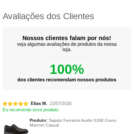
Avaliações dos Clientes
Nossos clientes falam por nós!
veja algumas avaliações de produtos da nossa
loja.
100%
dos clientes recomendam nossos produtos
Elias M.
22/07/2026
Eu recomendo esse produto.
Produto:
Sapato Ferracini Austin 5168 Couro
Marrom Casual