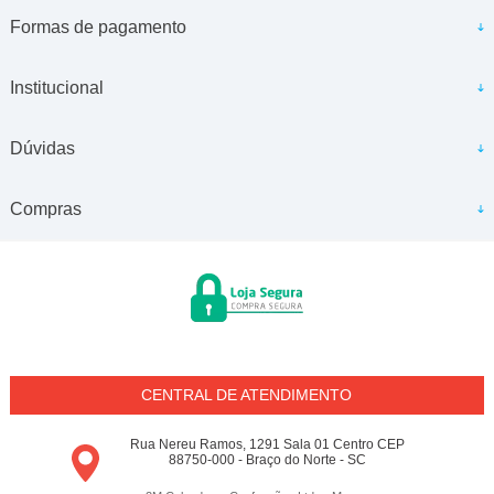
Formas de pagamento
Institucional
Dúvidas
Compras
CENTRAL DE ATENDIMENTO
Rua Nereu Ramos, 1291 Sala 01 Centro CEP
88750-000 - Braço do Norte - SC