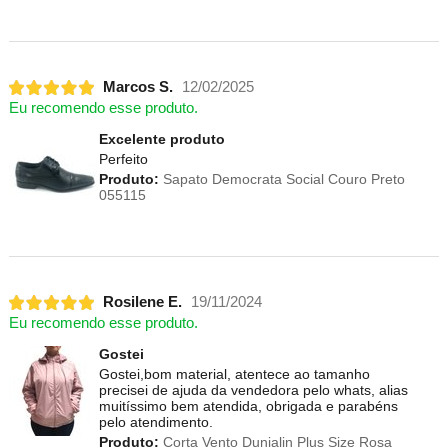
Marcos S.
12/02/2025
Eu recomendo esse produto.
Excelente produto
Perfeito
Produto:
Sapato Democrata Social Couro Preto
055115
Rosilene E.
19/11/2024
Eu recomendo esse produto.
Gostei
Gostei,bom material, atentece ao tamanho
precisei de ajuda da vendedora pelo whats, alias
muitíssimo bem atendida, obrigada e parabéns
pelo atendimento.
Produto:
Corta Vento Dunialin Plus Size Rosa