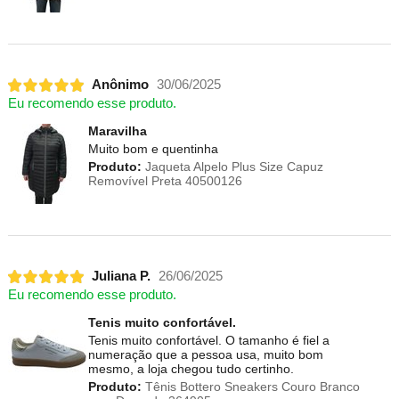
Anônimo
30/06/2025
Eu recomendo esse produto.
Maravilha
Muito bom e quentinha
Produto:
Jaqueta Alpelo Plus Size Capuz
Removível Preta 40500126
Juliana P.
26/06/2025
Eu recomendo esse produto.
Tenis muito confortável.
Tenis muito confortável. O tamanho é fiel a
numeração que a pessoa usa, muito bom
mesmo, a loja chegou tudo certinho.
Produto:
Tênis Bottero Sneakers Couro Branco