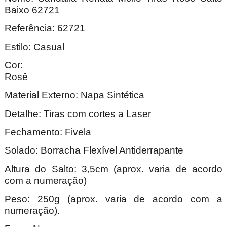
Baixo 62721
Referência: 62721
Estilo: Casual
Cor:
Ro
Material Externo: Napa Sintética
Detalhe: Tiras com cortes a Laser
Fechamento: Fivela
Solado: Borracha Flexível Antiderrapante
Altura do Salto: 3,5cm (aprox. varia de acordo
com a numeração)
Peso: 250g (aprox. varia de acordo com a
numeração).