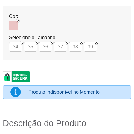
Cor:
Selecione o Tamanho:
34
35
36
37
38
39
Produto Indisponível no Momento
Descrição do Produto