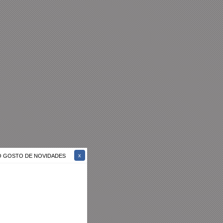
ÃO GOSTO DE NOVIDADES