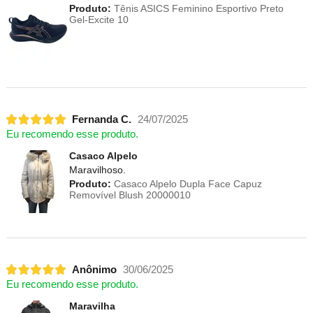
Produto:
Tênis ASICS Feminino Esportivo Preto
Gel-Excite 10
Fernanda C.
24/07/2025
Eu recomendo esse produto.
Casaco Alpelo
Maravilhoso.
Produto:
Casaco Alpelo Dupla Face Capuz
Removível Blush 20000010
Anônimo
30/06/2025
Eu recomendo esse produto.
Maravilha