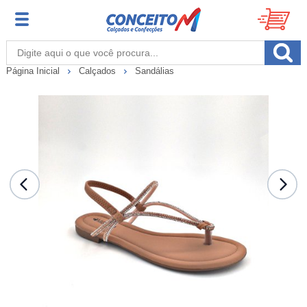
Página Inicial
Calçados
Sandálias