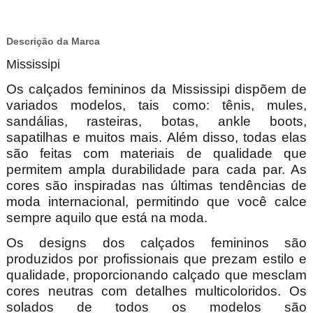
Descrição da Marca
Mississipi
Os calçados femininos da Mississipi dispõem de
variados modelos, tais como: tênis, mules,
sandálias, rasteiras, botas, ankle boots,
sapatilhas e muitos mais. Além disso, todas elas
são feitas com materiais de qualidade que
permitem ampla durabilidade para cada par. As
cores são inspiradas nas últimas tendências de
moda internacional, permitindo que você calce
sempre aquilo que está na moda.
Os designs dos calçados femininos são
produzidos por profissionais que prezam estilo e
qualidade, proporcionando calçado que mesclam
cores neutras com detalhes multicoloridos. Os
solados de todos os modelos são