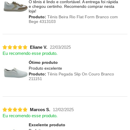
O tênis é lindo e confortável. A entrega foi rápida
e chegou certinho. Recomendo comprar nesta
loja!
Produto:
Tênis Beira Rio Flat Form Branco com
Bege 4313103
Eliane V.
22/03/2025
Eu recomendo esse produto.
Ótimo produto
Produto excelente
Produto:
Tênis Pegada Slip On Couro Branco
211151
Marcos S.
12/02/2025
Eu recomendo esse produto.
Excelente produto