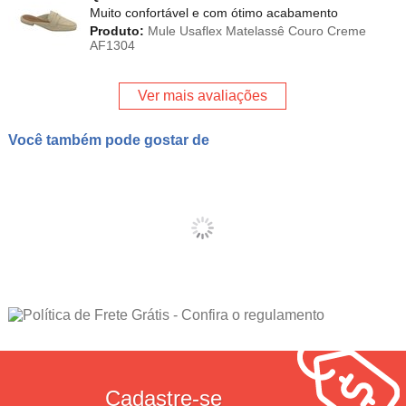
Muito confortável e com ótimo acabamento
Produto:
Mule Usaflex Matelassê Couro Creme
AF1304
Ver mais avaliações
Você também pode gostar de
Cadastre-se