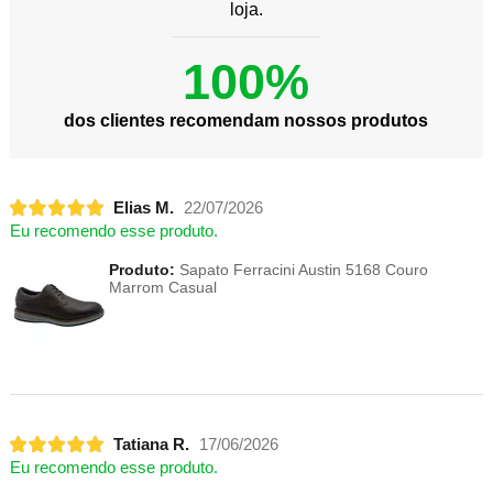
loja.
100%
dos clientes recomendam nossos produtos
Elias M.
22/07/2026
Eu recomendo esse produto.
Produto:
Sapato Ferracini Austin 5168 Couro
Marrom Casual
Tatiana R.
17/06/2026
Eu recomendo esse produto.