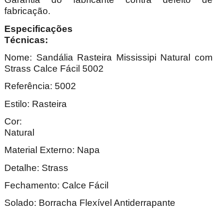
fabricação.
Especificações
Técnica
Nome: Sandália Rasteira Mississipi Natural com
Strass Calce Fácil 5002
Referência: 5002
Estilo: Rasteira
Cor:
Natu
Material Externo: Napa
Detalhe: Strass
Fechamento: Calce Fácil
Solado: Borracha Flexível Antiderrapante