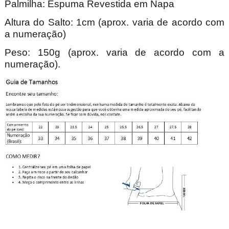
Palmilha: Espuma Revestida em Napa
Altura do Salto: 1cm (aprox. varia de acordo com
a numeração)
Peso: 150g (aprox. varia de acordo com a
numeração).