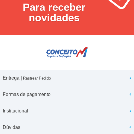
Para receber
novidades
Entrega |
Rastrear Pedido
Formas de pagamento
Institucional
Dúvidas