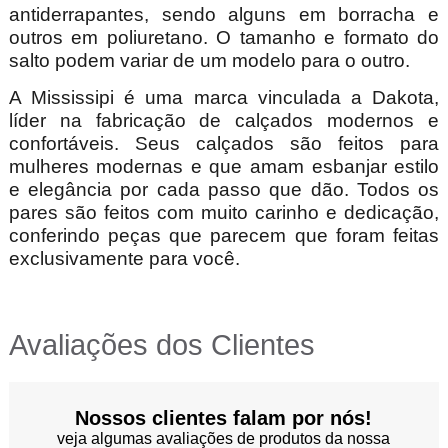
antiderrapantes, sendo alguns em borracha e
outros em poliuretano. O tamanho e formato do
salto podem variar de um modelo para o outro.
A Mississipi é uma marca vinculada a Dakota,
líder na fabricação de calçados modernos e
confortáveis. Seus calçados são feitos para
mulheres modernas e que amam esbanjar estilo
e elegância por cada passo que dão. Todos os
pares são feitos com muito carinho e dedicação,
conferindo peças que parecem que foram feitas
exclusivamente para você.
Avaliações dos Clientes
Nossos clientes falam por nós!
veja algumas avaliações de produtos da nossa