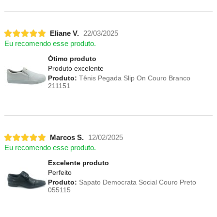
Eliane V.
22/03/2025
Eu recomendo esse produto.
Ótimo produto
Produto excelente
Produto:
Tênis Pegada Slip On Couro Branco
211151
Marcos S.
12/02/2025
Eu recomendo esse produto.
Excelente produto
Perfeito
Produto:
Sapato Democrata Social Couro Preto
055115