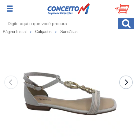
Página Inicial
Calçados
Sandálias