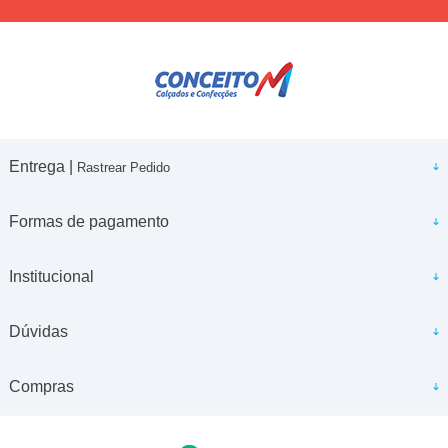
Entrega |
Rastrear Pedido
Formas de pagamento
Institucional
Dúvidas
Compras