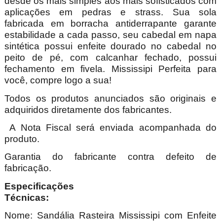
desde os mais simples aos mais sofisticados com
aplicações em pedras e strass. Sua sola
fabricada em borracha antiderrapante garante
estabilidade a cada passo, seu cabedal em napa
sintética possui enfeite dourado no cabedal no
peito de pé, com calcanhar fechado, possui
fechamento em fivela. Mississipi Perfeita para
você, compre logo a sua!
Todos os produtos anunciados são originais e
adquiridos diretamente dos fabricantes.
A Nota Fiscal será enviada acompanhada do
produto.
Garantia do fabricante contra defeito de
fabricação.
Especificações
Técnica
Nome:
Sandália Rasteira Mississipi com Enfeite