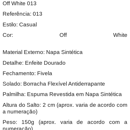
Off White 013
Referência: 013
Estilo: Casual
Cor: Off White
Material Externo: Napa Sintética
Detalhe: Enfeite Dourado
Fechamento: Fivela
Solado: Borracha Flexível Antiderrapante
Palmilha: Espuma Revestida em Napa Sintética
Altura do Salto: 2 cm (aprox. varia de acordo com
a numeração)
Peso: 150g (aprox. varia de acordo com a
numeração).