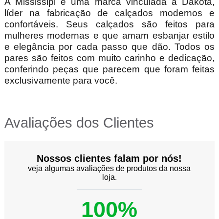
A Mississipi é uma marca vinculada a Dakota,
líder na fabricação de calçados modernos e
confortáveis. Seus calçados são feitos para
mulheres modernas e que amam esbanjar estilo
e elegância por cada passo que dão. Todos os
pares são feitos com muito carinho e dedicação,
conferindo peças que parecem que foram feitas
exclusivamente para você.
Avaliações dos Clientes
Nossos clientes falam por nós!
veja algumas avaliações de produtos da nossa
loja.
100%