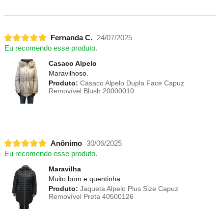
Fernanda C.
24/07/2025
Eu recomendo esse produto.
Casaco Alpelo
Maravilhoso.
Produto:
Casaco Alpelo Dupla Face Capuz
Removível Blush 20000010
Anônimo
30/06/2025
Eu recomendo esse produto.
Maravilha
Muito bom e quentinha
Produto:
Jaqueta Alpelo Plus Size Capuz
Removível Preta 40500126