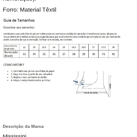
Forro: Material Têxtil
Descrição da Marca
Mississipi