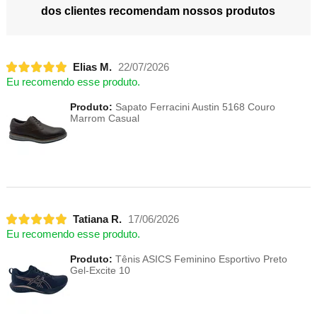
dos clientes recomendam nossos produtos
Elias M.
22/07/2026
Eu recomendo esse produto.
Produto:
Sapato Ferracini Austin 5168 Couro
Marrom Casual
Tatiana R.
17/06/2026
Eu recomendo esse produto.
Produto:
Tênis ASICS Feminino Esportivo Preto
Gel-Excite 10