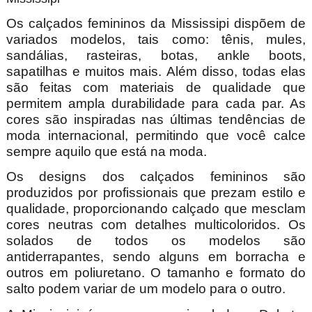
Os calçados femininos da Mississipi dispõem de
variados modelos, tais como: tênis, mules,
sandálias, rasteiras, botas, ankle boots,
sapatilhas e muitos mais. Além disso, todas elas
são feitas com materiais de qualidade que
permitem ampla durabilidade para cada par. As
cores são inspiradas nas últimas tendências de
moda internacional, permitindo que você calce
sempre aquilo que está na moda.
Os designs dos calçados femininos são
produzidos por profissionais que prezam estilo e
qualidade, proporcionando calçado que mesclam
cores neutras com detalhes multicoloridos. Os
solados de todos os modelos são
antiderrapantes, sendo alguns em borracha e
outros em poliuretano. O tamanho e formato do
salto podem variar de um modelo para o outro.