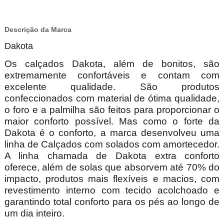
Descrição da Marca
Dakota
Os calçados Dakota, além de bonitos, são
extremamente confortáveis e contam com
excelente qualidade. São produtos
confeccionados com material de ótima qualidade,
o foro e a palmilha são feitos para proporcionar o
maior conforto possível. Mas como o forte da
Dakota é o conforto, a marca desenvolveu uma
linha de Calçados com solados com amortecedor.
A linha chamada de Dakota extra conforto
oferece, além de solas que absorvem até 70% do
impacto, produtos mais flexíveis e macios, com
revestimento interno com tecido acolchoado e
garantindo total conforto para os pés ao longo de
um dia inteiro.