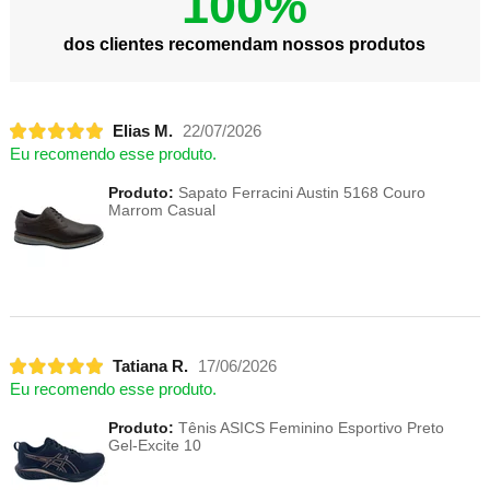
100%
dos clientes recomendam nossos produtos
Elias M.
22/07/2026
Eu recomendo esse produto.
Produto:
Sapato Ferracini Austin 5168 Couro
Marrom Casual
Tatiana R.
17/06/2026
Eu recomendo esse produto.
Produto:
Tênis ASICS Feminino Esportivo Preto
Gel-Excite 10