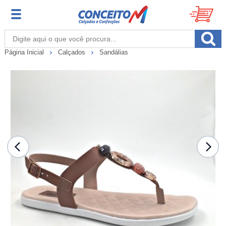
Página Inicial
Calçados
Sandálias