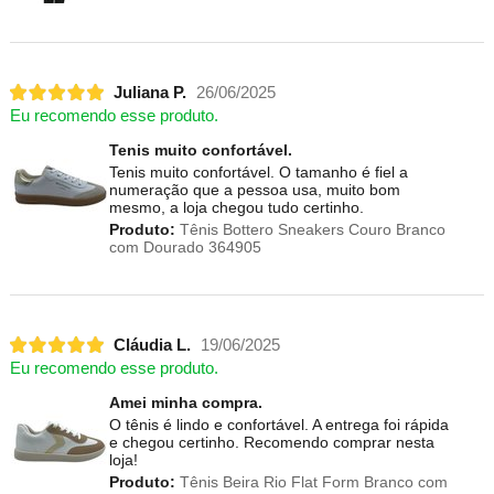
Juliana P.
26/06/2025
Eu recomendo esse produto.
Tenis muito confortável.
Tenis muito confortável. O tamanho é fiel a
numeração que a pessoa usa, muito bom
mesmo, a loja chegou tudo certinho.
Produto:
Tênis Bottero Sneakers Couro Branco
com Dourado 364905
Cláudia L.
19/06/2025
Eu recomendo esse produto.
Amei minha compra.
O tênis é lindo e confortável. A entrega foi rápida
e chegou certinho. Recomendo comprar nesta
loja!
Produto:
Tênis Beira Rio Flat Form Branco com