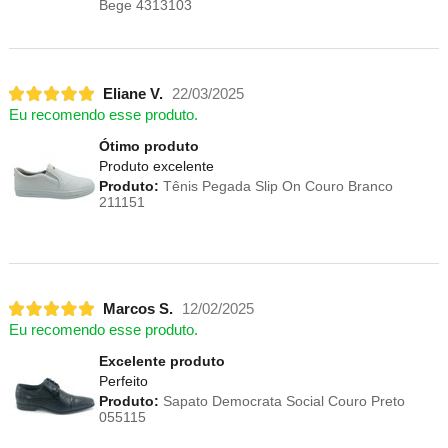
Bege 4313103
Eliane V.
22/03/2025
Eu recomendo esse produto.
Ótimo produto
Produto excelente
Produto:
Tênis Pegada Slip On Couro Branco
211151
Marcos S.
12/02/2025
Eu recomendo esse produto.
Excelente produto
Perfeito
Produto:
Sapato Democrata Social Couro Preto
055115