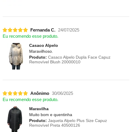
Fernanda C.
24/07/2025
Eu recomendo esse produto.
Casaco Alpelo
Maravilhoso.
Produto:
Casaco Alpelo Dupla Face Capuz
Removível Blush 20000010
Anônimo
30/06/2025
Eu recomendo esse produto.
Maravilha
Muito bom e quentinha
Produto:
Jaqueta Alpelo Plus Size Capuz
Removível Preta 40500126