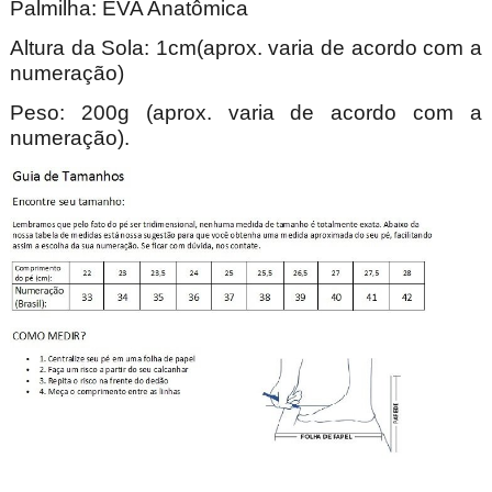
Palmilha: EVA Anatômica
Altura da Sola: 1cm(aprox. varia de acordo com a
numeração)
Peso: 200g (aprox. varia de acordo com a
numeração).