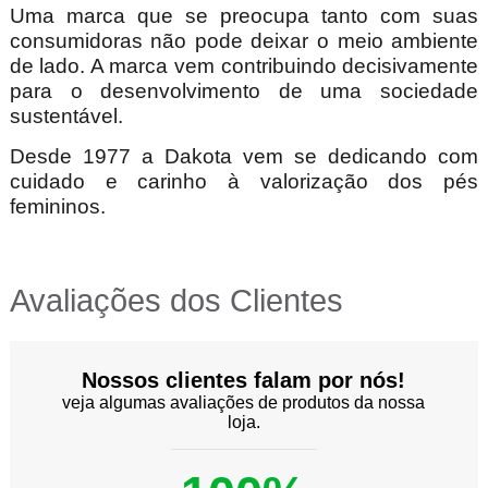
Uma marca que se preocupa tanto com suas
consumidoras não pode deixar o meio ambiente
de lado. A marca vem contribuindo decisivamente
para o desenvolvimento de uma sociedade
sustentável.
Desde 1977 a Dakota vem se dedicando com
cuidado e carinho à valorização dos pés
femininos.
Avaliações dos Clientes
Nossos clientes falam por nós!
veja algumas avaliações de produtos da nossa
loja.