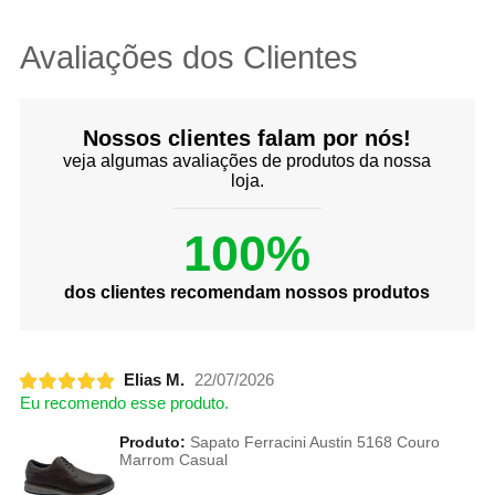
Avaliações dos Clientes
Nossos clientes falam por nós!
veja algumas avaliações de produtos da nossa
loja.
100%
dos clientes recomendam nossos produtos
Elias M.
22/07/2026
Eu recomendo esse produto.
Produto:
Sapato Ferracini Austin 5168 Couro
Marrom Casual