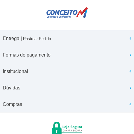
Entrega |
Rastrear Pedido
Formas de pagamento
Institucional
Dúvidas
Compras