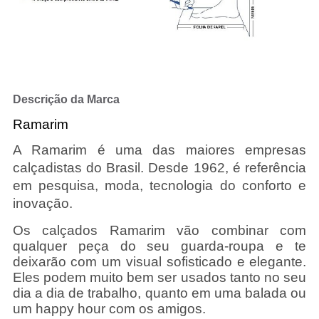
Descrição da Marca
Ramarim
A Ramarim é uma das maiores empresas
calçadistas do Brasil. Desde 1962, é referência
em pesquisa, moda, tecnologia do conforto e
inovação.
Os calçados Ramarim vão combinar com
qualquer peça do seu guarda-roupa e te
deixarão com um visual sofisticado e elegante.
Eles podem muito bem ser usados tanto no seu
dia a dia de trabalho, quanto em uma balada ou
um happy hour com os amigos.