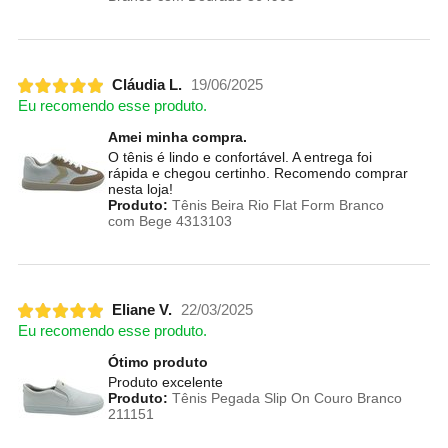
Cláudia L.
19/06/2025
Eu recomendo esse produto.
Amei minha compra.
O tênis é lindo e confortável. A entrega foi
rápida e chegou certinho. Recomendo comprar
nesta loja!
Produto:
Tênis Beira Rio Flat Form Branco
com Bege 4313103
Eliane V.
22/03/2025
Eu recomendo esse produto.
Ótimo produto
Produto excelente
Produto:
Tênis Pegada Slip On Couro Branco
211151