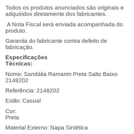
Todos os produtos anunciados são originais e
adquiridos diretamente dos fabricantes.
A Nota Fiscal será enviada acompanhada do
produto.
Garantia do fabricante contra defeito de
fabricação.
Especificações
Técnic
Nome: Sandália Ramarim Preta Salto Baixo
2148202
Referência: 2148202
Estilo: Casual
Cor:
Pre
Material Externo: Napa Sintética