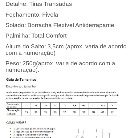
Detalhe: Tiras Transadas
Fechamento: Fivela
Solado: Borracha Flexível Antiderrapante
Palmilha: Total Comfort
Altura do Salto: 3,5cm (aprox. varia de acordo
com a numeração)
Peso: 250g(aprox. varia de acordo com a
numeração).