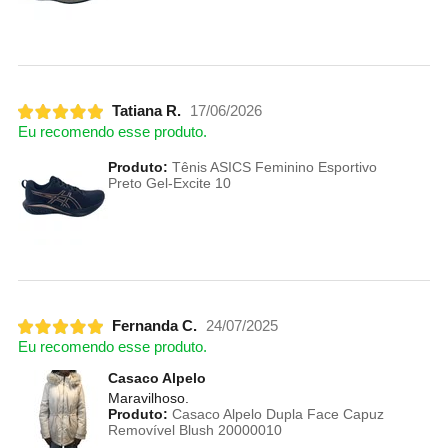
Tatiana R.
17/06/2026
Eu recomendo esse produto.
Produto:
Tênis ASICS Feminino Esportivo
Preto Gel-Excite 10
Fernanda C.
24/07/2025
Eu recomendo esse produto.
Casaco Alpelo
Maravilhoso.
Produto:
Casaco Alpelo Dupla Face Capuz
Removível Blush 20000010