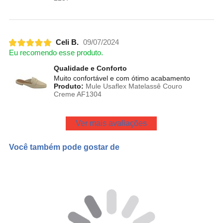
Celi B.
09/07/2024
Eu recomendo esse produto.
Qualidade e Conforto
Muito confortável e com ótimo acabamento
Produto:
Mule Usaflex Matelassê Couro
Creme AF1304
Ver mais avaliações
Você também pode gostar de