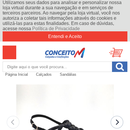
Utilizamos seus dados para analisar e personalizar nossa
loja virtual durante a sua navegação e em serviços de
terceiros parceiros. Ao navegar pela loja virtual, você nos
autoriza a coletar tais informações através do cookies e
utilizá-las para estas finalidades. Em caso de dúvidas,
acesse nossa
Política de Privacidade
Entendi e Aceito
Página Inicial
Calçados
Sandálias