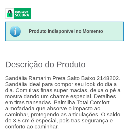
Produto Indisponível no Momento
Descrição do Produto
Sandália Ramarim Preta Salto Baixo 2148202.
Sandália ideal para compor seu look do dia a
dia. Com tiras finas super macias, deixa o pé a
mostra dando um charme especial. Detalhes
em tiras transadas. Palmilha Total Comfort
almofadada que absorve o impacto ao
caminhar, protegendo as articulações. O saldo
de 3,5 cm é especial, pois tras segurança e
conforto ao caminhar.