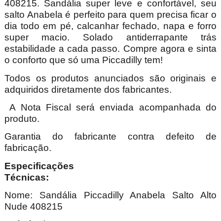
408215. Sandália super leve e confortável, seu
salto Anabela é perfeito para quem precisa ficar o
dia todo em pé, calcanhar fechado, napa e forro
super macio. Solado antiderrapante trás
estabilidade a cada passo. Compre agora e sinta
o conforto que só uma Piccadilly tem!
Todos os produtos anunciados são originais e
adquiridos diretamente dos fabricantes.
A Nota Fiscal será enviada acompanhada do
produto.
Garantia do fabricante contra defeito de
fabricação.
Especificações
Técnica
Nome:
Sandália Piccadilly Anabela Salto Alto
Nude 408215