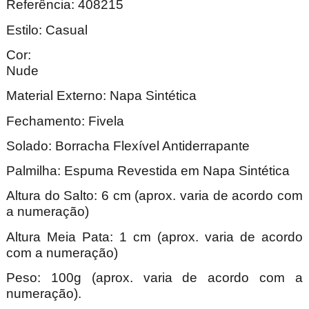
Referência: 408215
Estilo: Casual
Cor:
Nu
Material Externo: Napa Sintética
Fechamento: Fivela
Solado: Borracha Flexível Antiderrapante
Palmilha: Espuma Revestida em Napa Sintética
Altura do Salto: 6 cm (aprox. varia de acordo com
a numeração)
Altura Meia Pata: 1 cm (aprox. varia de acordo
com a numeração)
Peso: 100g (aprox. varia de acordo com a
numeração).