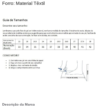
Forro: Material Têxtil
Descrição da Marca