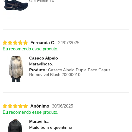
Gel-Excite 10
Fernanda C.
24/07/2025
Eu recomendo esse produto.
Casaco Alpelo
Maravilhoso.
Produto:
Casaco Alpelo Dupla Face Capuz
Removível Blush 20000010
Anônimo
30/06/2025
Eu recomendo esse produto.
Maravilha
Muito bom e quentinha