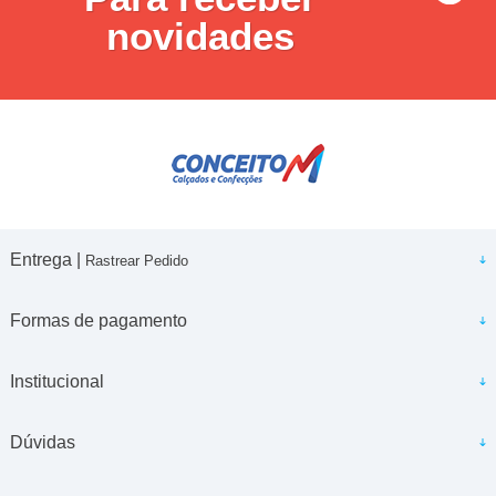
novidades
Entrega |
Rastrear Pedido
Formas de pagamento
Institucional
Dúvidas