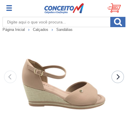
Página Inicial
Calçados
Sandálias