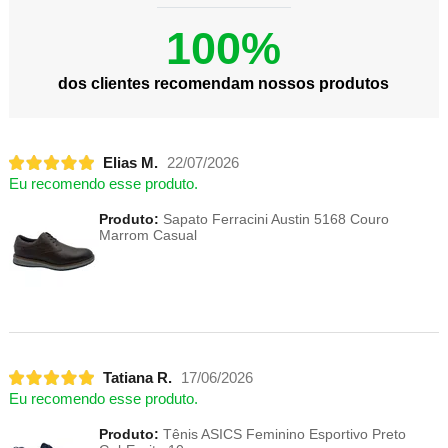
100%
dos clientes recomendam nossos produtos
Elias M.
22/07/2026
Eu recomendo esse produto.
Produto:
Sapato Ferracini Austin 5168 Couro
Marrom Casual
Tatiana R.
17/06/2026
Eu recomendo esse produto.
Produto:
Tênis ASICS Feminino Esportivo Preto