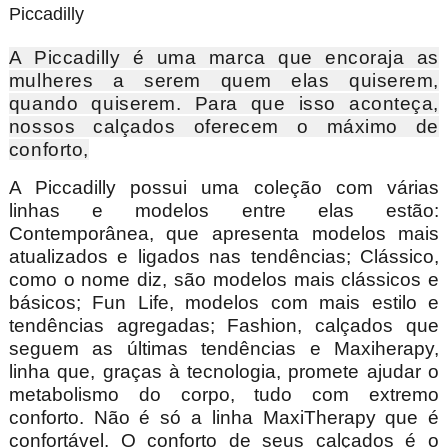
Piccadilly
A Piccadilly é uma marca que encoraja as
mulheres a serem quem elas quiserem,
quando quiserem. Para que isso aconteça,
nossos calçados oferecem o máximo de
conforto,
A Piccadilly possui uma coleção com várias
linhas e modelos entre elas estão:
Contemporânea, que apresenta modelos mais
atualizados e ligados nas tendências; Clássico,
como o nome diz, são modelos mais clássicos e
básicos; Fun Life, modelos com mais estilo e
tendências agregadas; Fashion, calçados que
seguem as últimas tendências e Maxiherapy,
linha que, graças à tecnologia, promete ajudar o
metabolismo do corpo, tudo com extremo
conforto. Não é só a linha MaxiTherapy que é
confortável. O conforto de seus calçados é o