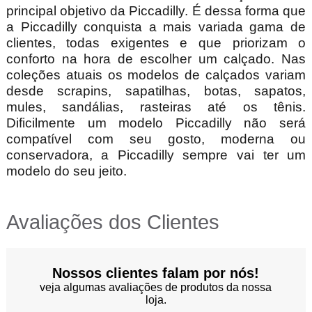
principal objetivo da Piccadilly. É dessa forma que
a Piccadilly conquista a mais variada gama de
clientes, todas exigentes e que priorizam o
conforto na hora de escolher um calçado. Nas
coleções atuais os modelos de calçados variam
desde scrapins, sapatilhas, botas, sapatos,
mules, sandálias, rasteiras até os tênis.
Dificilmente um modelo Piccadilly não será
compatível com seu gosto, moderna ou
conservadora, a Piccadilly sempre vai ter um
modelo do seu jeito.
Avaliações dos Clientes
Nossos clientes falam por nós!
veja algumas avaliações de produtos da nossa
loja.