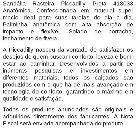
Sandália Rasteira Piccadilly Preta 418033
Anatômica. Confeccionada em material super
macio ideal para suas tarefas do dia a dia.
Palminha anatômica com alta absorção de
impacto e flexível. Solado de borracha,
fechamento de fivela.
A Piccadilly nasceu da vontade de satisfazer os
desejos de quem buscam conforto, leveza e bem-
estar ao caminhar. Desenvolvidos a partir de
inúmeras pesquisas e investimentos em
diferentes materiais, todos os calçados são
produzidos com o que há de mais avançado em
tecnologia do conforto, garantindo o máximo em
qualidade e satisfação.
Todos os produtos anunciados são originais e
adquiridos diretamente dos fabricantes. A Nota
Fiscal será enviada acompanhada do produto.