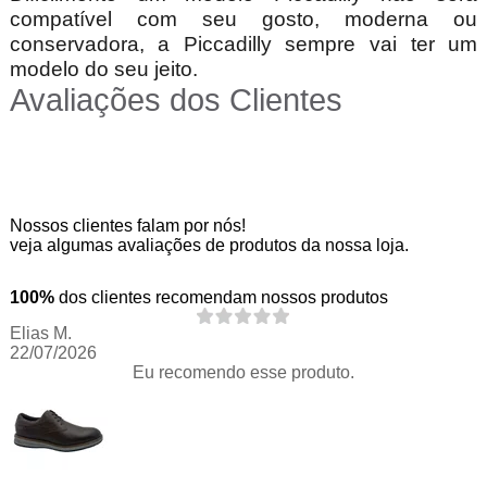
compatível com seu gosto, moderna ou
conservadora, a Piccadilly sempre vai ter um
modelo do seu jeito.
Avaliações dos Clientes
Nossos clientes falam por nós!
veja algumas avaliações de produtos da nossa loja.
100%
dos clientes recomendam nossos produtos
Elias M.
22/07/2026
Eu recomendo esse produto.