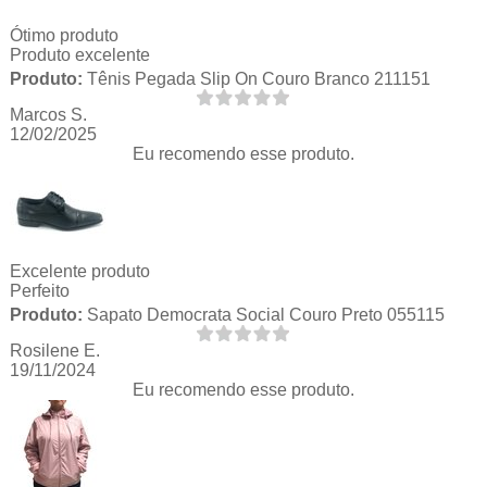
Ótimo produto
Produto excelente
Produto:
Tênis Pegada Slip On Couro Branco 211151
Marcos S.
12/02/2025
Eu recomendo esse produto.
Excelente produto
Perfeito
Produto:
Sapato Democrata Social Couro Preto 055115
Rosilene E.
19/11/2024
Eu recomendo esse produto.