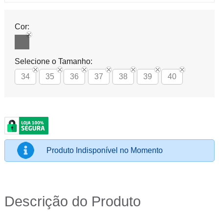
Cor:
Selecione o Tamanho:
34
35
36
37
38
39
40
Produto Indisponível no Momento
Descrição do Produto