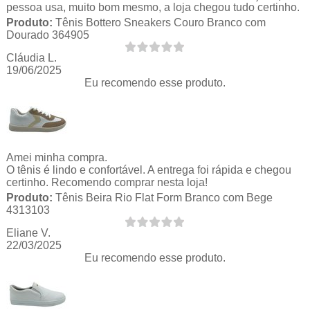
pessoa usa, muito bom mesmo, a loja chegou tudo certinho.
Produto:
Tênis Bottero Sneakers Couro Branco com
Dourado 364905
Cláudia L.
19/06/2025
Eu recomendo esse produto.
Amei minha compra.
O tênis é lindo e confortável. A entrega foi rápida e chegou
certinho. Recomendo comprar nesta loja!
Produto:
Tênis Beira Rio Flat Form Branco com Bege
4313103
Eliane V.
22/03/2025
Eu recomendo esse produto.