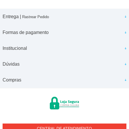
Entrega |
Rastrear Pedido
Formas de pagamento
Institucional
Dúvidas
Compras
CENTRAL DE ATENDIMENTO