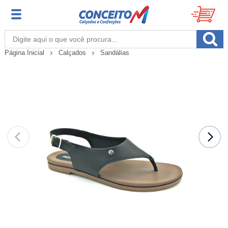
Página Inicial
Calçados
Sandálias