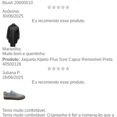
Blush 20000010
Anônimo
30/06/2025
Eu recomendo esse produto.
Maravilha
Muito bom e quentinha
Produto:
Jaqueta Alpelo Plus Size Capuz Removível Preta
40500126
Juliana P.
26/06/2025
Eu recomendo esse produto.
Tenis muito confortável.
Tenis muito confortável. O tamanho é fiel a numeração que a