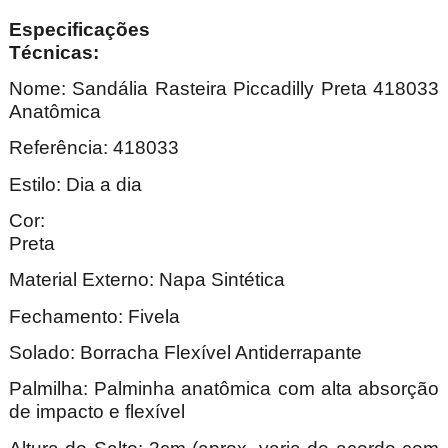
Especificações
Técnica
Nome: Sandália Rasteira Piccadilly Preta 418033
Anatômica
Referência: 418033
Estilo: Dia a dia
Cor:
Pre
Material Externo: Napa Sintética
Fechamento: Fivela
Solado: Borracha Flexível Antiderrapante
Palmilha: Palminha anatômica com alta absorção
de impacto e flexível