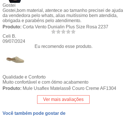
Gostei
Gostei,bom material, atentece ao tamanho precisei de ajuda
da vendedora pelo whats, alias muitíssimo bem atendida,
obrigada e parabéns pelo atendimento.
Produto:
Corta Vento Dunialin Plus Size Rosa 2237
Celi B.
09/07/2024
Eu recomendo esse produto.
Qualidade e Conforto
Muito confortável e com ótimo acabamento
Produto:
Mule Usaflex Matelassê Couro Creme AF1304
Ver mais avaliações
Você também pode gostar de