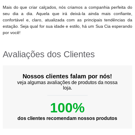
Mais do que criar calçados, nós criamos a companhia perfeita do
seu dia a dia. Aquela que irá deixá-la ainda mais confiante,
confortável e, claro, atualizada com as principais tendências da
estação. Seja qual for sua idade e estilo, há um Sua Cia esperando
por você!
Avaliações dos Clientes
Nossos clientes falam por nós!
veja algumas avaliações de produtos da nossa
loja.
100%
dos clientes recomendam nossos produtos