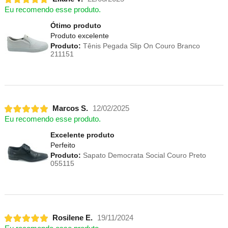
Eu recomendo esse produto.
Ótimo produto
Produto excelente
Produto:
Tênis Pegada Slip On Couro Branco
211151
Marcos S.
12/02/2025
Eu recomendo esse produto.
Excelente produto
Perfeito
Produto:
Sapato Democrata Social Couro Preto
055115
Rosilene E.
19/11/2024