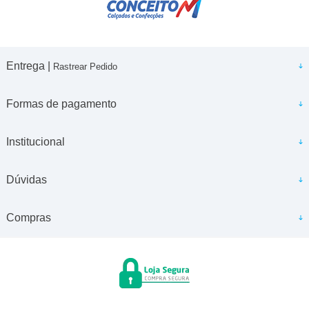
Entrega |
Rastrear Pedido
Formas de pagamento
Institucional
Dúvidas
Compras