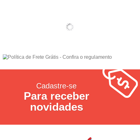
Cadastre-se
Para receber
novidades