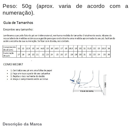
Peso: 50g (aprox. varia de acordo com a
numeração).
Descrição da Marca