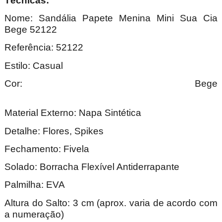
Técnica
Nome: Sandália Papete Menina Mini Sua Cia
Bege 52122
Referência: 52122
Estilo: Casual
Cor: Bege
Material Externo: Napa Sintética
Detalhe: Flores, Spikes
Fechamento: Fivela
Solado: Borracha Flexível Antiderrapante
Palmilha: EVA
Altura do Salto: 3 cm (aprox. varia de acordo com
a numeração)