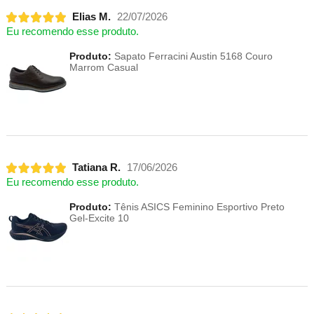
Elias M.
22/07/2026
Eu recomendo esse produto.
Produto:
Sapato Ferracini Austin 5168 Couro
Marrom Casual
Tatiana R.
17/06/2026
Eu recomendo esse produto.
Produto:
Tênis ASICS Feminino Esportivo Preto
Gel-Excite 10