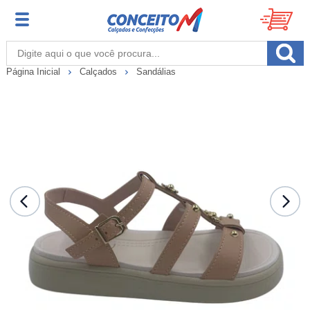
Página Inicial
Calçados
Sandálias