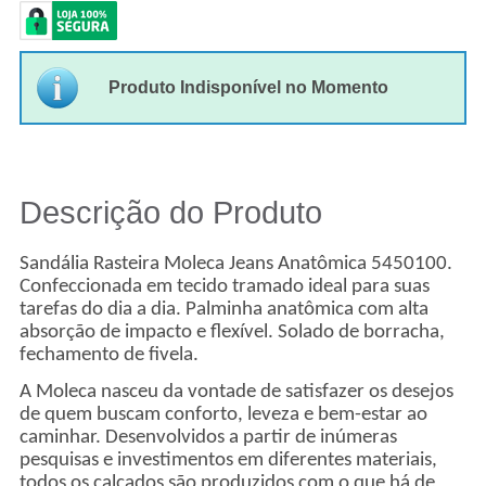
Produto Indisponível no Momento
Descrição do Produto
Sandália Rasteira Moleca Jeans Anatômica 5450100.
Confeccionada em tecido tramado ideal para suas
tarefas do dia a dia. Palminha anatômica com alta
absorção de impacto e flexível. Solado de borracha,
fechamento de fivela.
A Moleca nasceu da vontade de satisfazer os desejos
de quem buscam conforto, leveza e bem-estar ao
caminhar. Desenvolvidos a partir de inúmeras
pesquisas e investimentos em diferentes materiais,
todos os calçados são produzidos com o que há de