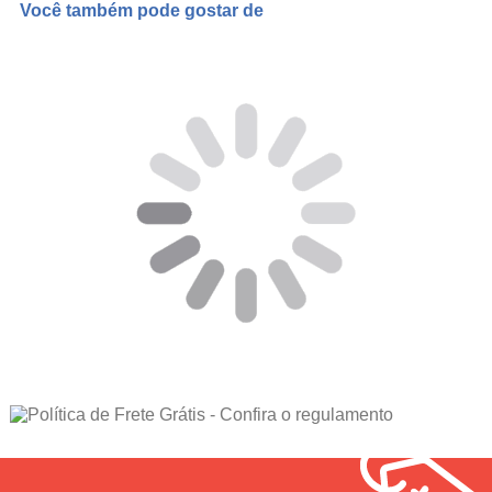
Você também pode gostar de