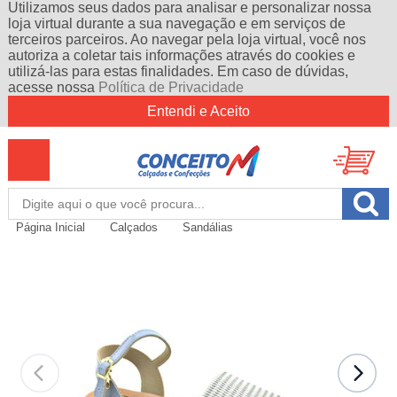
Utilizamos seus dados para analisar e personalizar nossa
loja virtual durante a sua navegação e em serviços de
terceiros parceiros. Ao navegar pela loja virtual, você nos
autoriza a coletar tais informações através do cookies e
utilizá-las para estas finalidades. Em caso de dúvidas,
acesse nossa
Política de Privacidade
Entendi e Aceito
Página Inicial
Calçados
Sandálias