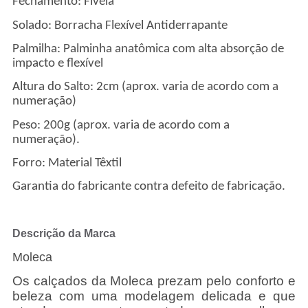
Fechamento: Fivela
Solado: Borracha Flexível Antiderrapante
Palmilha: Palminha anatômica com alta absorção de
impacto e flexível
Altura do Salto: 2cm (aprox. varia de acordo com a
numeração)
Peso: 200g (aprox. varia de acordo com a
numeração).
Forro: Material Têxtil
Garantia do fabricante contra defeito de fabricação.
Descrição da Marca
Moleca
Os calçados da Moleca prezam pelo conforto e
beleza com uma modelagem delicada e que