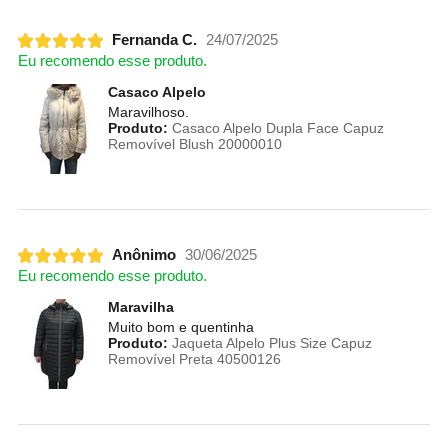
Fernanda C.
24/07/2025
Eu recomendo esse produto.
Casaco Alpelo
Maravilhoso.
Produto:
Casaco Alpelo Dupla Face Capuz
Removível Blush 20000010
Anônimo
30/06/2025
Eu recomendo esse produto.
Maravilha
Muito bom e quentinha
Produto:
Jaqueta Alpelo Plus Size Capuz
Removível Preta 40500126