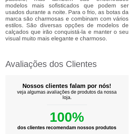
modelos mais sofisticados que podem ser
usados durante a noite. Para o frio, as botas da
marca são charmosas e combinam com vários
estilos. São diversas opções de modelos de
calçados que irão conquistá-la e manter o seu
visual muito mais elegante e charmoso.
Avaliações dos Clientes
Nossos clientes falam por nós!
veja algumas avaliações de produtos da nossa
loja.
100%
dos clientes recomendam nossos produtos