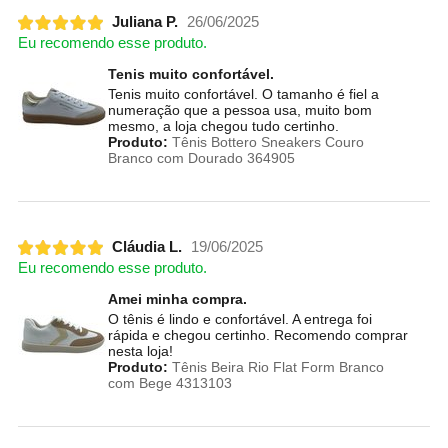
Juliana P.
26/06/2025
Eu recomendo esse produto.
Tenis muito confortável.
Tenis muito confortável. O tamanho é fiel a
numeração que a pessoa usa, muito bom
mesmo, a loja chegou tudo certinho.
Produto:
Tênis Bottero Sneakers Couro
Branco com Dourado 364905
Cláudia L.
19/06/2025
Eu recomendo esse produto.
Amei minha compra.
O tênis é lindo e confortável. A entrega foi
rápida e chegou certinho. Recomendo comprar
nesta loja!
Produto:
Tênis Beira Rio Flat Form Branco
com Bege 4313103