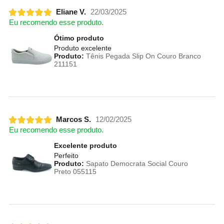
Eliane V.
22/03/2025
Eu recomendo esse produto.
Ótimo produto
Produto excelente
Produto:
Tênis Pegada Slip On Couro Branco
211151
Marcos S.
12/02/2025
Eu recomendo esse produto.
Excelente produto
Perfeito
Produto:
Sapato Democrata Social Couro
Preto 055115