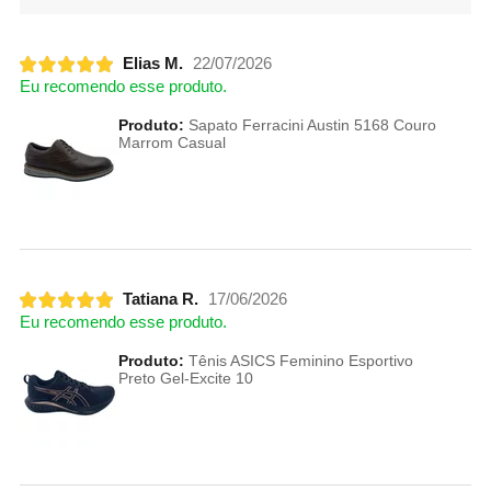
Elias M.
22/07/2026
Eu recomendo esse produto.
Produto:
Sapato Ferracini Austin 5168 Couro
Marrom Casual
Tatiana R.
17/06/2026
Eu recomendo esse produto.
Produto:
Tênis ASICS Feminino Esportivo
Preto Gel-Excite 10