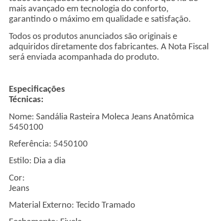
mais avançado em tecnologia do conforto,
garantindo o máximo em qualidade e satisfação.
Todos os produtos anunciados são originais e
adquiridos diretamente dos fabricantes. A Nota Fiscal
será enviada acompanhada do produto.
Especificações
Técnicas
Nome: Sandália Rasteira Moleca Jeans Anatômica
5450100
Referência: 5450100
Estilo: Dia a dia
Cor:
Jean
Material Externo: Tecido Tramado