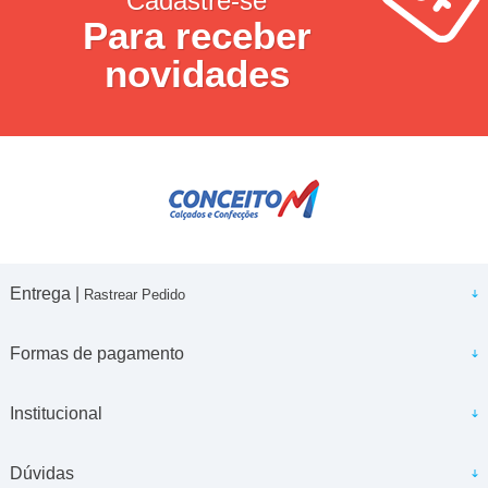
Cadastre-se
Para receber
novidades
Entrega |
Rastrear Pedido
Formas de pagamento
Institucional
Dúvidas