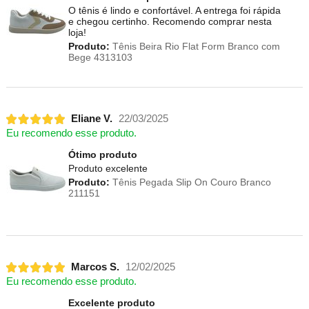
O tênis é lindo e confortável. A entrega foi rápida
e chegou certinho. Recomendo comprar nesta
loja!
Produto:
Tênis Beira Rio Flat Form Branco com
Bege 4313103
Eliane V.
22/03/2025
Eu recomendo esse produto.
Ótimo produto
Produto excelente
Produto:
Tênis Pegada Slip On Couro Branco
211151
Marcos S.
12/02/2025
Eu recomendo esse produto.
Excelente produto