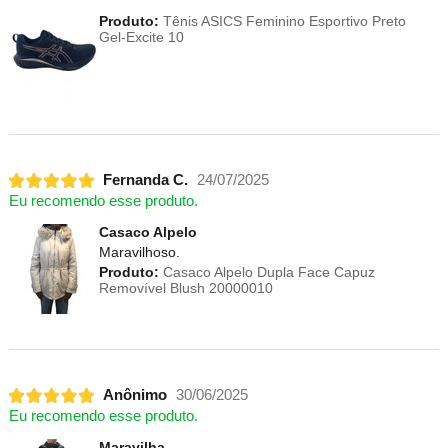
Produto:
Tênis ASICS Feminino Esportivo Preto
Gel-Excite 10
Fernanda C.
24/07/2025
Eu recomendo esse produto.
Casaco Alpelo
Maravilhoso.
Produto:
Casaco Alpelo Dupla Face Capuz
Removível Blush 20000010
Anônimo
30/06/2025
Eu recomendo esse produto.
Maravilha