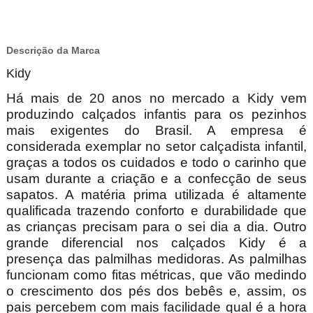
Descrição da Marca
Kidy
Há mais de 20 anos no mercado a Kidy vem
produzindo calçados infantis para os pezinhos
mais exigentes do Brasil. A empresa é
considerada exemplar no setor calçadista infantil,
graças a todos os cuidados e todo o carinho que
usam durante a criação e a confecção de seus
sapatos. A matéria prima utilizada é altamente
qualificada trazendo conforto e durabilidade que
as crianças precisam para o sei dia a dia. Outro
grande diferencial nos calçados Kidy é a
presença das palmilhas medidoras. As palmilhas
funcionam como fitas métricas, que vão medindo
o crescimento dos pés dos bebês e, assim, os
pais percebem com mais facilidade qual é a hora