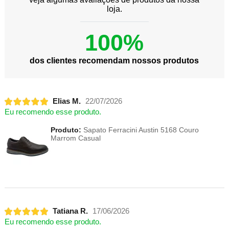
loja.
100%
dos clientes recomendam nossos produtos
Elias M.
22/07/2026
Eu recomendo esse produto.
Produto:
Sapato Ferracini Austin 5168 Couro
Marrom Casual
Tatiana R.
17/06/2026
Eu recomendo esse produto.