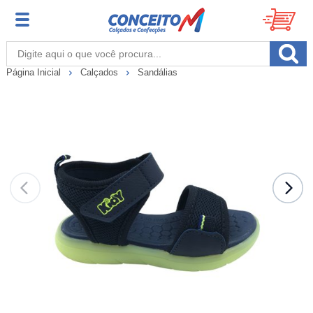
Página Inicial
Calçados
Sandálias