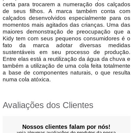
certa para trocarem a numeração dos calçados
de seus filhos. A marca também conta com
calçados desenvolvidos especialmente para os
momentos mais agitados das crianças. Uma das
maiores demonstração de preocupação que a
Kidy tem com seus pequenos consumidores é o
fato da marca adotar diversas medidas
sustentáveis em seu processo de produção.
Entre elas está a reutilização da água da chuva e
também a utilização de uma cola feita totalmente
a base de componentes naturais, o que resulta
numa cola atóxica.
Avaliações dos Clientes
Nossos clientes falam por nós!
veja algumas avaliações de produtos da nossa