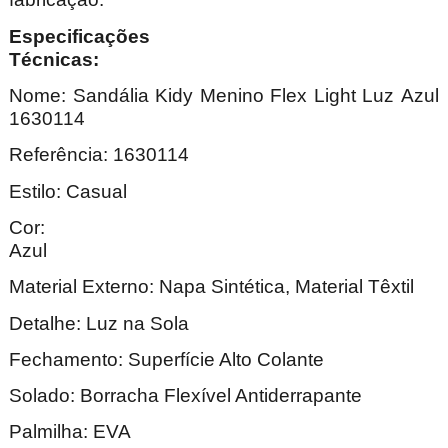
Especificações
Técnica
Nome: Sandália Kidy Menino Flex Light Luz Azul
1630114
Referência: 1630114
Estilo: Casual
Cor:
Az
Material Externo: Napa Sintética, Material Têxtil
Detalhe: Luz na Sola
Fechamento: Superfície Alto Colante
Solado: Borracha Flexível Antiderrapante
Palmilha: EVA