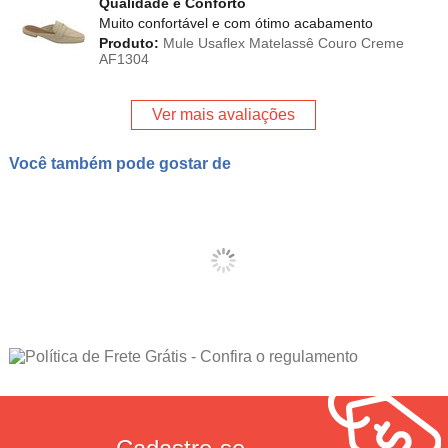
Qualidade e Conforto
Muito confortável e com ótimo acabamento
Produto:
Mule Usaflex Matelassê Couro Creme
AF1304
Ver mais avaliações
Você também pode gostar de