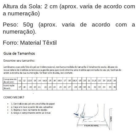
Altura da Sola: 2 cm (aprox. varia de acordo com
a numeração)
Peso: 50g (aprox. varia de acordo com a
numeração).
Forro: Material Têxtil