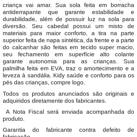
criança vai amar. Sua sola feita em borracha
antiderrapante que garante estabilidade e
durabilidade, além de possuir luz na sola para
diversão. Seu cabedal possui um misto de
materiais para maior conforto, a tira na parte
superior feita de napa sintética, da frente e a parte
do calcanhar são feitas em tecido super macio,
seu fechamento em superfície alto colante
garante autonomia para as crianças. Sua
palmilha feita em EVA, traz o amortecimento e a
leveza à sandália.
Kidy saúde e conforto para os
pés das crianças, compre logo.
Todos os produtos anunciados são originais e
adquiridos diretamente dos fabricantes.
A Nota Fiscal será enviada acompanhada do
produto.
Garantia do fabricante contra defeito de
fabricação.