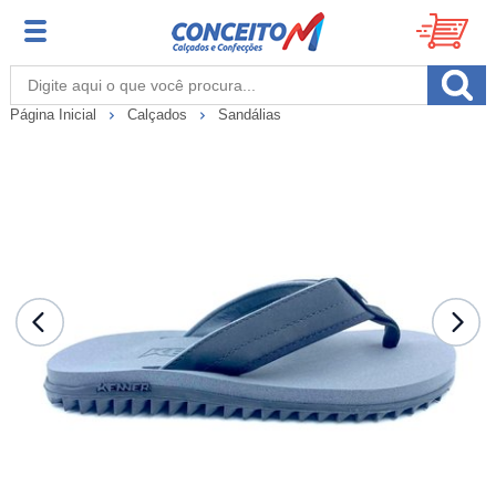
Página Inicial
Calçados
Sandálias