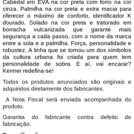
Cabedal em EVA na cor preta com forro na cor
cinza. Palmilha na cor preta e extra macia para
oferecer o máximo de conforto, identificador K
dourado. Solado na cor preta e tratorado em
borracha vulcanizada que garante mais
segurança a cada passo, com o nome da marca
entre a sola e a palmilha. Força, personalidade e
robustez. A linha que se tornou um dos símbolos
da cultura urbana foi criada para quem tem
personalidade de sobra. E aí, vai encarar?
Kenner redefina-se!
Todos os produtos anunciados são originais e
adquiridos diretamente dos fabricantes.
A Nota Fiscal será enviada acompanhada do
produto.
Garantia do fabricante contra defeito de
fabricação.