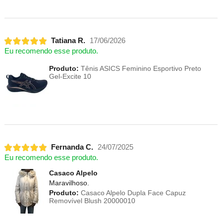
Tatiana R.
17/06/2026
Eu recomendo esse produto.
Produto:
Tênis ASICS Feminino Esportivo Preto
Gel-Excite 10
Fernanda C.
24/07/2025
Eu recomendo esse produto.
Casaco Alpelo
Maravilhoso.
Produto:
Casaco Alpelo Dupla Face Capuz
Removível Blush 20000010