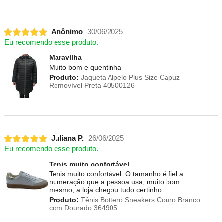
Anônimo
30/06/2025
Eu recomendo esse produto.
Maravilha
Muito bom e quentinha
Produto:
Jaqueta Alpelo Plus Size Capuz
Removível Preta 40500126
Juliana P.
26/06/2025
Eu recomendo esse produto.
Tenis muito confortável.
Tenis muito confortável. O tamanho é fiel a
numeração que a pessoa usa, muito bom
mesmo, a loja chegou tudo certinho.
Produto:
Tênis Bottero Sneakers Couro Branco
com Dourado 364905