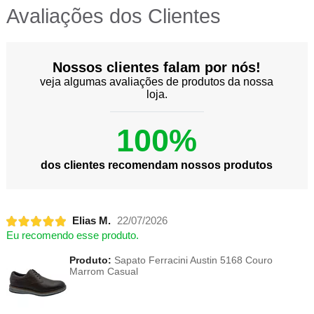
Avaliações dos Clientes
Nossos clientes falam por nós!
veja algumas avaliações de produtos da nossa
loja.
100%
dos clientes recomendam nossos produtos
Elias M.
22/07/2026
Eu recomendo esse produto.
Produto:
Sapato Ferracini Austin 5168 Couro
Marrom Casual