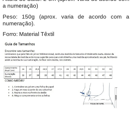
a numeração)
Peso: 150g (aprox. varia de acordo com a
numeração).
Forro: Material Têxtil