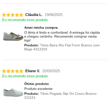
Cláudia L.
19/06/2025
Eu recomendo esse produto.
Amei minha compra.
O tênis é lindo e confortável. A entrega foi rápida
e chegou certinho. Recomendo comprar nesta
loja!
Produto:
Tênis Beira Rio Flat Form Branco com
Bege 4313103
Eliane V.
22/03/2025
Eu recomendo esse produto.
Ótimo produto
Produto excelente
Produto:
Tênis Pegada Slip On Couro Branco
211151