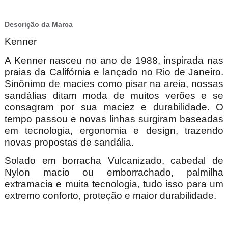
Descrição da Marca
Kenner
A Kenner nasceu no ano de 1988, inspirada nas
praias da Califórnia e lançado no Rio de Janeiro.
Sinônimo de macies como pisar na areia, nossas
sandálias ditam moda de muitos verões e se
consagram por sua maciez e durabilidade. O
tempo passou e novas linhas surgiram baseadas
em tecnologia, ergonomia e design, trazendo
novas propostas de sandália.
Solado em borracha Vulcanizado, cabedal de
Nylon macio ou emborrachado, palmilha
extramacia e muita tecnologia, tudo isso para um
extremo conforto, proteção e maior durabilidade.