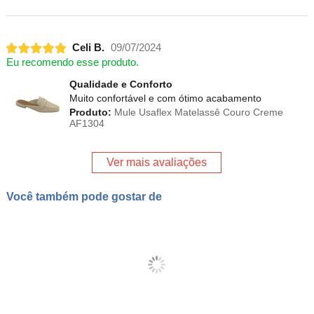
Celi B.
09/07/2024
Eu recomendo esse produto.
Qualidade e Conforto
Muito confortável e com ótimo acabamento
Produto:
Mule Usaflex Matelassê Couro Creme
AF1304
Ver mais avaliações
Você também pode gostar de