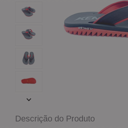
Descrição do Produto