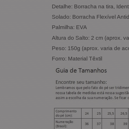
Detalhe: Borracha na tira, Iden
Solado: Borracha Flexível Anti
Palmilha: EVA
Altura do Salto: 2 cm (aprox. 
Peso: 150g (aprox. varia de a
Forro: Material Têxtil