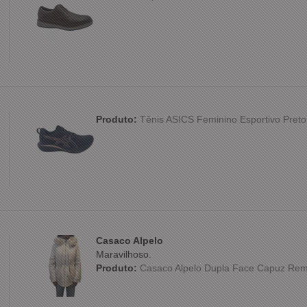
Produto:
Tênis ASICS Feminino Esportivo Preto
Casaco Alpelo
Maravilhoso.
Produto:
Casaco Alpelo Dupla Face Capuz Rem