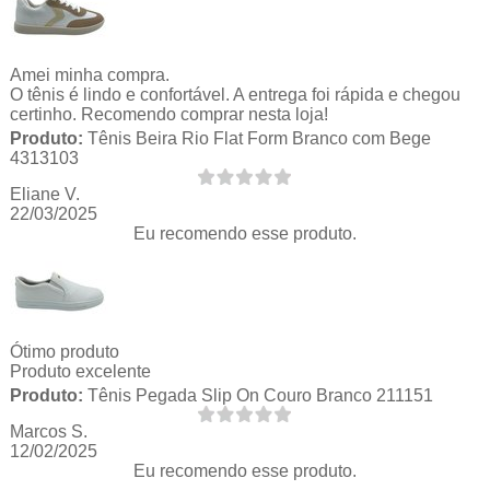
Amei minha compra.
O tênis é lindo e confortável. A entrega foi rápida e chegou
certinho. Recomendo comprar nesta loja!
Produto:
Tênis Beira Rio Flat Form Branco com Bege
4313103
Eliane V.
22/03/2025
Eu recomendo esse produto.
Ótimo produto
Produto excelente
Produto:
Tênis Pegada Slip On Couro Branco 211151
Marcos S.
12/02/2025
Eu recomendo esse produto.