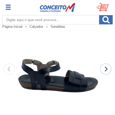
Página Inicial
Calçados
Sandálias