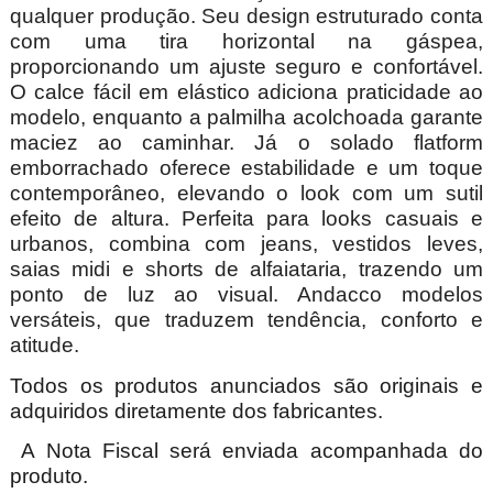
qualquer produção. Seu design estruturado conta
com uma tira horizontal na gáspea,
proporcionando um ajuste seguro e confortável.
O calce fácil em elástico adiciona praticidade ao
modelo, enquanto a palmilha acolchoada garante
maciez ao caminhar. Já o solado flatform
emborrachado oferece estabilidade e um toque
contemporâneo, elevando o look com um sutil
efeito de altura. Perfeita para looks casuais e
urbanos, combina com jeans, vestidos leves,
saias midi e shorts de alfaiataria, trazendo um
ponto de luz ao visual. Andacco modelos
versáteis, que traduzem tendência, conforto e
atitude.
Todos os produtos anunciados são originais e
adquiridos diretamente dos fabricantes.
A Nota Fiscal será enviada acompanhada do
produto.