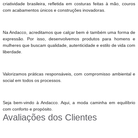
criatividade brasileira, refletida em costuras feitas à mão, couros
com acabamentos únicos e construções inovadoras.
Na Andacco, acreditamos que calçar bem é também uma forma de
expressão. Por isso, desenvolvemos produtos para homens e
mulheres que buscam qualidade, autenticidade e estilo de vida com
liberdade.
Valorizamos práticas responsáveis, com compromisso ambiental e
social em todos os processos.
Seja bem-vindo à Andacco. Aqui, a moda caminha em equilíbrio
com conforto e propósito.
Avaliações dos Clientes