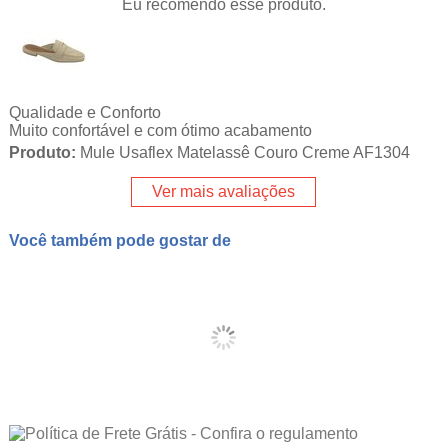
Eu recomendo esse produto.
Qualidade e Conforto
Muito confortável e com ótimo acabamento
Produto:
Mule Usaflex Matelassê Couro Creme AF1304
Ver mais avaliações
Você também pode gostar de