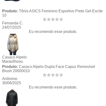
Produto:
Tênis ASICS Feminino Esportivo Preto Gel-Excite
10
Fernanda C.
24/07/2025
Eu recomendo esse produto.
Casaco Alpelo
Maravilhoso.
Produto:
Casaco Alpelo Dupla Face Capuz Removível
Blush 20000010
Anônimo
30/06/2025
Eu recomendo esse produto.