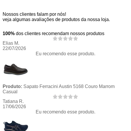
Nossos clientes falam por nós!
veja algumas avaliações de produtos da nossa loja.
100%
dos clientes recomendam nossos produtos
Elias M.
22/07/2026
Eu recomendo esse produto.
Produto:
Sapato Ferracini Austin 5168 Couro Marrom
Casual
Tatiana R.
17/06/2026
Eu recomendo esse produto.