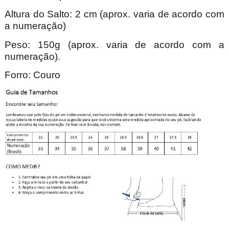
Altura do Salto: 2 cm (aprox. varia de acordo com
a numeração)
Peso: 150g (aprox. varia de acordo com a
numeração).
Forro: Couro