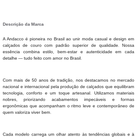
Descrição da Marca
A Andacco é pioneira no Brasil ao unir moda casual e design em
calçados de couro com padrão superior de qualidade. Nossa
essência combina estilo, bem-estar e autenticidade em cada
detalhe — tudo feito com amor no Brasil.
Com mais de 50 anos de tradição, nos destacamos no mercado
nacional e internacional pela produção de calçados que equilibram
tecnologia, conforto e um toque artesanal. Utilizamos materiais
nobres, priorizando acabamentos impecáveis e formas
ergonômicas que acompanham o ritmo leve e contemporâneo de
quem valoriza viver bem.
Cada modelo carrega um olhar atento às tendências globais e à