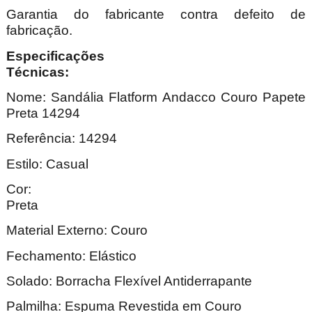
Garantia do fabricante contra defeito de
fabricação.
Especificações
Técnica
Nome: Sandália Flatform Andacco Couro Papete
Preta 14294
Referência: 14294
Estilo: Casual
Cor:
Pre
Material Externo: Couro
Fechamento: Elástico
Solado: Borracha Flexível Antiderrapante
Palmilha: Espuma Revestida em Couro