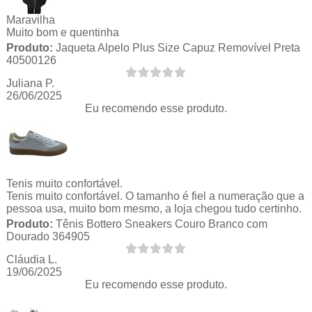
Maravilha
Muito bom e quentinha
Produto:
Jaqueta Alpelo Plus Size Capuz Removível Preta
40500126
Juliana P.
26/06/2025
Eu recomendo esse produto.
Tenis muito confortável.
Tenis muito confortável. O tamanho é fiel a numeração que a
pessoa usa, muito bom mesmo, a loja chegou tudo certinho.
Produto:
Tênis Bottero Sneakers Couro Branco com
Dourado 364905
Cláudia L.
19/06/2025
Eu recomendo esse produto.