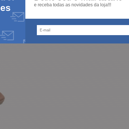
e receba todas as novidades da loja!!!
des