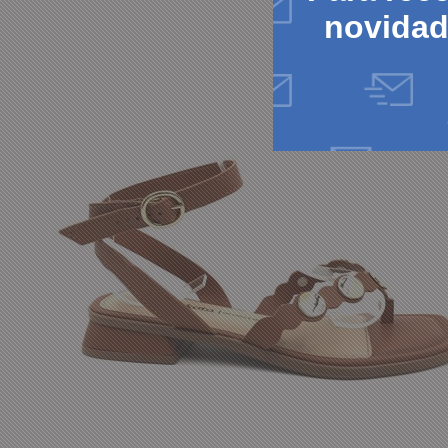
novida