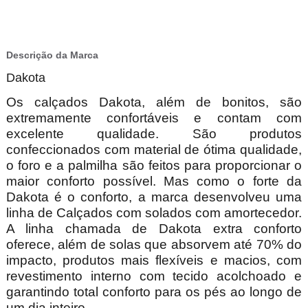
Descrição da Marca
Dakota
Os calçados Dakota, além de bonitos, são
extremamente confortáveis e contam com
excelente qualidade. São produtos
confeccionados com material de ótima qualidade,
o foro e a palmilha são feitos para proporcionar o
maior conforto possível. Mas como o forte da
Dakota é o conforto, a marca desenvolveu uma
linha de Calçados com solados com amortecedor.
A linha chamada de Dakota extra conforto
oferece, além de solas que absorvem até 70% do
impacto, produtos mais flexíveis e macios, com
revestimento interno com tecido acolchoado e
garantindo total conforto para os pés ao longo de
um dia inteiro.