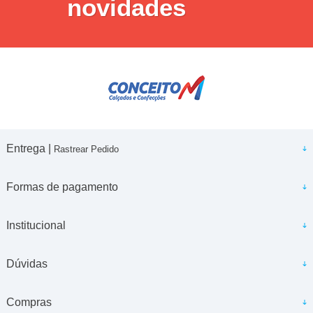
novidades
Entrega |
Rastrear Pedido
Formas de pagamento
Institucional
Dúvidas
Compras