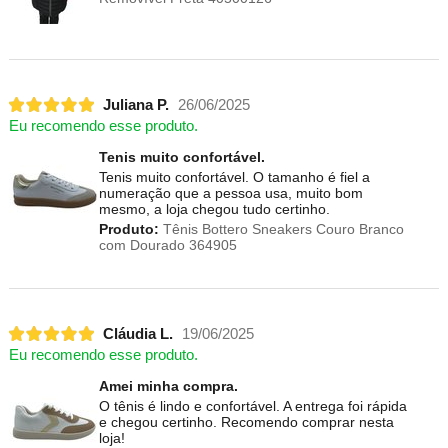
Juliana P.
26/06/2025
Eu recomendo esse produto.
Tenis muito confortável.
Tenis muito confortável. O tamanho é fiel a
numeração que a pessoa usa, muito bom
mesmo, a loja chegou tudo certinho.
Produto:
Tênis Bottero Sneakers Couro Branco
com Dourado 364905
Cláudia L.
19/06/2025
Eu recomendo esse produto.
Amei minha compra.
O tênis é lindo e confortável. A entrega foi rápida
e chegou certinho. Recomendo comprar nesta
loja!