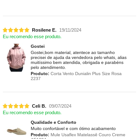
Rosilene E.
19/11/2024
Eu recomendo esse produto.
Gostei
Gostei,bom material, atentece ao tamanho
precisei de ajuda da vendedora pelo whats, alias
muitíssimo bem atendida, obrigada e parabéns
pelo atendimento.
Produto:
Corta Vento Dunialin Plus Size Rosa
2237
Celi B.
09/07/2024
Eu recomendo esse produto.
Qualidade e Conforto
Muito confortável e com ótimo acabamento
Produto:
Mule Usaflex Matelassê Couro Creme