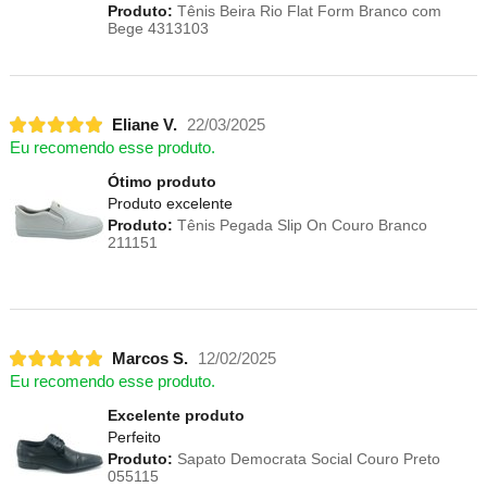
Produto:
Tênis Beira Rio Flat Form Branco com
Bege 4313103
Eliane V.
22/03/2025
Eu recomendo esse produto.
Ótimo produto
Produto excelente
Produto:
Tênis Pegada Slip On Couro Branco
211151
Marcos S.
12/02/2025
Eu recomendo esse produto.
Excelente produto
Perfeito
Produto:
Sapato Democrata Social Couro Preto
055115