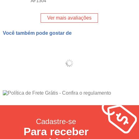
AF1304
Ver mais avaliações
Você também pode gostar de
Cadastre-se
Para receber