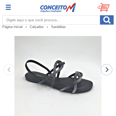
Página Inicial
Calçados
Sandálias