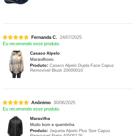
Fernanda C.
24/07/2025
Eu recomendo esse produto.
Casaco Alpelo
Maravilhoso.
Produto:
Casaco Alpelo Dupla Face Capuz
Removível Blush 20000010
Anônimo
30/06/2025
Eu recomendo esse produto.
Maravilha
Muito bom e quentinha
Produto:
Jaqueta Alpelo Plus Size Capuz
Removível Preta 40500126