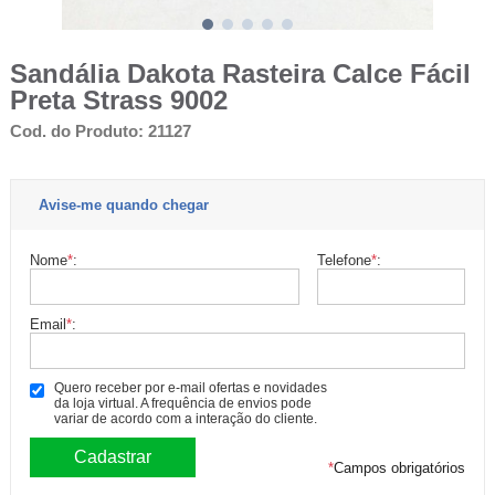
Sandália Dakota Rasteira Calce Fácil
Preta Strass 9002
Cod. do Produto: 21127
Avise-me quando chegar
Nome
*
:
Telefone
*
:
Email
*
:
Quero receber por e-mail ofertas e novidades
da loja virtual. A frequência de envios pode
variar de acordo com a interação do cliente.
*
Campos obrigatórios