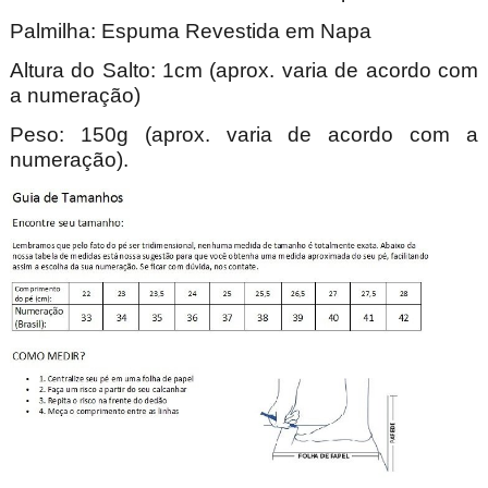
Palmilha: Espuma Revestida em Napa
Altura do Salto: 1cm (aprox. varia de acordo com
a numeração)
Peso: 150g (aprox. varia de acordo com a
numeração).