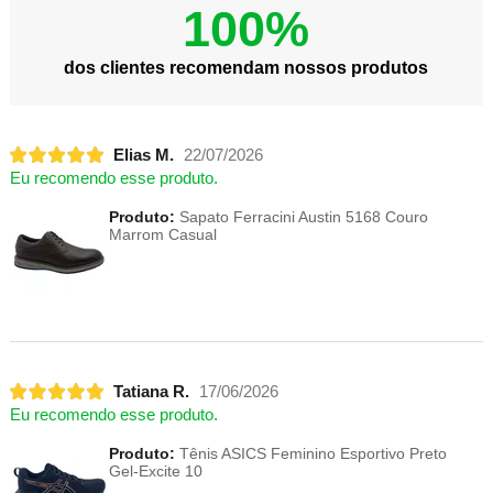
100%
dos clientes recomendam nossos produtos
Elias M.
22/07/2026
Eu recomendo esse produto.
Produto:
Sapato Ferracini Austin 5168 Couro
Marrom Casual
Tatiana R.
17/06/2026
Eu recomendo esse produto.
Produto:
Tênis ASICS Feminino Esportivo Preto
Gel-Excite 10