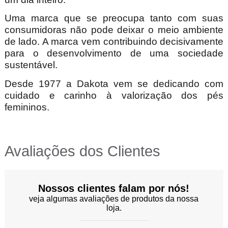
Uma marca que se preocupa tanto com suas
consumidoras não pode deixar o meio ambiente
de lado. A marca vem contribuindo decisivamente
para o desenvolvimento de uma sociedade
sustentável.
Desde 1977 a Dakota vem se dedicando com
cuidado e carinho à valorização dos pés
femininos.
Avaliações dos Clientes
Nossos clientes falam por nós!
veja algumas avaliações de produtos da nossa
loja.