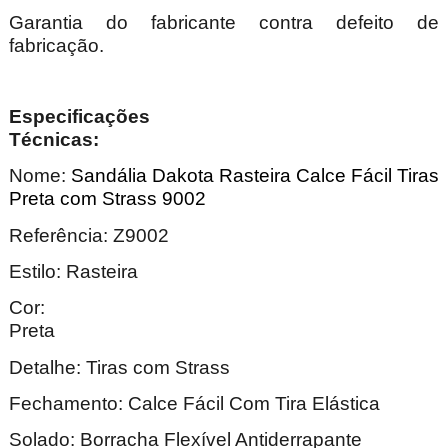
Garantia do fabricante contra defeito de
fabricação.
Especificações
Técnica
Nome:
Sandália Dakota Rasteira Calce Fácil Tiras
Preta com Strass 9002
Referência: Z9002
Estilo: Rasteira
Cor:
Pre
Detalhe: Tiras com Strass
Fechamento: Calce Fácil Com Tira Elástica
Solado: Borracha Flexível Antiderrapante