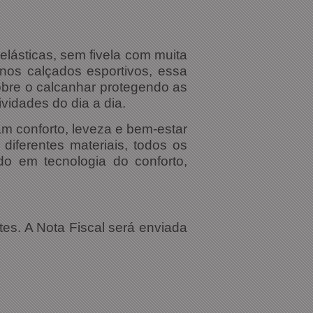
lásticas, sem fivela com muita
 nos calçados esportivos, essa
obre o calcanhar protegendo as
vidades do dia a dia.
m conforto, leveza e bem-estar
diferentes materiais, todos os
o em tecnologia do conforto,
tes. A Nota Fiscal será enviada