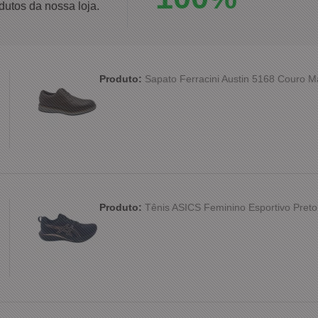
dutos da nossa loja.
Produto:
Sapato Ferracini Austin 5168 Couro 
Produto:
Tênis ASICS Feminino Esportivo Preto