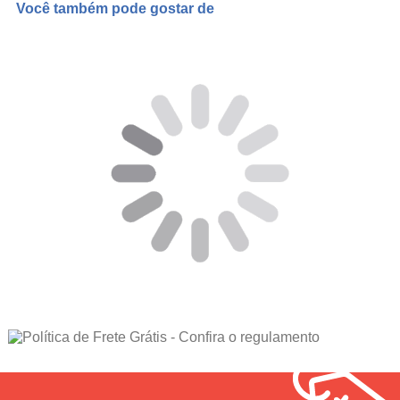
Você também pode gostar de