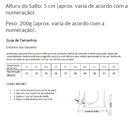
Altura do Salto: 5 cm (aprox. varia de acordo com a
numeração)
Peso: 200g (aprox. varia de acordo com a
numeração).