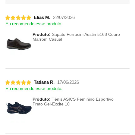
Elias M.
22/07/2026
Eu recomendo esse produto.
Produto:
Sapato Ferracini Austin 5168 Couro
Marrom Casual
Tatiana R.
17/06/2026
Eu recomendo esse produto.
Produto:
Tênis ASICS Feminino Esportivo
Preto Gel-Excite 10