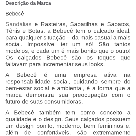
Descrição da Marca
Bebecê
Sandálias
e Rasteiras, Sapatilhas e Sapatos,
Tênis e Botas, a Bebecê tem o calçado ideal,
para qualquer situação – da mais casual a mais
social. Impossível ter um só! São tantos
modelos, e cada um é mais bonito que o outro!
Os calçados Bebecê são os toques que
faltavam para incrementar seus looks.
A Bebecê é uma empresa ativa na
responsabilidade social, cuidando sempre do
bem-estar social e ambiental, é a forma que a
marca demonstra sua preocupação com o
futuro de suas consumidoras.
A Bebecê também tem como conceito a
qualidade e o design. Seus calçados possuem
um design bonito, moderno, bem femininos e,
além de confortáveis, são extremamente