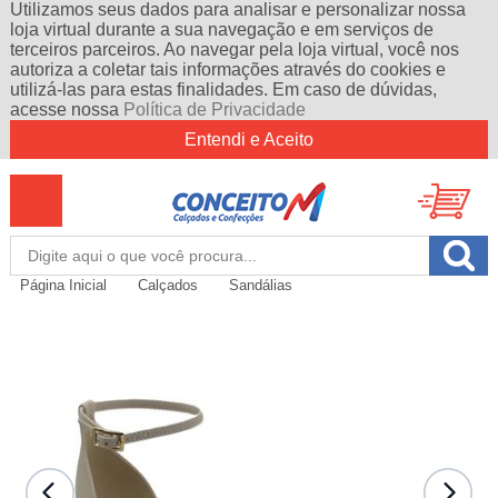
Utilizamos seus dados para analisar e personalizar nossa
loja virtual durante a sua navegação e em serviços de
terceiros parceiros. Ao navegar pela loja virtual, você nos
autoriza a coletar tais informações através do cookies e
utilizá-las para estas finalidades. Em caso de dúvidas,
acesse nossa
Política de Privacidade
Entendi e Aceito
Página Inicial
Calçados
Sandálias