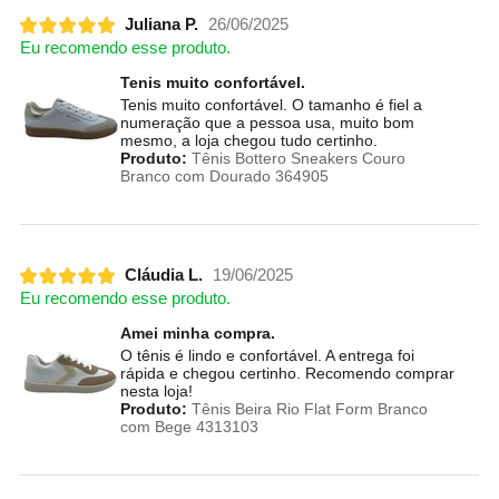
Juliana P.
26/06/2025
Eu recomendo esse produto.
Tenis muito confortável.
Tenis muito confortável. O tamanho é fiel a
numeração que a pessoa usa, muito bom
mesmo, a loja chegou tudo certinho.
Produto:
Tênis Bottero Sneakers Couro
Branco com Dourado 364905
Cláudia L.
19/06/2025
Eu recomendo esse produto.
Amei minha compra.
O tênis é lindo e confortável. A entrega foi
rápida e chegou certinho. Recomendo comprar
nesta loja!
Produto:
Tênis Beira Rio Flat Form Branco
com Bege 4313103