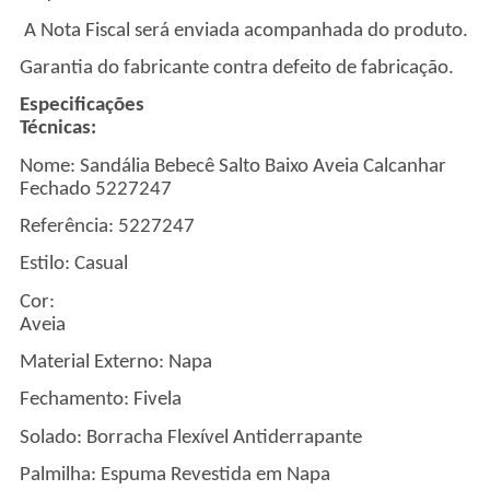
A Nota Fiscal será enviada acompanhada do produto.
Garantia do fabricante contra defeito de fabricação.
Especificações
Técnicas
Nome:
Sandália Bebecê Salto Baixo Aveia Calcanhar
Fechado 5227247
Referência: 5227247
Estilo: Casual
Cor:
Avei
Material Externo: Napa
Fechamento: Fivela
Solado: Borracha Flexível Antiderrapante
Palmilha: Espuma Revestida em Napa