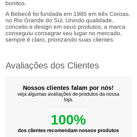
bonitos.
A Bebecê foi fundada em 1985 em três Coroas,
no Rio Grande do Sul. Unindo qualidade,
conceito e design em seus produtos, a marca
conseguiu consagrar seu lugar no mercado,
sempre é claro, priorizando suas clientes.
Avaliações dos Clientes
Nossos clientes falam por nós!
veja algumas avaliações de produtos da nossa
loja.
100%
dos clientes recomendam nossos produtos