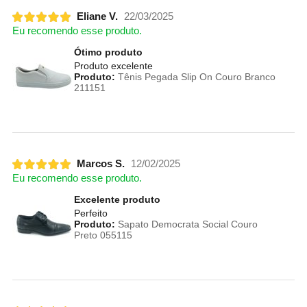
Eliane V.
22/03/2025
Eu recomendo esse produto.
Ótimo produto
Produto excelente
Produto:
Tênis Pegada Slip On Couro Branco
211151
Marcos S.
12/02/2025
Eu recomendo esse produto.
Excelente produto
Perfeito
Produto:
Sapato Democrata Social Couro
Preto 055115