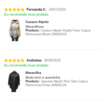
Fernanda C.
24/07/2025
Eu recomendo esse produto.
Casaco Alpelo
Maravilhoso.
Produto:
Casaco Alpelo Dupla Face Capuz
Removível Blush 20000010
Anônimo
30/06/2025
Eu recomendo esse produto.
Maravilha
Muito bom e quentinha
Produto:
Jaqueta Alpelo Plus Size Capuz
Removível Preta 40500126