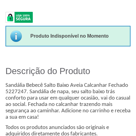
Produto Indisponível no Momento
Descrição do Produto
Sandália Bebecê Salto Baixo Aveia Calcanhar Fechado
5227247. Sandália de napa, seu salto baixo trás
conforto para usar em qualquer ocasião, vai do casual
ao social. Fechada no calcanhar trazendo mais
segurança ao caminhar. Adicione no carrinho e receba
a sua em casa!
Todos os produtos anunciados são originais e
adquiridos diretamente dos fabricantes.