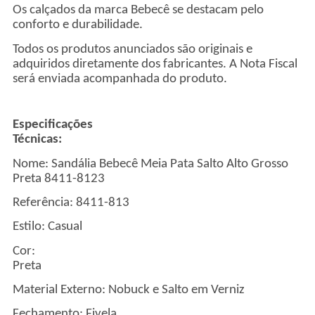
Os calçados da marca Bebecê se destacam pelo
conforto e durabilidade.
Todos os produtos anunciados são originais e
adquiridos diretamente dos fabricantes. A Nota Fiscal
será enviada acompanhada do produto.
Especificações
Técnicas
Nome: Sandália Bebecê Meia Pata Salto Alto Grosso
Preta 8411-8123
Referência: 8411-813
Estilo: Casual
Cor:
Pret
Material Externo: Nobuck e Salto em Verniz
Fechamento: Fivela