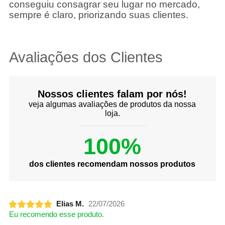
conseguiu consagrar seu lugar no mercado,
sempre é claro, priorizando suas clientes.
Avaliações dos Clientes
Nossos clientes falam por nós!
veja algumas avaliações de produtos da nossa
loja.
100%
dos clientes recomendam nossos produtos
Elias M.
22/07/2026
Eu recomendo esse produto.