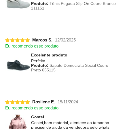
Produto:
Tênis Pegada Slip On Couro Branco
211151
Marcos S.
12/02/2025
Eu recomendo esse produto.
Excelente produto
Perfeito
Produto:
Sapato Democrata Social Couro
Preto 055115
Rosilene E.
19/11/2024
Eu recomendo esse produto.
Gostei
Gostei,bom material, atentece ao tamanho
precisei de ajuda da vendedora pelo whats,