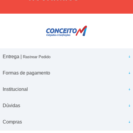
Entrega |
Rastrear Pedido
Formas de pagamento
Institucional
Dúvidas
Compras