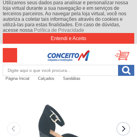
Utilizamos seus dados para analisar e personalizar nossa
loja virtual durante a sua navegação e em serviços de
terceiros parceiros. Ao navegar pela loja virtual, você nos
autoriza a coletar tais informações através do cookies e
utilizá-las para estas finalidades. Em caso de dúvidas,
acesse nossa
Política de Privacidade
Entendi e Aceito
Página Inicial
Calçados
Sandálias