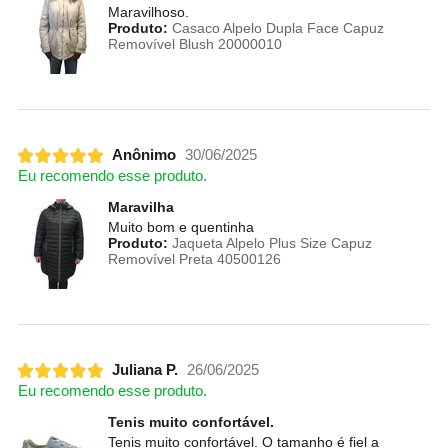
Maravilhoso.
Produto:
Casaco Alpelo Dupla Face Capuz
Removível Blush 20000010
Anônimo
30/06/2025
Eu recomendo esse produto.
Maravilha
Muito bom e quentinha
Produto:
Jaqueta Alpelo Plus Size Capuz
Removível Preta 40500126
Juliana P.
26/06/2025
Eu recomendo esse produto.
Tenis muito confortável.
Tenis muito confortável. O tamanho é fiel a