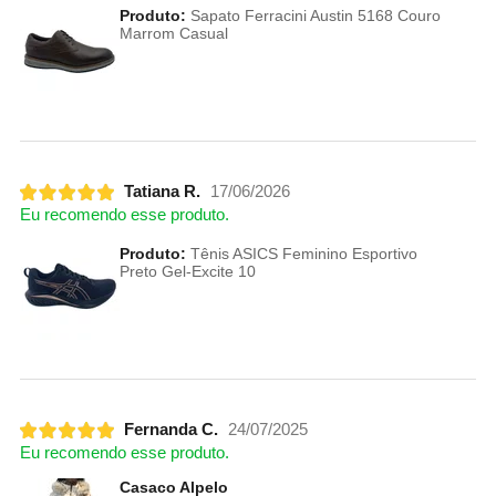
Produto:
Sapato Ferracini Austin 5168 Couro
Marrom Casual
Tatiana R.
17/06/2026
Eu recomendo esse produto.
Produto:
Tênis ASICS Feminino Esportivo
Preto Gel-Excite 10
Fernanda C.
24/07/2025
Eu recomendo esse produto.
Casaco Alpelo