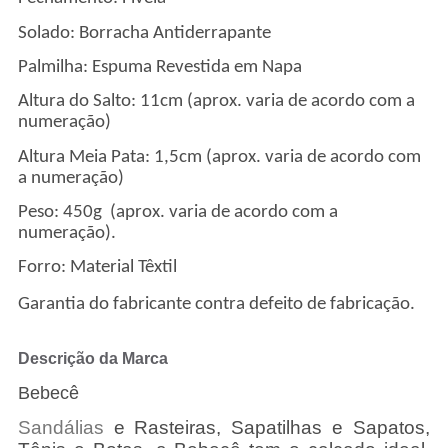
Solado: Borracha Antiderrapante
Palmilha: Espuma Revestida em Napa
Altura do Salto: 11cm (aprox. varia de acordo com a
numeração)
Altura Meia Pata: 1,5cm (aprox. varia de acordo com
a numeração)
Peso: 450g (aprox. varia de acordo com a
numeração).
Forro: Material Têxtil
Garantia do fabricante contra defeito de fabricação.
Descrição da Marca
Bebecê
Sandálias
e Rasteiras, Sapatilhas e Sapatos,