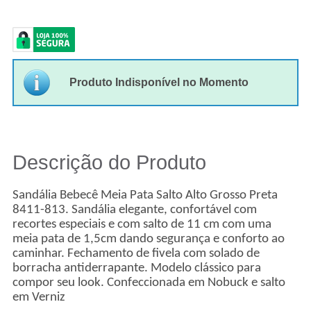
Produto Indisponível no Momento
Descrição do Produto
Sandália Bebecê Meia Pata Salto Alto Grosso Preta
8411-813. Sandália elegante, confortável com
recortes especiais e com salto de 11 cm com uma
meia pata de 1,5cm dando segurança e conforto ao
caminhar. Fechamento de fivela com solado de
borracha antiderrapante. Modelo clássico para
compor seu look. Confeccionada em Nobuck e salto
em Verniz