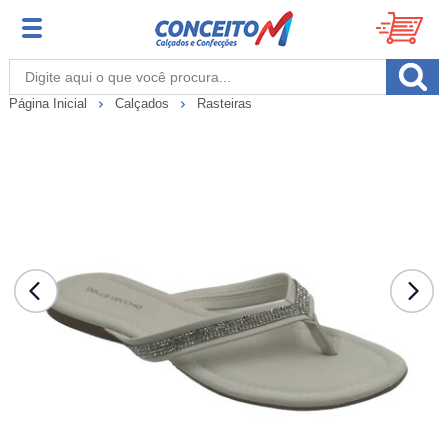
Página Inicial
Calçados
Rasteiras