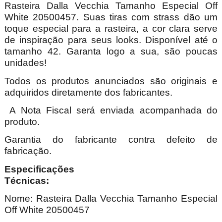
Rasteira Dalla Vecchia Tamanho Especial Off
White 20500457. Suas tiras com strass dão um
toque especial para a rasteira, a cor clara serve
de inspiração para seus looks. Disponível até o
tamanho 42. Garanta logo a sua, são poucas
unidades!
Todos os produtos anunciados são originais e
adquiridos diretamente dos fabricantes.
A Nota Fiscal será enviada acompanhada do
produto.
Garantia do fabricante contra defeito de
fabricação.
Especificações
Técnica
Nome:
Rasteira Dalla Vecchia Tamanho Especial
Off White 20500457