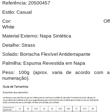
Referência: 20500457
Estilo: Casual
Cor: Off
Whi
Material Externo: Napa Sintética
Detalhe: Strass
Solado: Borracha Flexível Antiderrapante
Palmilha: Espuma Revestida em Napa
Peso: 100g (aprox. varia de acordo com a
numeração).