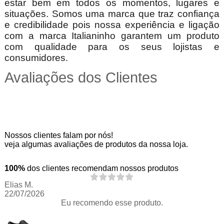
estar bem em todos os momentos, lugares e
situações. Somos uma marca que traz confiança
e credibilidade pois nossa experiência e ligação
com a marca Italianinho garantem um produto
com qualidade para os seus lojistas e
consumidores.
e
Avaliações dos Clientes
Nossos clientes falam por nós!
veja algumas avaliações de produtos da nossa loja.
100%
dos clientes recomendam nossos produtos
Elias M.
22/07/2026
Eu recomendo esse produto.