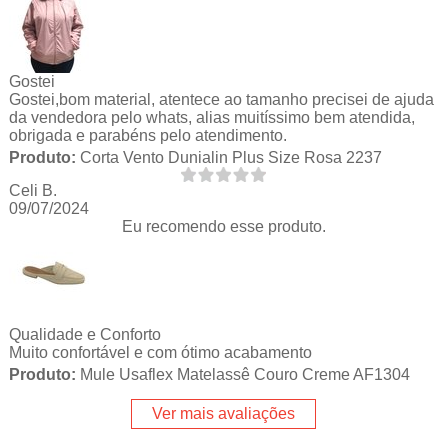
Gostei
Gostei,bom material, atentece ao tamanho precisei de ajuda
da vendedora pelo whats, alias muitíssimo bem atendida,
obrigada e parabéns pelo atendimento.
Produto:
Corta Vento Dunialin Plus Size Rosa 2237
Celi B.
09/07/2024
Eu recomendo esse produto.
Qualidade e Conforto
Muito confortável e com ótimo acabamento
Produto:
Mule Usaflex Matelassê Couro Creme AF1304
Ver mais avaliações