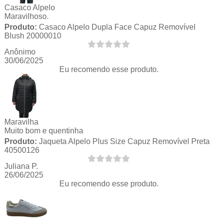
Casaco Alpelo
Maravilhoso.
Produto:
Casaco Alpelo Dupla Face Capuz Removível
Blush 20000010
Anônimo
30/06/2025
Eu recomendo esse produto.
Maravilha
Muito bom e quentinha
Produto:
Jaqueta Alpelo Plus Size Capuz Removível Preta
40500126
Juliana P.
26/06/2025
Eu recomendo esse produto.