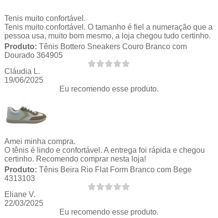
Tenis muito confortável.
Tenis muito confortável. O tamanho é fiel a numeração que a
pessoa usa, muito bom mesmo, a loja chegou tudo certinho.
Produto:
Tênis Bottero Sneakers Couro Branco com
Dourado 364905
Cláudia L.
19/06/2025
Eu recomendo esse produto.
Amei minha compra.
O tênis é lindo e confortável. A entrega foi rápida e chegou
certinho. Recomendo comprar nesta loja!
Produto:
Tênis Beira Rio Flat Form Branco com Bege
4313103
Eliane V.
22/03/2025
Eu recomendo esse produto.