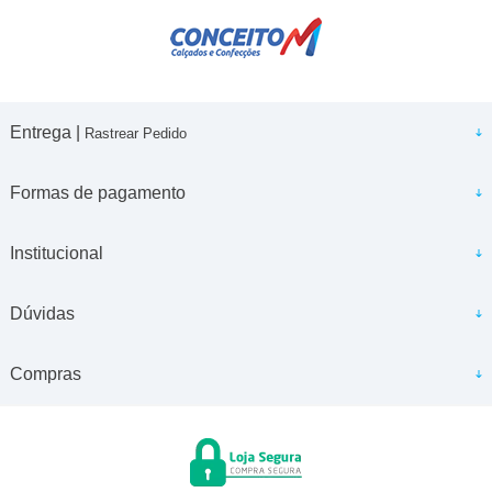
Entrega |
Rastrear Pedido
Formas de pagamento
Institucional
Dúvidas
Compras