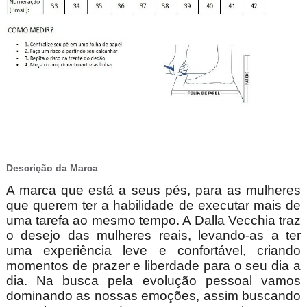
Descrição da Marca
A marca que está a seus pés, para as mulheres
que querem ter a habilidade de executar mais de
uma tarefa ao mesmo tempo. A Dalla Vecchia traz
o desejo das mulheres reais, levando-as a ter
uma experiência leve e confortável, criando
momentos de prazer e liberdade para o seu dia a
dia. Na busca pela evolução pessoal vamos
dominando as nossas emoções, assim buscando