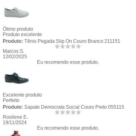
Ótimo produto
Produto excelente
Produto:
Tênis Pegada Slip On Couro Branco 211151
Marcos S.
12/02/2025
Eu recomendo esse produto.
Excelente produto
Perfeito
Produto:
Sapato Democrata Social Couro Preto 055115
Rosilene E.
19/11/2024
Eu recomendo esse produto.