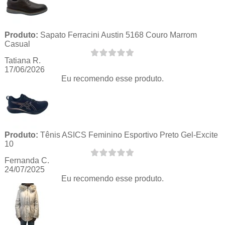
Produto:
Sapato Ferracini Austin 5168 Couro Marrom
Casual
Tatiana R.
17/06/2026
Eu recomendo esse produto.
Produto:
Tênis ASICS Feminino Esportivo Preto Gel-Excite
10
Fernanda C.
24/07/2025
Eu recomendo esse produto.