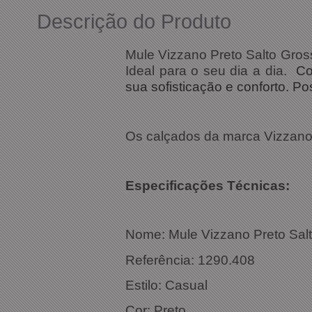
Descrição do Produto
Mule Vizzano Preto Salto Gros
Ideal para o seu dia a dia.
Con
sua sofisticação e conforto. P
Os calçados da marca Vizzano 
Especificações Técnicas:
Nome: Mule Vizzano Preto Salt
Referência: 1290.408
Estilo: Casual
Cor: Preto