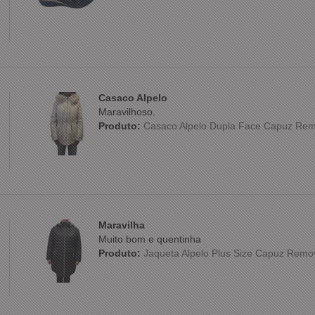
Casaco Alpelo
Maravilhoso.
Produto:
Casaco Alpelo Dupla Face Capuz Rem
Maravilha
Muito bom e quentinha
Produto:
Jaqueta Alpelo Plus Size Capuz Remo