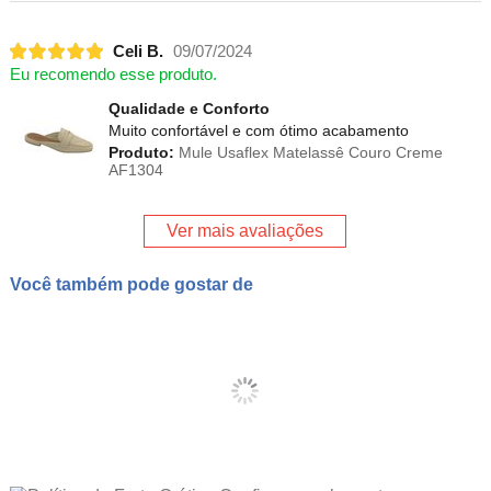
Celi B.
09/07/2024
Eu recomendo esse produto.
Qualidade e Conforto
Muito confortável e com ótimo acabamento
Produto:
Mule Usaflex Matelassê Couro Creme
AF1304
Ver mais avaliações
Você também pode gostar de