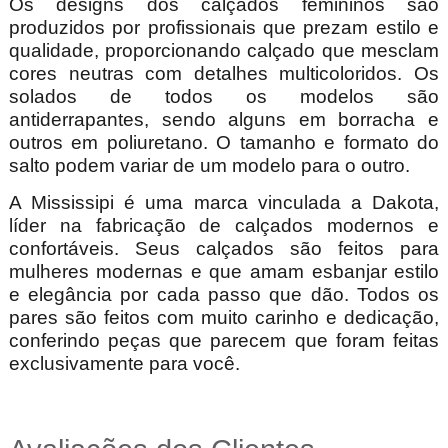
Os designs dos calçados femininos são
produzidos por profissionais que prezam estilo e
qualidade, proporcionando calçado que mesclam
cores neutras com detalhes multicoloridos. Os
solados de todos os modelos são
antiderrapantes, sendo alguns em borracha e
outros em poliuretano. O tamanho e formato do
salto podem variar de um modelo para o outro.
A Mississipi é uma marca vinculada a Dakota,
líder na fabricação de calçados modernos e
confortáveis. Seus calçados são feitos para
mulheres modernas e que amam esbanjar estilo
e elegância por cada passo que dão. Todos os
pares são feitos com muito carinho e dedicação,
conferindo peças que parecem que foram feitas
exclusivamente para você.