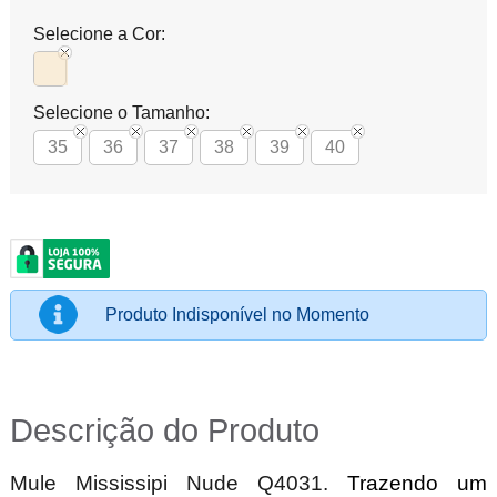
Selecione a Cor:
Selecione o Tamanho:
35
36
37
38
39
40
Produto Indisponível no Momento
Descrição do Produto
Mule Mississipi Nude Q4031.
Trazendo um