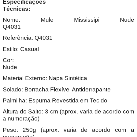
Especificações
Técnica
Nome: Mule Mississipi Nude
Q4031
Referência: Q4031
Estilo: Casual
Cor:
Nu
Material Externo: Napa Sintética
Solado: Borracha Flexível Antiderrapante
Palmilha: Espuma Revestida em Tecido
Altura do Salto: 3 cm (aprox. varia de acordo com
a numeração)
Peso: 250g (aprox. varia de acordo com a
numeração).