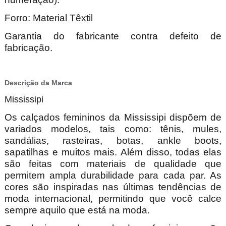
Forro: Material Têxtil
Garantia do fabricante contra defeito de
fabricação.
Descrição da Marca
Mississipi
Os calçados femininos da Mississipi dispõem de
variados modelos, tais como: tênis, mules,
sandálias, rasteiras, botas, ankle boots,
sapatilhas e muitos mais. Além disso, todas elas
são feitas com materiais de qualidade que
permitem ampla durabilidade para cada par. As
cores são inspiradas nas últimas tendências de
moda internacional, permitindo que você calce
sempre aquilo que está na moda.