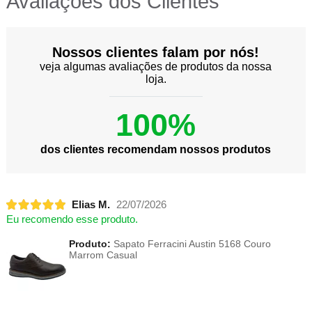
Avaliações dos Clientes
Nossos clientes falam por nós!
veja algumas avaliações de produtos da nossa
loja.
100%
dos clientes recomendam nossos produtos
Elias M.
22/07/2026
Eu recomendo esse produto.
Produto:
Sapato Ferracini Austin 5168 Couro
Marrom Casual