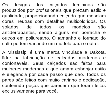
Os designs dos calçados femininos são
produzidos por profissionais que prezam estilo e
qualidade, proporcionando calçado que mesclam
cores neutras com detalhes multicoloridos. Os
solados de todos os modelos são
antiderrapantes, sendo alguns em borracha e
outros em poliuretano. O tamanho e formato do
salto podem variar de um modelo para o outro.
A Mississipi é uma marca vinculada a Dakota,
líder na fabricação de calçados modernos e
confortáveis. Seus calçados são feitos para
mulheres modernas e que amam esbanjar estilo
e elegância por cada passo que dão. Todos os
pares são feitos com muito carinho e dedicação,
conferindo peças que parecem que foram feitas
exclusivamente para você.