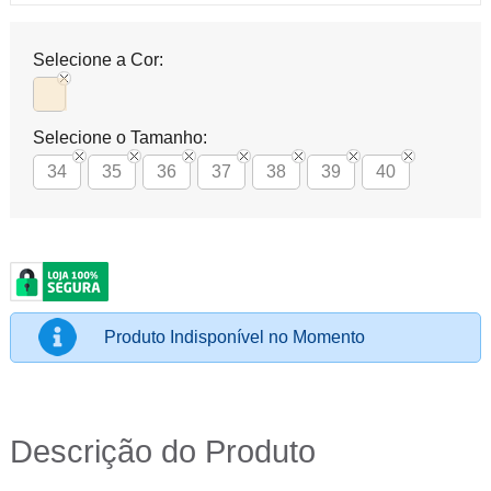
Selecione a Cor:
Selecione o Tamanho:
34
35
36
37
38
39
40
Produto Indisponível no Momento
Descrição do Produto