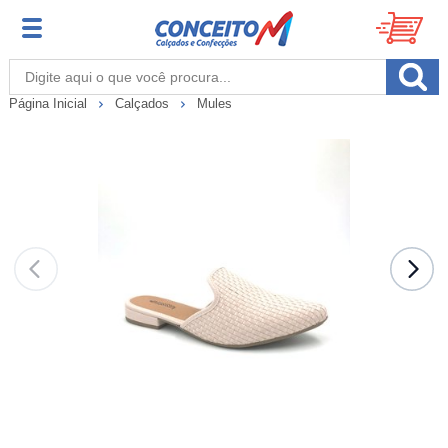
Página Inicial
Calçados
Mules