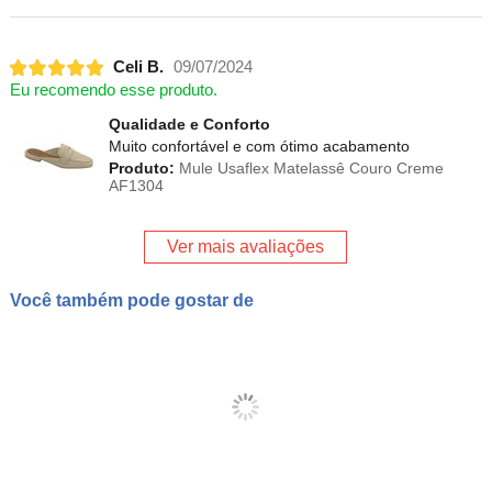
Celi B.
09/07/2024
Eu recomendo esse produto.
Qualidade e Conforto
Muito confortável e com ótimo acabamento
Produto:
Mule Usaflex Matelassê Couro Creme
AF1304
Ver mais avaliações
Você também pode gostar de