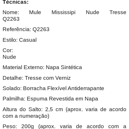
Técnica
Nome: Mule Mississipi Nude Tresse
Q2263
Referência: Q2263
Estilo: Casual
Cor:
Nu
Material Externo: Napa Sintética
Detalhe: Tresse com Verniz
Solado: Borracha Flexível Antiderrapante
Palmilha: Espuma Revestida em Napa
Altura do Salto: 2,5 cm (aprox. varia de acordo
com a numeração)
Peso: 200g (aprox. varia de acordo com a