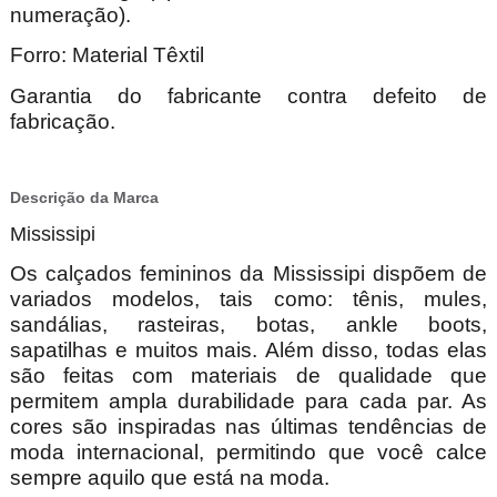
numeração).
Forro: Material Têxtil
Garantia do fabricante contra defeito de
fabricação.
Descrição da Marca
Mississipi
Os calçados femininos da Mississipi dispõem de
variados modelos, tais como: tênis, mules,
sandálias, rasteiras, botas, ankle boots,
sapatilhas e muitos mais. Além disso, todas elas
são feitas com materiais de qualidade que
permitem ampla durabilidade para cada par. As
cores são inspiradas nas últimas tendências de
moda internacional, permitindo que você calce
sempre aquilo que está na moda.