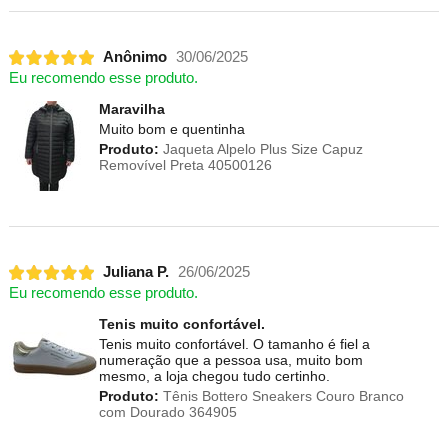
Anônimo
30/06/2025
Eu recomendo esse produto.
Maravilha
Muito bom e quentinha
Produto:
Jaqueta Alpelo Plus Size Capuz
Removível Preta 40500126
Juliana P.
26/06/2025
Eu recomendo esse produto.
Tenis muito confortável.
Tenis muito confortável. O tamanho é fiel a
numeração que a pessoa usa, muito bom
mesmo, a loja chegou tudo certinho.
Produto:
Tênis Bottero Sneakers Couro Branco
com Dourado 364905