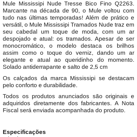
Mule Mississipi Nude Tresse Bico Fino Q2263.
Marcante na década de 90, o Mule voltou com
tudo nas últimas temporadas! Além de prático e
versátil, o Mule Mississipi Tramados Nude traz em
seu cabedal um toque de moda, com um ar
despojado e atual: os tramados. Apesar de ser
monocromático, o modelo destaca os brilhos
assim como o toque do verniz, dando um ar
elegante e atual ao queridinho do momento.
Solado antiderrapante e salto de 2,5 cm
Os calçados da marca Mississipi se destacam
pelo conforto e durabilidade.
Todos os produtos anunciados são originais e
adquiridos diretamente dos fabricantes. A Nota
Fiscal será enviada acompanhada do produto.
Especificações