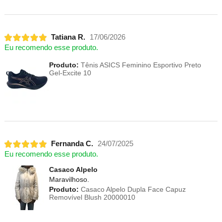
Tatiana R.
17/06/2026
Eu recomendo esse produto.
Produto:
Tênis ASICS Feminino Esportivo Preto
Gel-Excite 10
Fernanda C.
24/07/2025
Eu recomendo esse produto.
Casaco Alpelo
Maravilhoso.
Produto:
Casaco Alpelo Dupla Face Capuz
Removível Blush 20000010