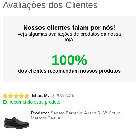
Avaliações dos Clientes
Nossos clientes falam por nós!
veja algumas avaliações de produtos da nossa
loja.
100%
dos clientes recomendam nossos produtos
Elias M.
22/07/2026
Eu recomendo esse produto.
Produto:
Sapato Ferracini Austin 5168 Couro
Marrom Casual