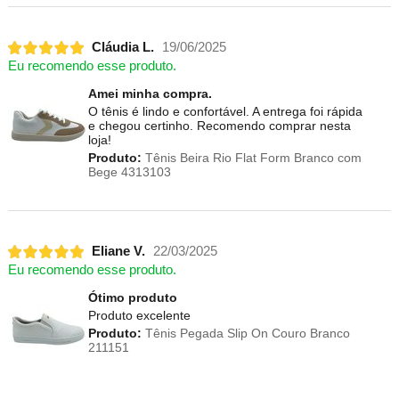
Cláudia L.
19/06/2025
Eu recomendo esse produto.
Amei minha compra.
O tênis é lindo e confortável. A entrega foi rápida
e chegou certinho. Recomendo comprar nesta
loja!
Produto:
Tênis Beira Rio Flat Form Branco com
Bege 4313103
Eliane V.
22/03/2025
Eu recomendo esse produto.
Ótimo produto
Produto excelente
Produto:
Tênis Pegada Slip On Couro Branco
211151