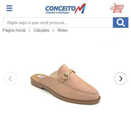
Página Inicial
Calçados
Mules