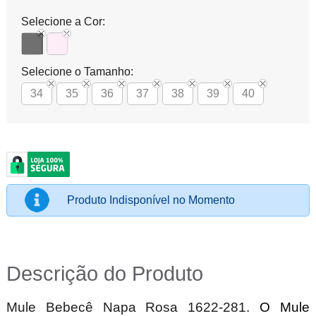
Selecione a Cor:
Selecione o Tamanho:
34
35
36
37
38
39
40
Produto Indisponível no Momento
Descrição do Produto
Mule Bebecê Napa Rosa 1622-281.
O Mule