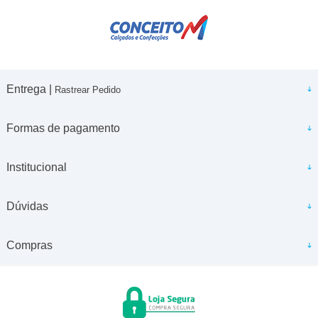
Entrega |
Rastrear Pedido
Formas de pagamento
Institucional
Dúvidas
Compras