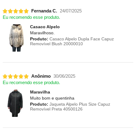
Fernanda C.
24/07/2025
Eu recomendo esse produto.
Casaco Alpelo
Maravilhoso.
Produto:
Casaco Alpelo Dupla Face Capuz
Removível Blush 20000010
Anônimo
30/06/2025
Eu recomendo esse produto.
Maravilha
Muito bom e quentinha
Produto:
Jaqueta Alpelo Plus Size Capuz
Removível Preta 40500126