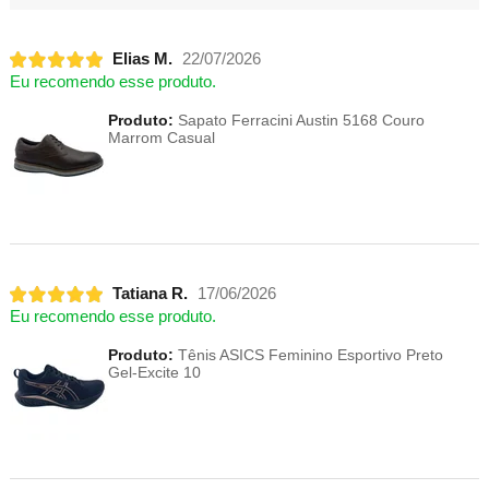
Elias M.
22/07/2026
Eu recomendo esse produto.
Produto:
Sapato Ferracini Austin 5168 Couro
Marrom Casual
Tatiana R.
17/06/2026
Eu recomendo esse produto.
Produto:
Tênis ASICS Feminino Esportivo Preto
Gel-Excite 10