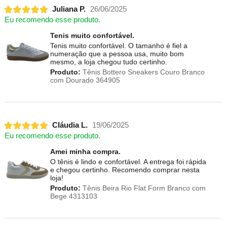
Juliana P.
26/06/2025
Eu recomendo esse produto.
Tenis muito confortável.
Tenis muito confortável. O tamanho é fiel a
numeração que a pessoa usa, muito bom
mesmo, a loja chegou tudo certinho.
Produto:
Tênis Bottero Sneakers Couro Branco
com Dourado 364905
Cláudia L.
19/06/2025
Eu recomendo esse produto.
Amei minha compra.
O tênis é lindo e confortável. A entrega foi rápida
e chegou certinho. Recomendo comprar nesta
loja!
Produto:
Tênis Beira Rio Flat Form Branco com
Bege 4313103