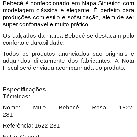
Bebecê é confeccionado em Napa Sintético com
modelagem clássica e elegante. É perfeito para
produções com estilo e sofisticação, além de ser
super confortável e muito prático.
Os calçados da marca Bebecê se destacam pelo
conforto e durabilidade.
Todos os produtos anunciados são originais e
adquiridos diretamente dos fabricantes. A Nota
Fiscal será enviada acompanhada do produto.
Especificações
Técnica
Nome: Mule Bebecê Rosa 1622-
281
Referência: 1622-281
Estilo: Casual