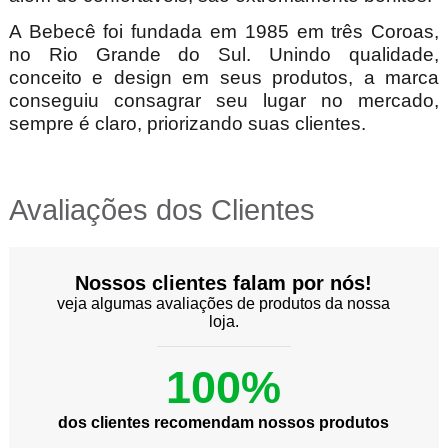
A Bebecê foi fundada em 1985 em três Coroas,
no Rio Grande do Sul. Unindo qualidade,
conceito e design em seus produtos, a marca
conseguiu consagrar seu lugar no mercado,
sempre é claro, priorizando suas clientes.
Avaliações dos Clientes
Nossos clientes falam por nós!
veja algumas avaliações de produtos da nossa
loja.
100%
dos clientes recomendam nossos produtos