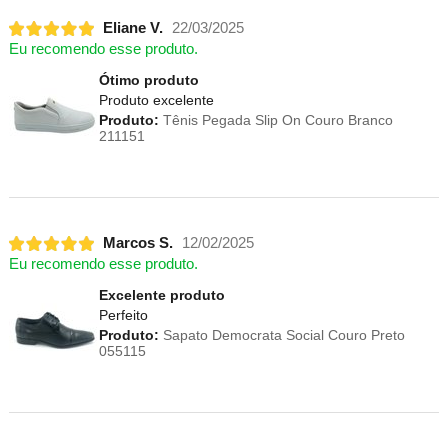
Eliane V.
22/03/2025
Eu recomendo esse produto.
Ótimo produto
Produto excelente
Produto:
Tênis Pegada Slip On Couro Branco
211151
Marcos S.
12/02/2025
Eu recomendo esse produto.
Excelente produto
Perfeito
Produto:
Sapato Democrata Social Couro Preto
055115