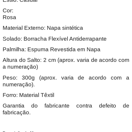
Cor:
Ro
Material Externo: Napa sintética
Solado: Borracha Flexível Antiderrapante
Palmilha: Espuma Revestida em Napa
Altura do Salto: 2 cm (aprox. varia de acordo com
a numeração)
Peso: 300g (aprox. varia de acordo com a
numeração).
Forro: Material Têxtil
Garantia do fabricante contra defeito de
fabricação.