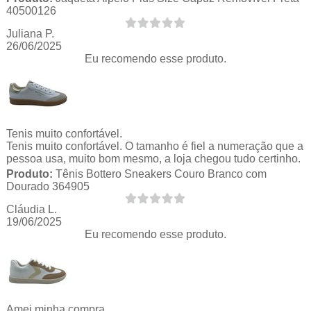
40500126
Juliana P.
26/06/2025
Eu recomendo esse produto.
Tenis muito confortável.
Tenis muito confortável. O tamanho é fiel a numeração que a
pessoa usa, muito bom mesmo, a loja chegou tudo certinho.
Produto:
Tênis Bottero Sneakers Couro Branco com
Dourado 364905
Cláudia L.
19/06/2025
Eu recomendo esse produto.
Amei minha compra.