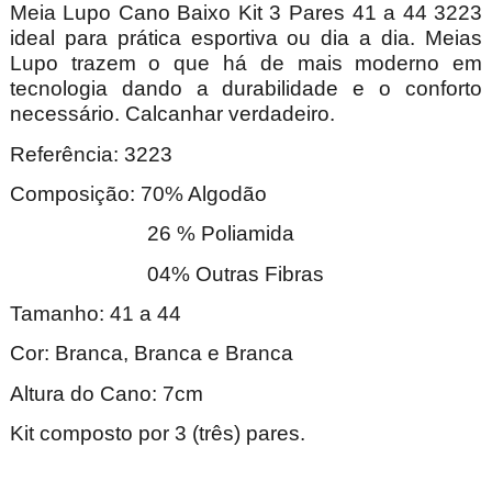
Meia Lupo Cano Baixo Kit 3 Pares 41 a 44 3223
ideal para prática esportiva ou dia a dia. Meias
Lupo trazem o que há de mais moderno em
tecnologia dando a durabilidade e o conforto
necessário. Calcanhar verdadeiro.
Referência: 3223
Composição: 70% Algodão
26 % Poliamida
04% Outras Fibras
Tamanho: 41 a 44
Cor: Branca, Branca e Branca
Altura do Cano: 7cm
Kit composto por 3 (três) pares.