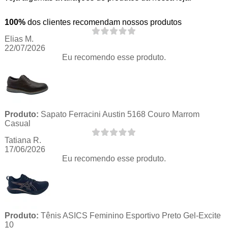
100%
dos clientes recomendam nossos produtos
Elias M.
22/07/2026
Eu recomendo esse produto.
Produto:
Sapato Ferracini Austin 5168 Couro Marrom
Casual
Tatiana R.
17/06/2026
Eu recomendo esse produto.
Produto:
Tênis ASICS Feminino Esportivo Preto Gel-Excite
10