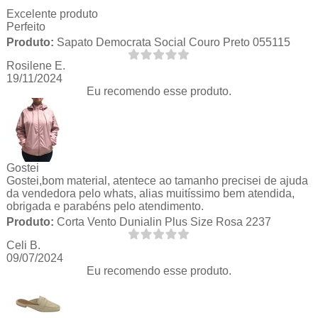
Excelente produto
Perfeito
Produto:
Sapato Democrata Social Couro Preto 055115
Rosilene E.
19/11/2024
Eu recomendo esse produto.
Gostei
Gostei,bom material, atentece ao tamanho precisei de ajuda
da vendedora pelo whats, alias muitíssimo bem atendida,
obrigada e parabéns pelo atendimento.
Produto:
Corta Vento Dunialin Plus Size Rosa 2237
Celi B.
09/07/2024
Eu recomendo esse produto.