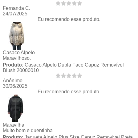
Fernanda C.
24/07/2025
Eu recomendo esse produto.
Casaco Alpelo
Maravilhoso.
Produto:
Casaco Alpelo Dupla Face Capuz Removível
Blush 20000010
Anônimo
30/06/2025
Eu recomendo esse produto.
Maravilha
Muito bom e quentinha
Produto:
Jaqueta Alpelo Plus Size Capuz Removível Preta