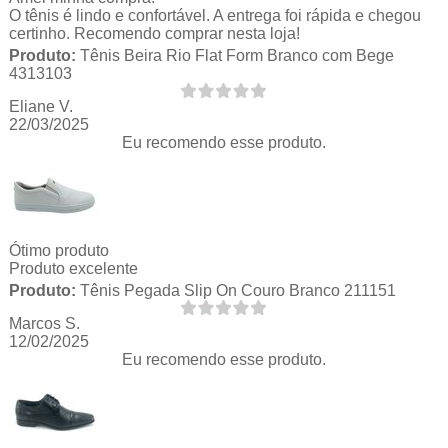
O tênis é lindo e confortável. A entrega foi rápida e chegou
certinho. Recomendo comprar nesta loja!
Produto:
Tênis Beira Rio Flat Form Branco com Bege
4313103
Eliane V.
22/03/2025
Eu recomendo esse produto.
Ótimo produto
Produto excelente
Produto:
Tênis Pegada Slip On Couro Branco 211151
Marcos S.
12/02/2025
Eu recomendo esse produto.