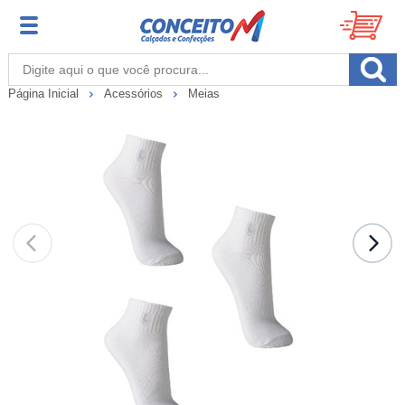
Página Inicial
Acessórios
Meias