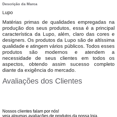
Descrição da Marca
Lupo
Matérias primas de qualidades empregadas na
produção dos seus produtos, essa é a principal
característica da Lupo, além, claro das cores e
designers. Os produtos da Lupo são de altíssima
qualidade e atingem vários públicos. Todos esses
produtos são modernos e atendem a
necessidade de seus clientes em todos os
aspectos, obtendo assim sucesso completo
diante da exigência do mercado.
Avaliações dos Clientes
Nossos clientes falam por nós!
veja algumas avaliações de produtos da nossa loja.