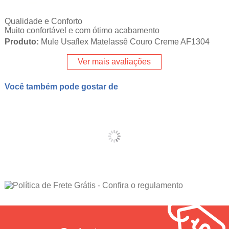
Qualidade e Conforto
Muito confortável e com ótimo acabamento
Produto:
Mule Usaflex Matelassê Couro Creme AF1304
Ver mais avaliações
Você também pode gostar de