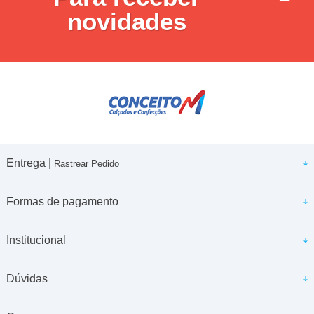
novidades
Entrega |
Rastrear Pedido
Formas de pagamento
Institucional
Dúvidas