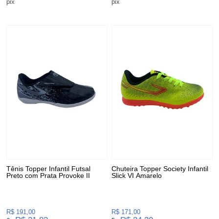
pix
pix
Tênis Topper Infantil Futsal
Chuteira Topper Society Infantil
Preto com Prata Provoke II
Slick VI Amarelo
R$ 191,00
R$ 171,00