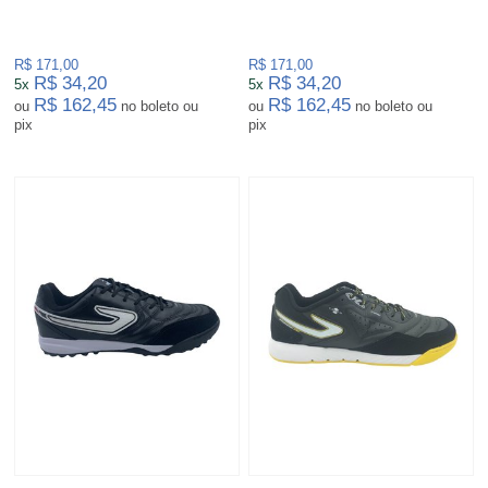
R$ 171,00
R$ 171,00
R$ 34,20
R$ 34,20
5x
5x
R$ 162,45
R$ 162,45
ou
no boleto ou
ou
no boleto ou
pix
pix