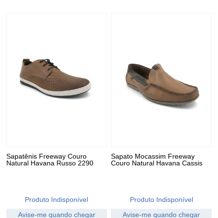
Sapatênis Freeway Couro
Sapato Mocassim Freeway
Natural Havana Russo 2290
Couro Natural Havana Cassis
Produto Indisponível
Produto Indisponível
Avise-me quando chegar
Avise-me quando chegar