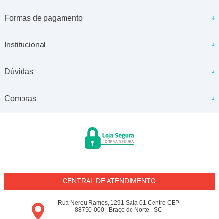
Formas de pagamento
Institucional
Dúvidas
Compras
CENTRAL DE ATENDIMENTO
Rua Nereu Ramos, 1291 Sala 01 Centro CEP
88750-000 - Braço do Norte - SC