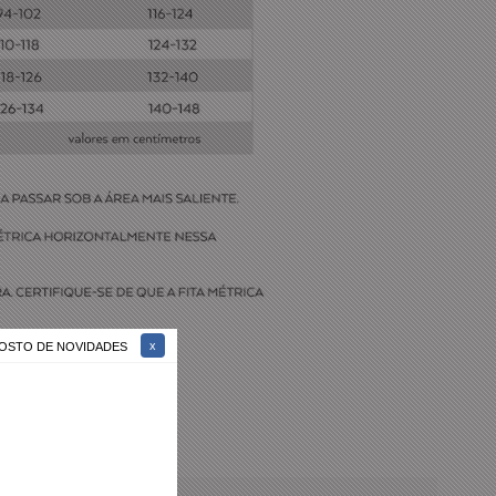
 GOSTO DE NOVIDADES