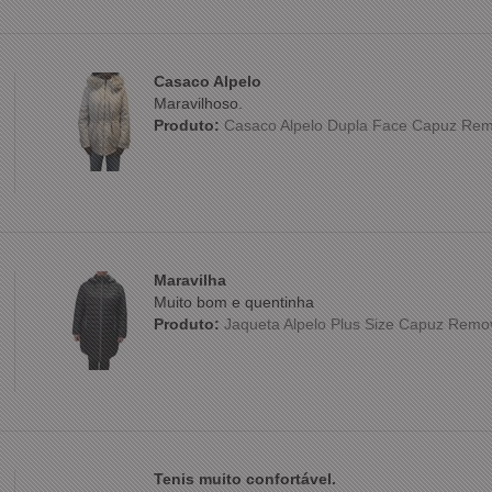
Casaco Alpelo
Maravilhoso.
Produto:
Casaco Alpelo Dupla Face Capuz Rem
Maravilha
Muito bom e quentinha
Produto:
Jaqueta Alpelo Plus Size Capuz Remo
Tenis muito confortável.