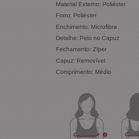
Material Externo: Poliéster
Forro: Poliéster
Enchimento: Microfibra
Detalhe: Pelo no Capuz
Fechamento: Zíper
Capuz: Removível
Comprimento: Médio