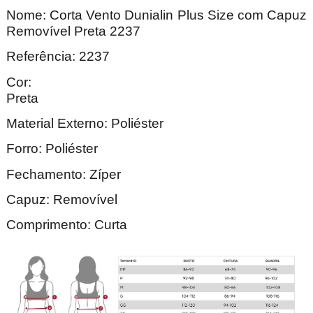
Nome:
Corta Vento Dunialin Plus Size com Capuz
Removível Preta 2237
Referência: 2237
Cor:
Pre
Material Externo: Poliéster
Forro: Poliéster
Fechamento: Zíper
Capuz: Removível
Comprimento: Curta