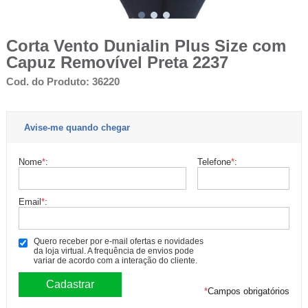
Corta Vento Dunialin Plus Size com
Capuz Removível Preta 2237
Cod. do Produto: 36220
Avise-me quando chegar
Nome
*
:
Telefone
*
:
Email
*
:
Quero receber por e-mail ofertas e novidades
da loja virtual. A frequência de envios pode
variar de acordo com a interação do cliente.
*
Campos obrigatórios