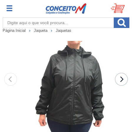
Página Inicial
Jaqueta
Jaquetas