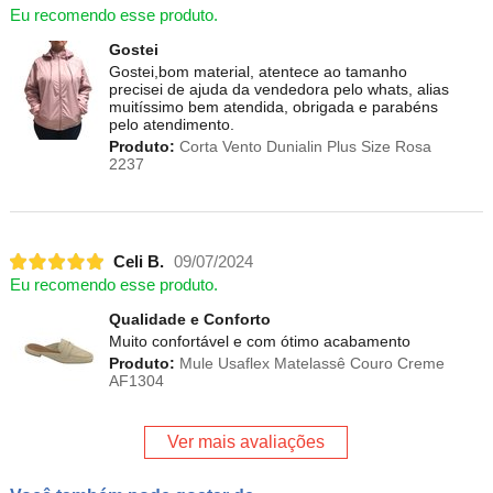
Eu recomendo esse produto.
Gostei
Gostei,bom material, atentece ao tamanho
precisei de ajuda da vendedora pelo whats, alias
muitíssimo bem atendida, obrigada e parabéns
pelo atendimento.
Produto:
Corta Vento Dunialin Plus Size Rosa
2237
Celi B.
09/07/2024
Eu recomendo esse produto.
Qualidade e Conforto
Muito confortável e com ótimo acabamento
Produto:
Mule Usaflex Matelassê Couro Creme
AF1304
Ver mais avaliações