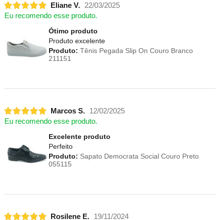
Eliane V.
22/03/2025
Eu recomendo esse produto.
Ótimo produto
Produto excelente
Produto:
Tênis Pegada Slip On Couro Branco
211151
Marcos S.
12/02/2025
Eu recomendo esse produto.
Excelente produto
Perfeito
Produto:
Sapato Democrata Social Couro Preto
055115
Rosilene E.
19/11/2024