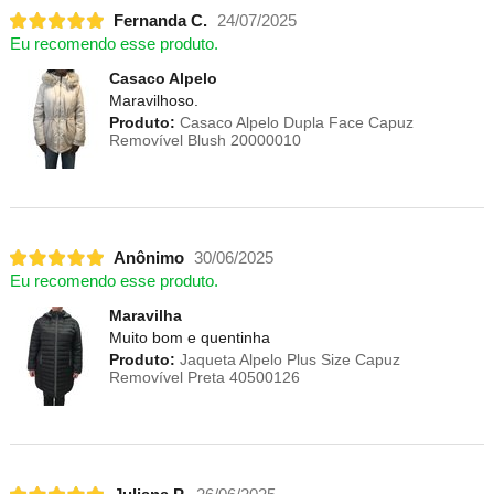
Fernanda C.
24/07/2025
Eu recomendo esse produto.
Casaco Alpelo
Maravilhoso.
Produto:
Casaco Alpelo Dupla Face Capuz
Removível Blush 20000010
Anônimo
30/06/2025
Eu recomendo esse produto.
Maravilha
Muito bom e quentinha
Produto:
Jaqueta Alpelo Plus Size Capuz
Removível Preta 40500126