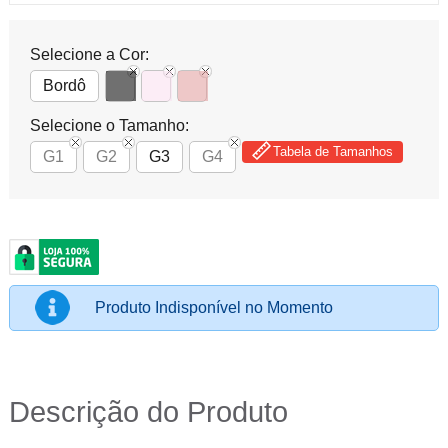
Selecione a Cor:
Bordô
Selecione o Tamanho:
Tabela de Tamanhos
G1
G2
G3
G4
Produto Indisponível no Momento
Descrição do Produto