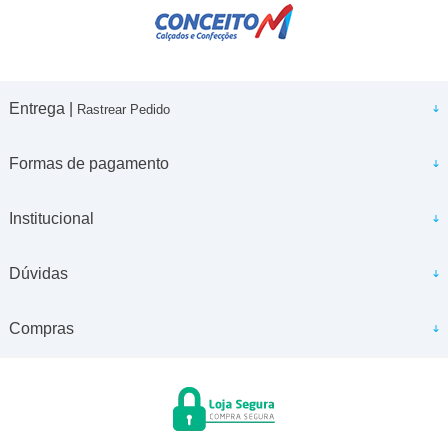
Entrega |
Rastrear Pedido
Formas de pagamento
Institucional
Dúvidas
Compras