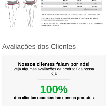
Avaliações dos Clientes
Nossos clientes falam por nós!
veja algumas avaliações de produtos da nossa
loja.
100%
dos clientes recomendam nossos produtos