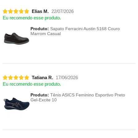
Elias M.
22/07/2026
Eu recomendo esse produto.
Produto:
Sapato Ferracini Austin 5168 Couro
Marrom Casual
Tatiana R.
17/06/2026
Eu recomendo esse produto.
Produto:
Tênis ASICS Feminino Esportivo Preto
Gel-Excite 10