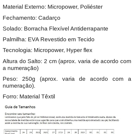
Material Externo: Micropower, Poliéster
Fechamento: Cadarço
Solado: Borracha Flexível Antiderrapante
Palmilha: EVA Revestido em Tecido
Tecnologia: Micropower, Hyper flex
Altura do Salto: 2 cm (aprox. varia de acordo com
a numeração)
Peso: 250g (aprox. varia de acordo com a
numeração).
Forro: Material Têxtil