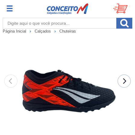
Página Inicial
Calçados
Chuteiras