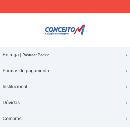
Entrega |
Rastrear Pedido
Formas de pagamento
Institucional
Dúvidas
Compras