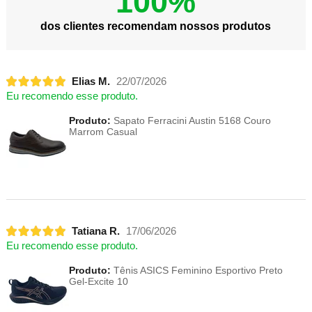
100%
dos clientes recomendam nossos produtos
Elias M.
22/07/2026
Eu recomendo esse produto.
Produto:
Sapato Ferracini Austin 5168 Couro
Marrom Casual
Tatiana R.
17/06/2026
Eu recomendo esse produto.
Produto:
Tênis ASICS Feminino Esportivo Preto
Gel-Excite 10