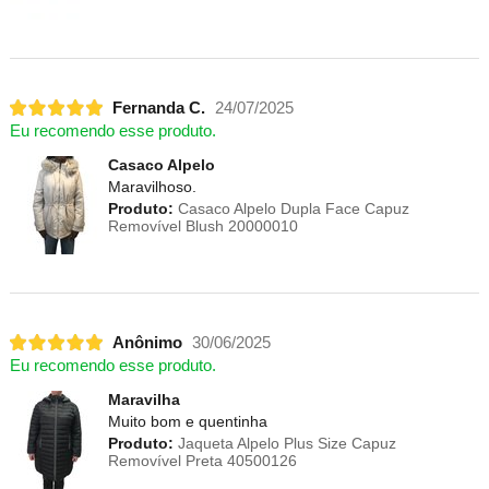
Fernanda C.
24/07/2025
Eu recomendo esse produto.
Casaco Alpelo
Maravilhoso.
Produto:
Casaco Alpelo Dupla Face Capuz
Removível Blush 20000010
Anônimo
30/06/2025
Eu recomendo esse produto.
Maravilha
Muito bom e quentinha
Produto:
Jaqueta Alpelo Plus Size Capuz
Removível Preta 40500126