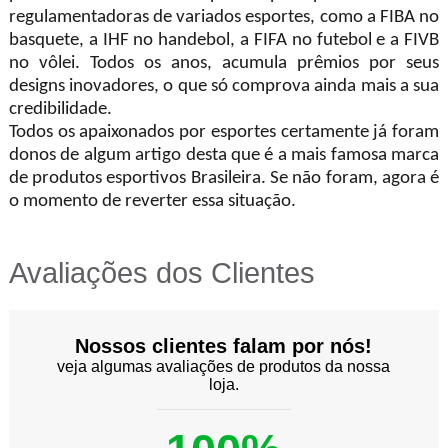
regulamentadoras de variados esportes, como a FIBA no
basquete, a IHF no handebol, a FIFA no futebol e a FIVB
no vôlei. Todos os anos, acumula prêmios por seus
designs inovadores, o que só comprova ainda mais a sua
credibilidade.
Todos os apaixonados por esportes certamente já foram
donos de algum artigo desta que é a mais famosa marca
de produtos esportivos Brasileira. Se não foram, agora é
o momento de reverter essa situação.
Avaliações dos Clientes
Nossos clientes falam por nós!
veja algumas avaliações de produtos da nossa
loja.