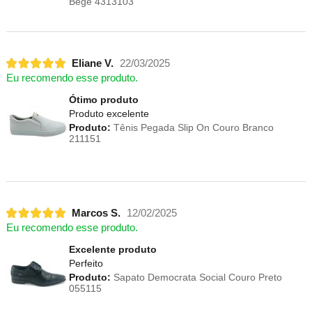
Bege 4313103
Eliane V.
22/03/2025
Eu recomendo esse produto.
Ótimo produto
Produto excelente
Produto:
Tênis Pegada Slip On Couro Branco
211151
Marcos S.
12/02/2025
Eu recomendo esse produto.
Excelente produto
Perfeito
Produto:
Sapato Democrata Social Couro Preto
055115