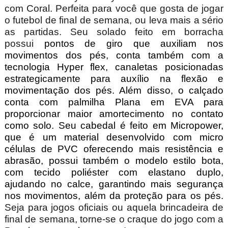
com Coral.
Perfeita para você que gosta de jogar
o futebol de final de semana, ou leva mais a sério
as partidas. Seu solado feito em borracha
possui
pontos de giro que auxiliam nos
movimentos dos pés, conta também com a
tecnologia Hyper flex, canaletas posicionadas
estrategicamente para auxílio na flexão e
movimentação dos pés. Além disso, o calçado
conta com palmilha Plana em EVA para
proporcionar maior amortecimento no contato
como solo. Seu cabedal é feito em Micropower,
que é um material desenvolvido com micro
células de PVC oferecendo mais resistência e
abrasão, possui também o modelo estilo bota,
com tecido poliéster com elastano duplo,
ajudando no calce, garantindo mais segurança
nos movimentos, além da proteção para os pés.
Seja para jogos oficiais ou aquela brincadeira de
final de semana, torne-se o craque do jogo com a