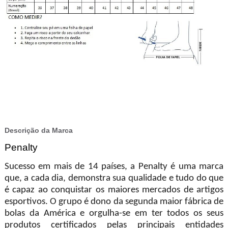
Descrição da Marca
Penalty
Sucesso em mais de 14 países, a Penalty é uma marca
que, a cada dia, demonstra sua qualidade e tudo do que
é capaz ao conquistar os maiores mercados de artigos
esportivos. O grupo é dono da segunda maior fábrica de
bolas da América e orgulha-se em ter todos os seus
produtos certificados pelas principais entidades