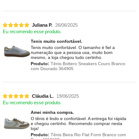
Juliana P.
26/06/2025
Eu recomendo esse produto.
Tenis muito confortável.
Tenis muito confortável. O tamanho é fiel a
numeração que a pessoa usa, muito bom
mesmo, a loja chegou tudo certinho.
Produto:
Tênis Bottero Sneakers Couro Branco
com Dourado 364905
Cláudia L.
19/06/2025
Eu recomendo esse produto.
Amei minha compra.
O tênis é lindo e confortável. A entrega foi rápida
e chegou certinho. Recomendo comprar nesta
loja!
Produto:
Tênis Beira Rio Flat Form Branco com