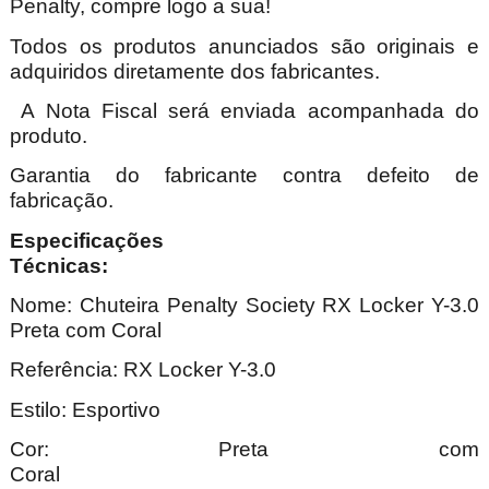
Penalty, compre logo a sua!
Todos os produtos anunciados são originais e
adquiridos diretamente dos fabricantes.
A Nota Fiscal será enviada acompanhada do
produto.
Garantia do fabricante contra defeito de
fabricação.
Especificações
Técnica
Nome:
Chuteira Penalty Society RX Locker Y-3.0
Preta com Coral
Referência:
RX Locker Y-3.0
Estilo: Esportivo
Cor: Preta com
Cor